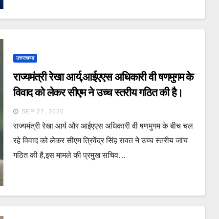
उत्तराखण्ड
राज्यमंत्री रेखा आर्य,आईएएस अधिकारी वी षणमुगम के
विवाद को लेकर सीएम ने उच्च स्तरीय गठित की है।
SEP 27, 2020
राज्यमंत्री रेखा आर्य और आईएएस अधिकारी वी षणमुगम के बीच चल
रहे विवाद को लेकर सीएम त्रिवेंद्र सिंह रावत ने उच्च स्तरीय जांच
गठित की है,इस मामले की प्रमुख सचिव…