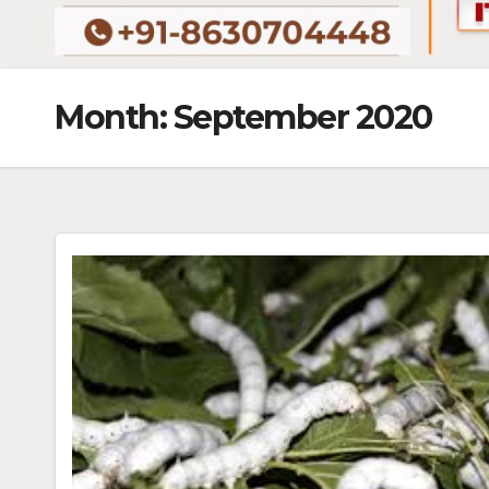
Month:
September 2020