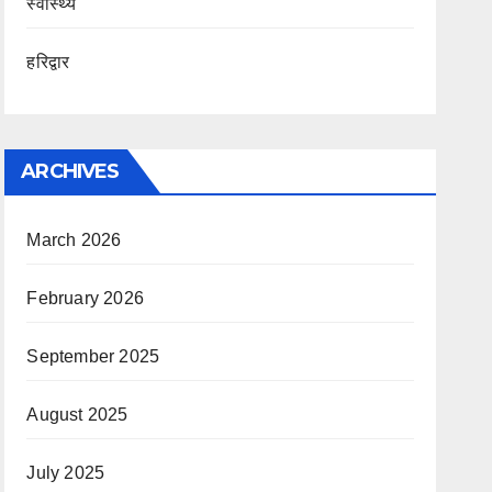
स्वास्थ्य
हरिद्वार
ARCHIVES
March 2026
February 2026
September 2025
August 2025
July 2025