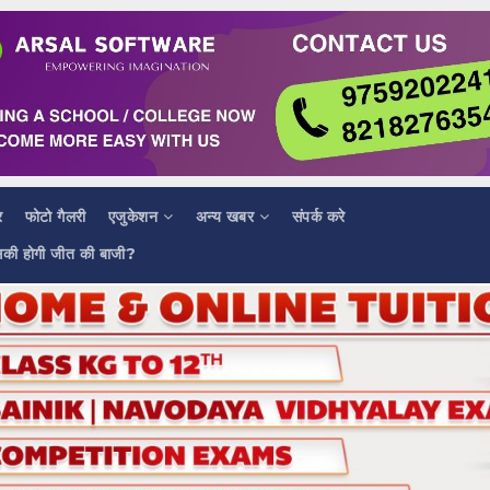
र
फोटो गैलरी
एजुकेशन
अन्य खबर
संपर्क करे
सकी होगी जीत की बाजी?