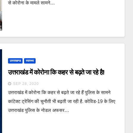
से कोरोना के मामले सामने…
उत्तराखण्ड
स्वास्थ्य
उत्तराखंड में कोरोना कि कहर से बढ़ते जा रहे है!
SEP 28, 2020
उत्तराखंड में कोरोना कि कहर से बढ़ते जा रहे हैं पुलिस के सामने
कांटेक्ट ट्रेसिंग की चुनौती भी बढ़ती जा रही है. कोविड-19 के लिए
उत्तराखंड पुलिस के नोडल अफसर…