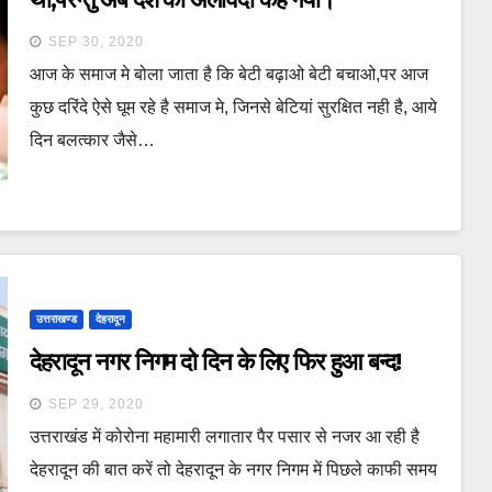
SEP 30, 2020
आज के समाज मे बोला जाता है कि बेटी बढ़ाओ बेटी बचाओ,पर आज
कुछ दरिंदे ऐसे घूम रहे है समाज मे, जिनसे बेटियां सुरक्षित नही है, आये
दिन बलत्कार जैसे…
उत्तराखण्ड
देहरादून
देहरादून नगर निगम दो दिन के लिए फिर हुआ बन्द!
SEP 29, 2020
उत्तराखंड में कोरोना महामारी लगातार पैर पसार से नजर आ रही है
देहरादून की बात करें तो देहरादून के नगर निगम में पिछले काफी समय