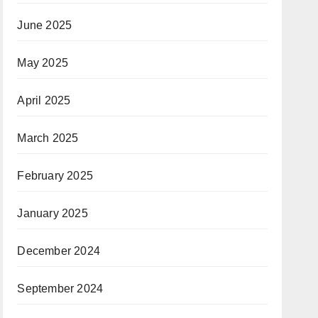
June 2025
May 2025
April 2025
March 2025
February 2025
January 2025
December 2024
September 2024