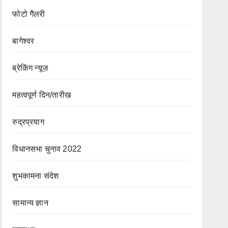
फोटो गैलरी
बागेश्वर
ब्रेकिंग न्यूज़
महत्वपूर्ण दिन/तारीख
रुद्रप्रयाग
विधानसभा चुनाव 2022
शुभकामना संदेश
सामान्य ज्ञान