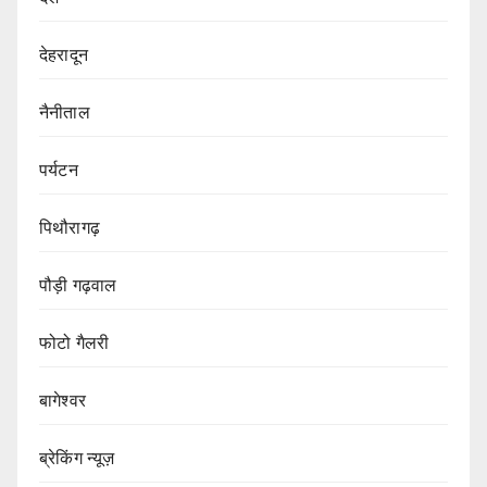
देहरादून
नैनीताल
पर्यटन
पिथौरागढ़
पौड़ी गढ़वाल
फोटो गैलरी
बागेश्वर
ब्रेकिंग न्यूज़