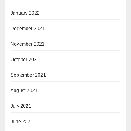
January 2022
December 2021
November 2021
October 2021
September 2021
August 2021
July 2021
June 2021