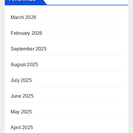
March 2026
February 2026
September 2025
August 2025
July 2025
June 2025
May 2025
April 2025