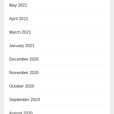
May 2021
April 2021
March 2021
January 2021
December 2020
November 2020
October 2020
September 2020
August 2020