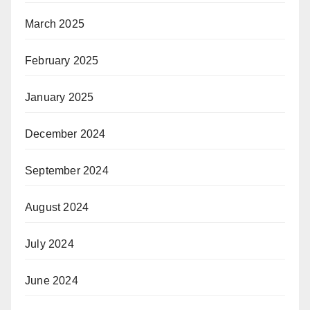
March 2025
February 2025
January 2025
December 2024
September 2024
August 2024
July 2024
June 2024