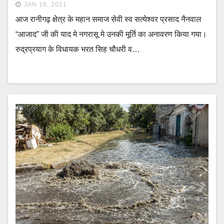
JAN 18, 2021
आज रानीगढ़ क्षेत्र के महान समाज सेवी स्व सत्येश्वर प्रसाद नैनवाल
“आजाद” जी की याद मे नगरासू मे उनकी मूर्ति का अनावरण किया गया।
रुद्रप्रयाग के विधायक भरत सिह चौधरी व…