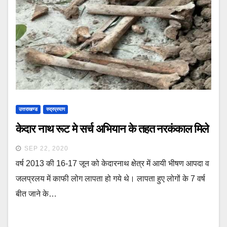
उत्तराखण्ड
रुद्रप्रयाग
केदार नाथ रूट मे सर्च अभियान के तहत नरकंकाल मिले
SEP 22, 2020
वर्ष 2013 की 16-17 जून को केदारनाथ क्षेत्र में आयी भीषण आपदा व
जलप्रलय में काफी लोग लापता हो गये थे। लापता हुए लोगों के 7 वर्ष
बीत जाने के…