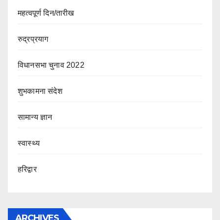
महत्वपूर्ण दिन/तारीख
रुद्रप्रयाग
विधानसभा चुनाव 2022
शुभकामना संदेश
सामान्य ज्ञान
स्वास्थ्य
हरिद्वार
ARCHIVES