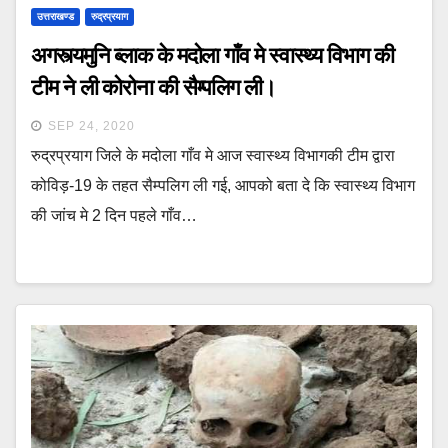
उत्तराखण्ड
रुद्रप्रयाग
अगस्त्यमुनि ब्लाक के मदोला गाँव मे स्वास्थ्य विभाग की
टीम ने ली कोरोना की सैम्पलिग ली।
SEP 24, 2020
रुद्रप्रयाग जिले के मदोला गाँव मे आज स्वास्थ्य विभागकी टीम द्वारा
कोविड़-19 के तहत सैम्पलिग ली गई, आपको बता दे कि स्वास्थ्य विभाग
की जांच मे 2 दिन पहले गाँव…