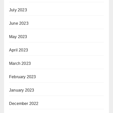
July 2023
June 2023
May 2023
April 2023
March 2023
February 2023
January 2023
December 2022