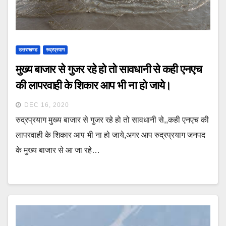
उत्तराखण्ड
रुद्रप्रयाग
मुख्य बाजार से गुजर रहे हो तो सावधानी से कही एनएच
की लापरवाही के शिकार आप भी ना हो जाये।
DEC 16, 2020
रुद्रप्रयाग मुख्य बाजार से गुजर रहे हो तो सावधानी से,,कही एनएच की
लापरवाही के शिकार आप भी ना हो जाये,अगर आप रुद्रप्रयाग जनपद
के मुख्य बाजार से आ जा रहे…