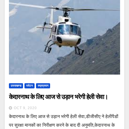
उत्तराखण्ड
पर्यटन
रुद्रप्रयाग
केदारनाथ के लिए आज से उड़ान भरेगी हेली सेवा।
OCT 9, 2020
केदारनाथ के लिए आज से उड़ान भरेगी हेली सेवा,डीजीसीए ने हेलीपैडों
पर सुरक्षा मानकों का निरीक्षण करने के बाद दी अनुमति,केदारनाथ के