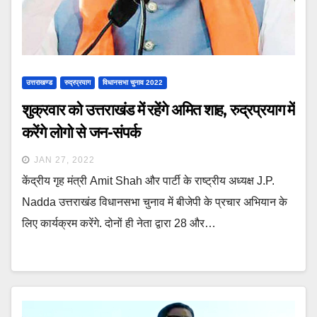
उत्तराखण्ड
रुद्रप्रयाग
विधानसभा चुनाव 2022
शुक्रवार को उत्तराखंड में रहेंगे अमित शाह, रुद्रप्रयाग में
करेंगे लोगो से जन-संपर्क
JAN 27, 2022
केंद्रीय गृह मंत्री Amit Shah और पार्टी के राष्ट्रीय अध्यक्ष J.P.
Nadda उत्तराखंड विधानसभा चुनाव में बीजेपी के प्रचार अभियान के
लिए कार्यक्रम करेंगे. दोनों ही नेता द्वारा 28 और…