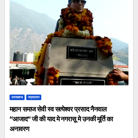
उत्तराखण्ड
रुद्रप्रयाग
महान समाज सेवी स्व सत्येश्वर प्रसाद नैनवाल
“आजाद” जी की याद मे नगरासू मे उनकी मूर्ति का
अनावरण