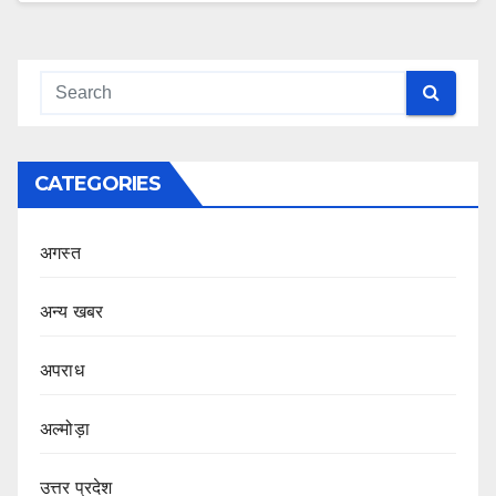
CATEGORIES
अगस्त
अन्य खबर
अपराध
अल्मोड़ा
उत्तर प्रदेश