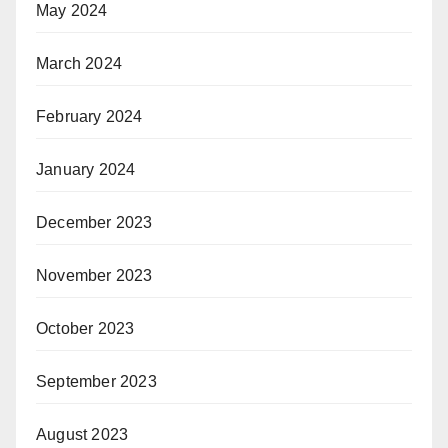
May 2024
March 2024
February 2024
January 2024
December 2023
November 2023
October 2023
September 2023
August 2023