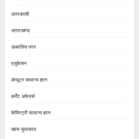
उत्तरकाशी
उत्तराखण्ड
उधमसिंघ नगर
एजुकेशन
कंप्यूटर सामान्य ज्ञान
कर्रेंट अफेयर्स
केमिस्ट्री सामान्य ज्ञान
खास मुलाकात