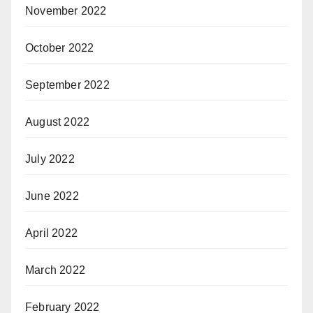
November 2022
October 2022
September 2022
August 2022
July 2022
June 2022
April 2022
March 2022
February 2022