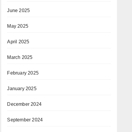
June 2025
May 2025
April 2025
March 2025
February 2025
January 2025
December 2024
September 2024