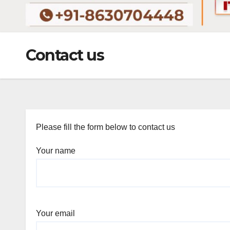
Contact us
Please fill the form below to contact us
Your name
Your email