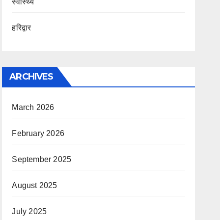
स्वास्थ्य
हरिद्वार
ARCHIVES
March 2026
February 2026
September 2025
August 2025
July 2025