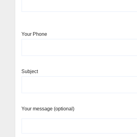
Your Phone
Subject
Your message (optional)