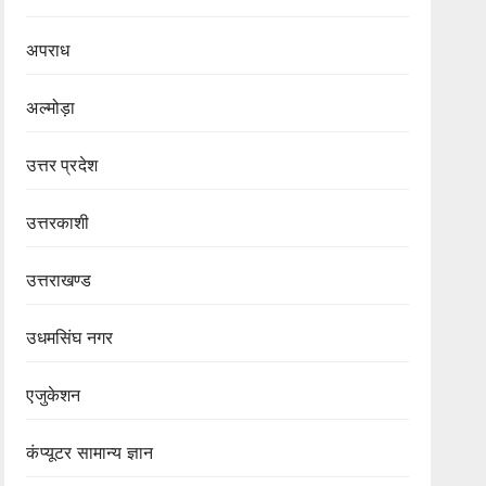
अपराध
अल्मोड़ा
उत्तर प्रदेश
उत्तरकाशी
उत्तराखण्ड
उधमसिंघ नगर
एजुकेशन
कंप्यूटर सामान्य ज्ञान