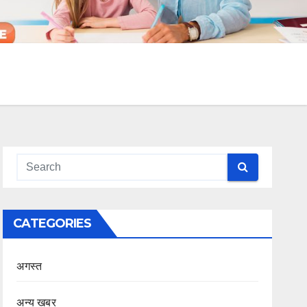
CATEGORIES
अगस्त
अन्य खबर