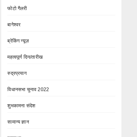
फोटो गैलरी
बागेश्वर
ब्रेकिंग न्यूज़
महत्वपूर्ण दिन/तारीख
रुद्रप्रयाग
विधानसभा चुनाव 2022
शुभकामना संदेश
सामान्य ज्ञान