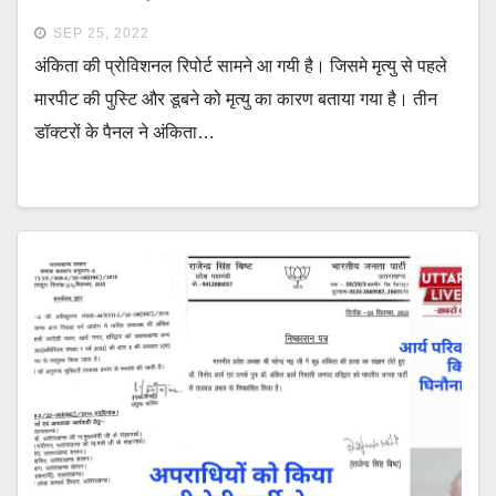
SEP 25, 2022
अंकिता की प्रोविशनल रिपोर्ट सामने आ गयी है। जिसमे मृत्यु से पहले
मारपीट की पुस्टि और डूबने को मृत्यु का कारण बताया गया है। तीन
डॉक्टरों के पैनल ने अंकिता…