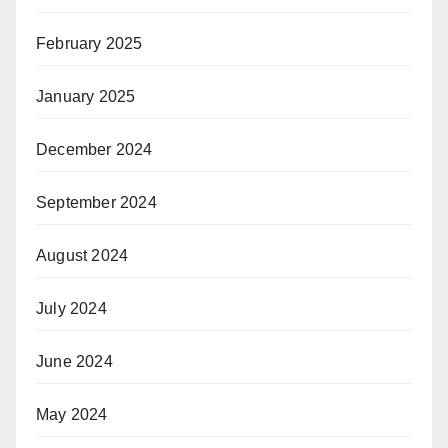
February 2025
January 2025
December 2024
September 2024
August 2024
July 2024
June 2024
May 2024