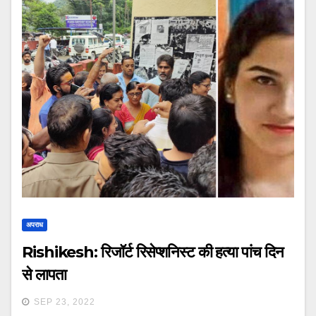
अपराध
Rishikesh: रिजॉर्ट रिसेप्शनिस्ट की हत्या पांच दिन
से लापता
SEP 23, 2022