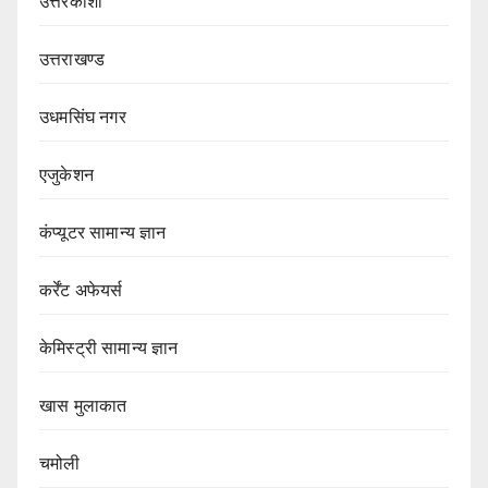
उत्तरकाशी
उत्तराखण्ड
उधमसिंघ नगर
एजुकेशन
कंप्यूटर सामान्य ज्ञान
कर्रेंट अफेयर्स
केमिस्ट्री सामान्य ज्ञान
खास मुलाकात
चमोली