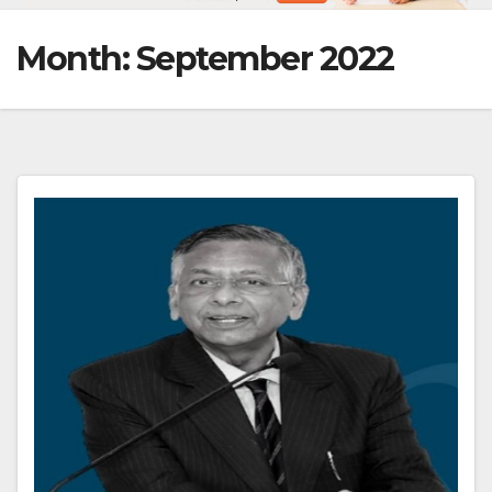
Month:
September 2022