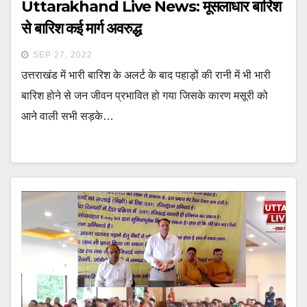
Uttarakhand Live News: मूसलाधार बारिश
से बारिश कई मार्ग अवरुद्ध
SEP 27, 2022
उत्तराखंड में भारी बारिश के अलर्ट के बाद पहाड़ों की रानी में भी भारी
बारिश होने से जन जीवन प्रभावित हो गया जिसके कारण मसूरी को
आने वाली सभी सड़के…