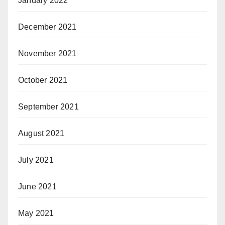
January 2022
December 2021
November 2021
October 2021
September 2021
August 2021
July 2021
June 2021
May 2021