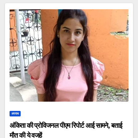
अपराध
अंकिता की प्रोविजनल पीएम रिपोर्ट आई सामने, बताई
मौत की ये वजहें