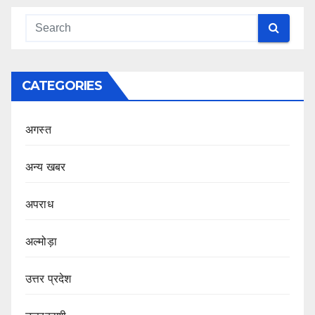
CATEGORIES
अगस्त
अन्य खबर
अपराध
अल्मोड़ा
उत्तर प्रदेश