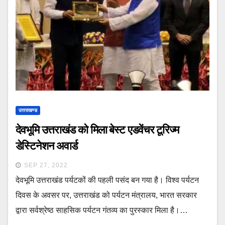
उत्तराखण्ड
देवभूमि उत्तराखंड को मिला बेस्ट एडवेंचर टूरिज्म
डेस्टिनेशन अवार्ड
SEP 27, 2022
देवभूमि उत्तराखंड पर्यटकों की पहली पसंद बन गया है। विश्व पर्यटन
दिवस के अवसर पर, उत्तराखंड को पर्यटन मंत्रालय, भारत सरकार
द्वारा सर्वश्रेष्ठ साहसिक पर्यटन गंतव्य का पुरस्कार मिला है।…