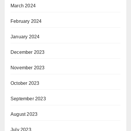
March 2024
February 2024
January 2024
December 2023
November 2023
October 2023
September 2023
August 2023
July 2023