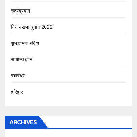
रुद्रप्रयाग
विधानसभा चुनाव 2022
शुभकामना संदेश
सामान्य ज्ञान
स्वास्थ्य
हरिद्वार
ARCHIVES