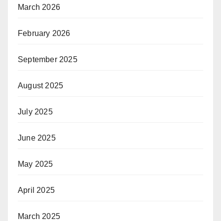
March 2026
February 2026
September 2025
August 2025
July 2025
June 2025
May 2025
April 2025
March 2025