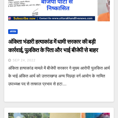
अपराध
अंकिता भंडारी हत्याकांड में धामी सरकार की बड़ी
कार्रवाई, पुलकित के पिता और भाई बीजेपी से बाहर
SEP 24, 2022
अंकिता हत्याकांड मामले में बीजेपी सरकार ने मुख्य आरोपी पुलकित आर्य
के भाई अंकित आर्य को उत्तराखण्ड अन्य पिछड़ा वर्ग आयोग के नामित
उपाध्यक्ष पद से तत्काल प्रभाव से हटा…