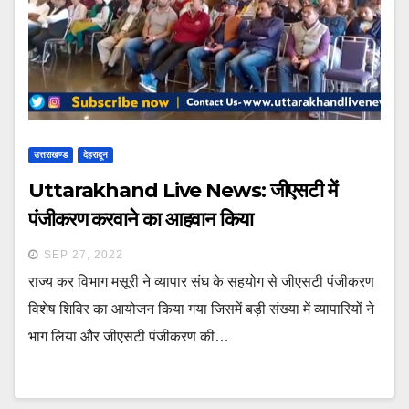
उत्तराखण्ड
देहरादून
Uttarakhand Live News: जीएसटी में
पंजीकरण करवाने का आहवान किया
SEP 27, 2022
राज्य कर विभाग मसूरी ने व्यापार संघ के सहयोग से जीएसटी पंजीकरण
विशेष शिविर का आयोजन किया गया जिसमें बड़ी संख्या में व्यापारियों ने
भाग लिया और जीएसटी पंजीकरण की…