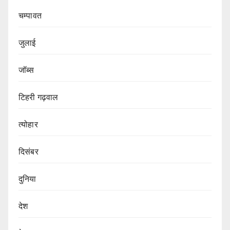
चम्पावत
जुलाई
जॉब्स
टिहरी गढ़वाल
त्योहार
दिसंबर
दुनिया
देश