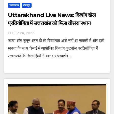
उत्तराखण्ड
देहरादून
Uttarakhand Live News: दिव्यांग खेल
प्रतियोगिता में उत्तराखंड को मिला तीसरा स्थान
SEP 28, 2022
जज्बा और जुनून अगर हो तो दिव्यांगता आड़े नहीं आ सकती है और इसी
भावना के साथ चेन्नई में आयोजित दिव्यांग फुटबॉल प्रतियोगिता में
उत्तराखंड के खिलाड़ियों ने शानदार प्रदर्शन…