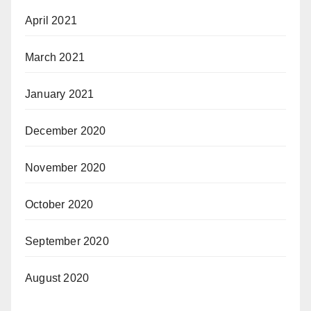
April 2021
March 2021
January 2021
December 2020
November 2020
October 2020
September 2020
August 2020