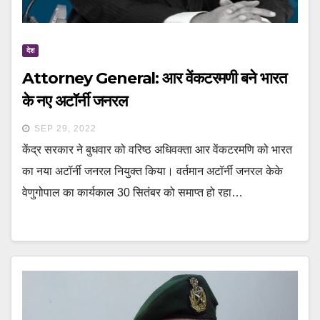
देश
Attorney General: आर वेंकटरमणी बने भारत
के नए अटॉर्नी जनरल
SEP 29, 2022
केंद्र सरकार ने बुधवार को वरिष्ठ अधिवक्ता आर वेंकटरमणि को भारत
का नया अटॉर्नी जनरल नियुक्त किया। वर्तमान अटॉर्नी जनरल केके
वेणुगोपाल का कार्यकाल 30 सितंबर को समाप्त हो रहा…