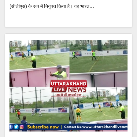
(सीडीएस) के रूप में नियुक्त किया है। वह भारत…