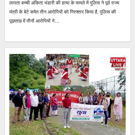
लापता बच्ची अंकिता भंडारी की हत्या के मामले में पुलिस ने पूर्व राज्य
मंत्री के बेटे समेत तीन आरोपियों को गिरफ्तार किया है. पुलिस की
पूछताछ में तीनों आरोपियों ने…