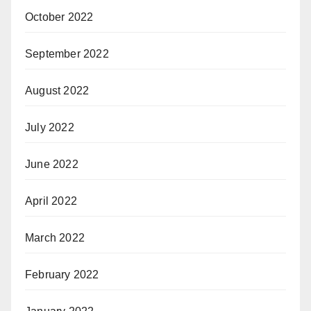
October 2022
September 2022
August 2022
July 2022
June 2022
April 2022
March 2022
February 2022