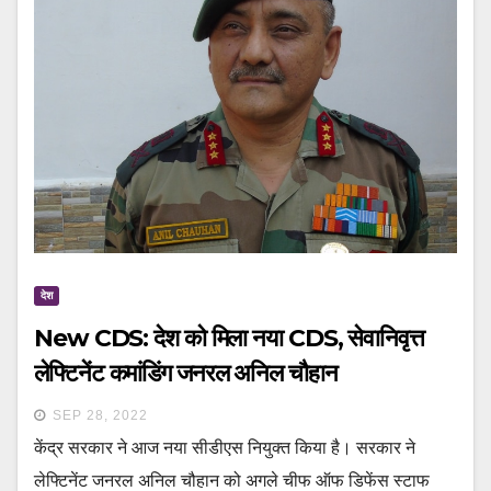
देश
New CDS: देश को मिला नया CDS, सेवानिवृत्त
लेफ्टिनेंट कमांडिंग जनरल अनिल चौहान
SEP 28, 2022
केंद्र सरकार ने आज नया सीडीएस नियुक्त किया है। सरकार ने
लेफ्टिनेंट जनरल अनिल चौहान को अगले चीफ ऑफ डिफेंस स्टाफ