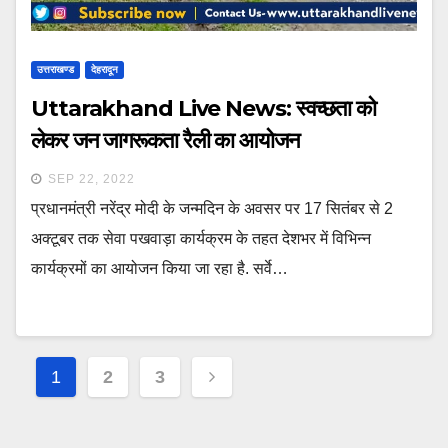
उत्तराखण्ड
देहरादून
Uttarakhand Live News: स्वच्छता को
लेकर जन जागरूकता रैली का आयोजन
SEP 22, 2022
प्रधानमंत्री नरेंद्र मोदी के जन्मदिन के अवसर पर 17 सितंबर से 2
अक्टूबर तक सेवा पखवाड़ा कार्यक्रम के तहत देशभर में विभिन्न
कार्यक्रमों का आयोजन किया जा रहा है. सर्वे…
Posts
1
2
3
navigation