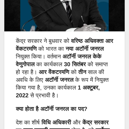
केंद्र सरकार ने बुधवार को
वरिष्ठ अधिवक्ता आर
वेंकटरमणि
को भारत का
नया अटॉर्नी जनरल
नियुक्त किया। वर्तमान
अटॉर्नी जनरल केके
वेणुगोपाल
का कार्यकाल
30 सितंबर
को समाप्त
हो रहा है।
आर वेंकटरमणि
को
तीन
साल की
अवधि के लिए
अटॉर्नी जनरल
के रूप में नियुक्त
किया गया है, उनका कार्यकाल
1 अक्टूबर,
2022
से प्रभावी है।
क्या होता है अटॉर्नी जनरल का पद?
देश का शीर्ष
विधि अधिकारी
और
केंद्र सरकार