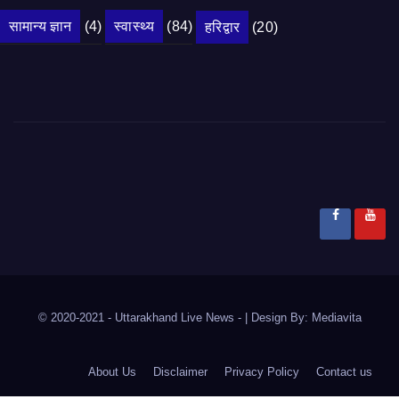
सामान्य ज्ञान
(4)
स्वास्थ्य
(84)
हरिद्वार
(20)
© 2020-2021
- Uttarakhand Live News -
|
Design By:
Mediavita
About Us
Disclaimer
Privacy Policy
Contact us