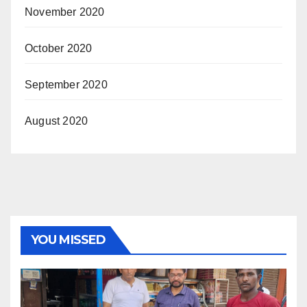
November 2020
October 2020
September 2020
August 2020
YOU MISSED