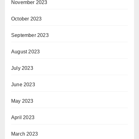
November 2023
October 2023
September 2023
August 2023
July 2023
June 2023
May 2023
April 2023
March 2023