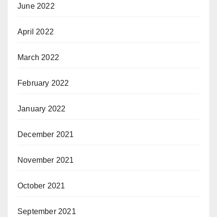
June 2022
April 2022
March 2022
February 2022
January 2022
December 2021
November 2021
October 2021
September 2021