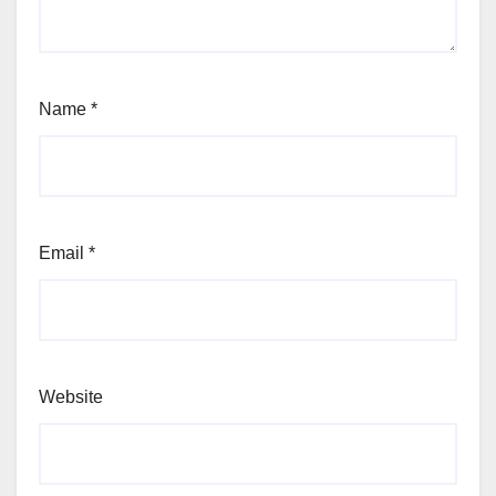
Name
*
Email
*
Website