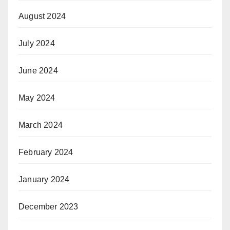
August 2024
July 2024
June 2024
May 2024
March 2024
February 2024
January 2024
December 2023