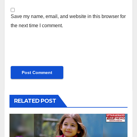
Save my name, email, and website in this browser for
the next time I comment.
RELATED POST