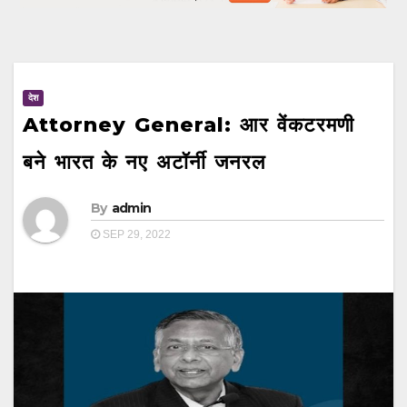
देश
Attorney General: आर वेंकटरमणी
बने भारत के नए अटॉर्नी जनरल
By
admin
SEP 29, 2022