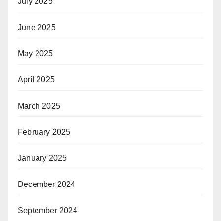
July 2025
June 2025
May 2025
April 2025
March 2025
February 2025
January 2025
December 2024
September 2024