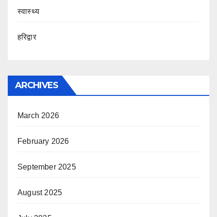
स्वास्थ्य
हरिद्वार
ARCHIVES
March 2026
February 2026
September 2025
August 2025