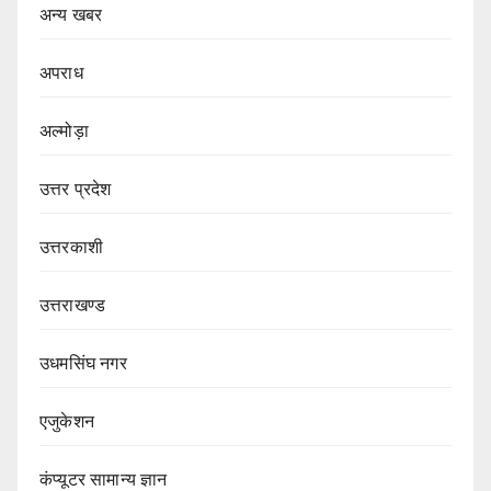
अन्य खबर
अपराध
अल्मोड़ा
उत्तर प्रदेश
उत्तरकाशी
उत्तराखण्ड
उधमसिंघ नगर
एजुकेशन
कंप्यूटर सामान्य ज्ञान