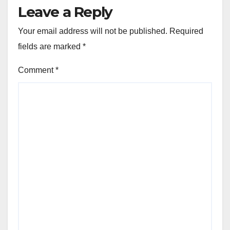
Leave a Reply
Your email address will not be published.
Required
fields are marked
*
Comment
*