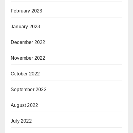
February 2023
January 2023
December 2022
November 2022
October 2022
September 2022
August 2022
July 2022