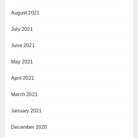
August 2021
July 2021
June 2021
May 2021
April 2021
March 2021
January 2021
December 2020