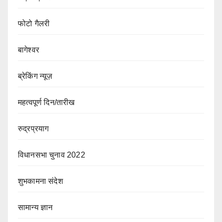
फोटो गैलरी
बागेश्वर
ब्रेकिंग न्यूज़
महत्वपूर्ण दिन/तारीख
रुद्रप्रयाग
विधानसभा चुनाव 2022
शुभकामना संदेश
सामान्य ज्ञान