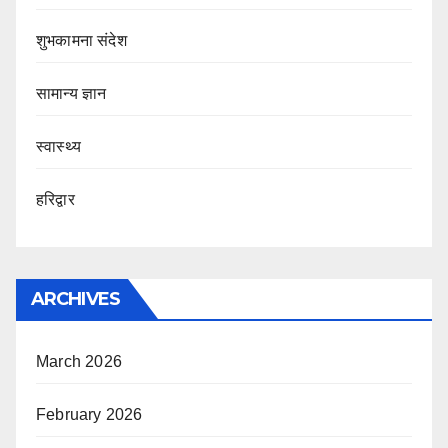
शुभकामना संदेश
सामान्य ज्ञान
स्वास्थ्य
हरिद्वार
ARCHIVES
March 2026
February 2026