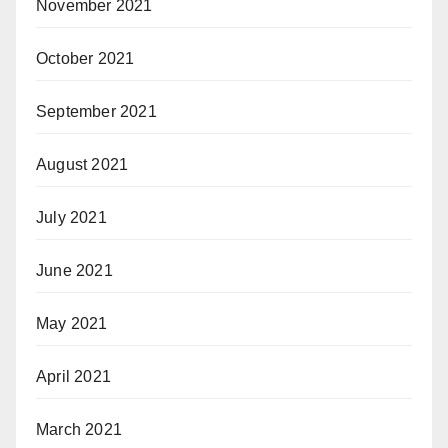
November 2021
October 2021
September 2021
August 2021
July 2021
June 2021
May 2021
April 2021
March 2021