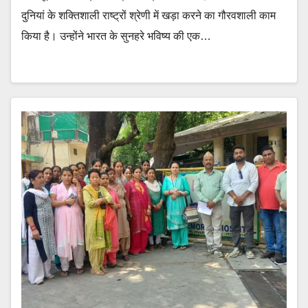
दुनियां के शक्तिशाली राष्ट्रों श्रेणी में खड़ा करने का गौरवशाली काम
किया है। उन्होंने भारत के सुनहरे भविष्य की एक…