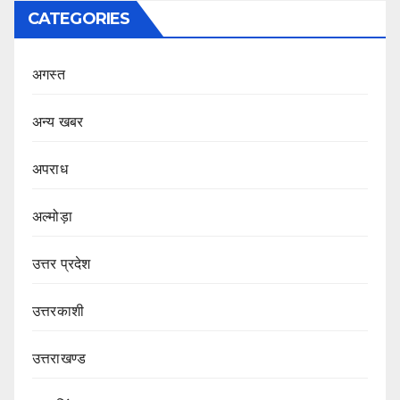
CATEGORIES
अगस्त
अन्य खबर
अपराध
अल्मोड़ा
उत्तर प्रदेश
उत्तरकाशी
उत्तराखण्ड