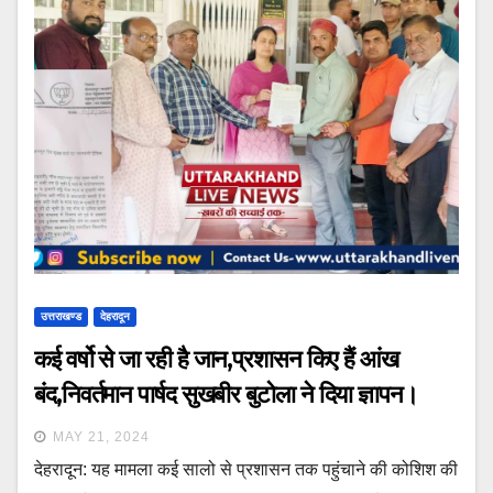
उत्तराखण्ड
देहरादून
कई वर्षो से जा रही है जान,प्रशासन किए हैं आंख
बंद,निवर्तमान पार्षद सुखबीर बुटोला ने दिया ज्ञापन।
MAY 21, 2024
देहरादून: यह मामला कई सालो से प्रशासन तक पहुंचाने की कोशिश की