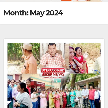
Month:
May 2024