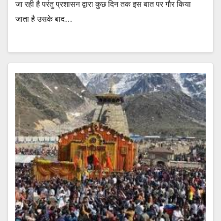
जा रही है परंतु प्रशासन द्वारा कुछ दिन तक इस बात पर गौर किया
जाता है उसके बाद…