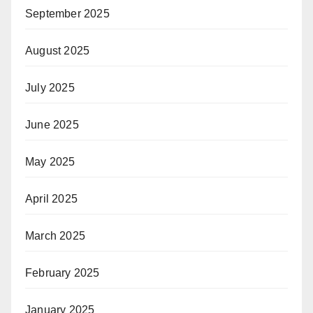
September 2025
August 2025
July 2025
June 2025
May 2025
April 2025
March 2025
February 2025
January 2025