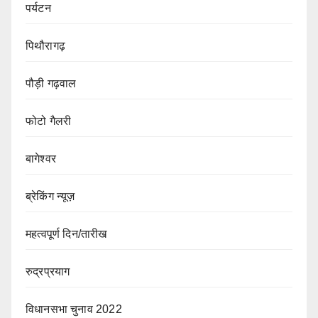
पर्यटन
पिथौरागढ़
पौड़ी गढ़वाल
फोटो गैलरी
बागेश्वर
ब्रेकिंग न्यूज़
महत्वपूर्ण दिन/तारीख
रुद्रप्रयाग
विधानसभा चुनाव 2022