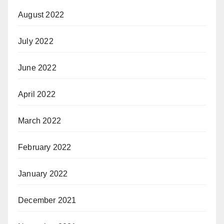
August 2022
July 2022
June 2022
April 2022
March 2022
February 2022
January 2022
December 2021