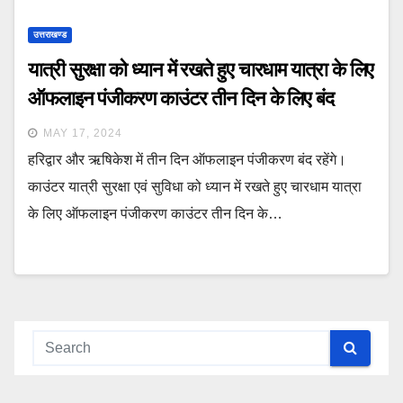
उत्तराखण्ड
यात्री सुरक्षा को ध्यान में रखते हुए चारधाम यात्रा के लिए
ऑफलाइन पंजीकरण काउंटर तीन दिन के लिए बंद
MAY 17, 2024
हरिद्वार और ऋषिकेश में तीन दिन ऑफलाइन पंजीकरण बंद रहेंगे।
काउंटर यात्री सुरक्षा एवं सुविधा को ध्यान में रखते हुए चारधाम यात्रा
के लिए ऑफलाइन पंजीकरण काउंटर तीन दिन के…