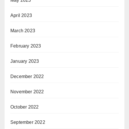
May 2023
April 2023
March 2023
February 2023
January 2023
December 2022
November 2022
October 2022
September 2022