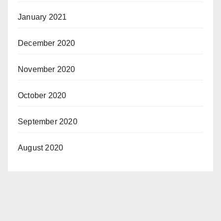
January 2021
December 2020
November 2020
October 2020
September 2020
August 2020