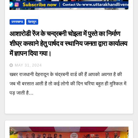
उत्तराखण्ड
देहरादून
आशारोडी रेंज के चन्द्रबनी चोइला में पुस्ते का निर्माण
शीघ्र करवाने हेतु पार्षद व स्थानिय जनता द्वारा कार्यालय
में ज्ञापन दिया गया।
MAY 31, 2024
खबर राजधानी देहरादून के चंद्रबनी वार्ड की हैं आपको अवगत है की
जब भी बरसात आती है तो कई लोगो की दिन चरिया बहुत ही मुश्किल में
पड़ जाती है…