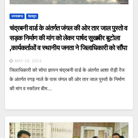
उत्तराखण्ड
देहरादून
चंद्रबनी वार्ड के अंतर्गत जंगल की ओर तार जाल पुस्तो व
सड़क निर्माण की मांग को लेकर पार्षद सुखबीर बुटोला
,कार्यकर्ताओं व स्थानीय जनता ने जिलाधिकारी को सौंपा
ज्ञापन
MAY 28, 2024
जिलाधिकारी को सोपा ज्ञापन चंद्रबनी वार्ड के अंतर्गत आशा रोड़ी रेंज
के अंतर्गत रगड़ नाले के पास जंगल की ओर तार जाल पुस्तो के निर्माण
की मांग व स्कॉलर बीम…