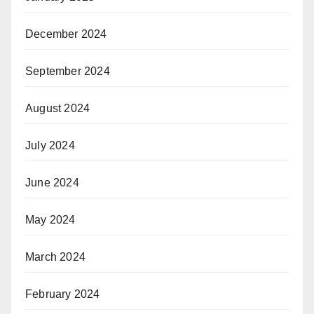
December 2024
September 2024
August 2024
July 2024
June 2024
May 2024
March 2024
February 2024