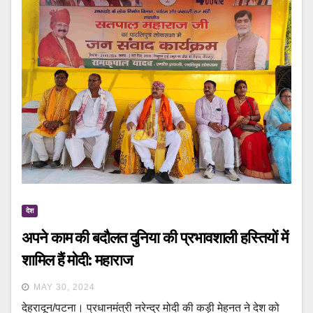
देश
अपने काम की बदौलत दुनिया की प्रभावशाली हस्तियों में
शामिल हैं मोदी: महाराज
MAY 30, 2024
देहरादून/पटना। प्रधानमंत्री नरेन्द्र मोदी की कड़ी मेहनत ने देश को