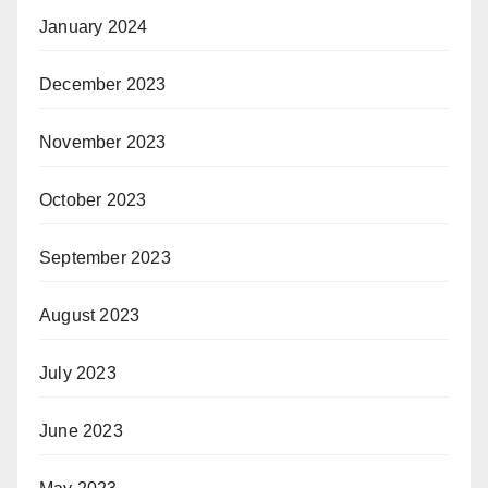
January 2024
December 2023
November 2023
October 2023
September 2023
August 2023
July 2023
June 2023