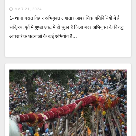
MAR 21, 2024
1- थाना बसंत विहार अभियुक्त लगातार आपराधिक गतिविधियों में है
सक्रिय, पूर्व में गुण्डा एक्ट में हो चुका है जिला बदर अभियुक्त के विरुद्ध
आपराधिक घटनाओं के कई अभियोग है…