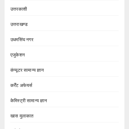
उत्तरकाशी
उत्तराखण्ड
उधमसिंघ नगर
एजुकेशन
कंप्यूटर सामान्य ज्ञान
कर्रेंट अफेयर्स
केमिस्ट्री सामान्य ज्ञान
खास मुलाकात