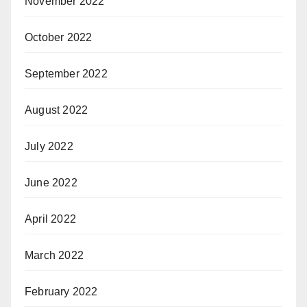
November 2022
October 2022
September 2022
August 2022
July 2022
June 2022
April 2022
March 2022
February 2022