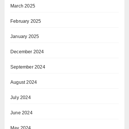
March 2025
February 2025
January 2025
December 2024
September 2024
August 2024
July 2024
June 2024
May 2024