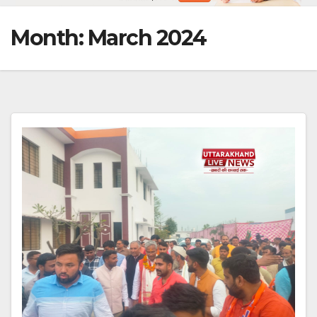
Month:
March 2024