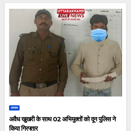
अपराध
अवैध खुखरी के साथ 02 अभियुक्तों को दून पुलिस ने
किया गिरफ्तार