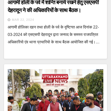
आगामी होली के पर्व में शान्ति बनाये रखने हेतु एसएसपी
देहरादून ने की अधिकारियों के साथ बैठक।
MAR 22, 2024
आगामी होलिका दहन तथा होली के पर्व के दृष्टिगत आज दिनांक 22-
03-2024 को एसएसपी देहरादून द्वारा जनपद के समस्त राजपत्रित
अधिकारियो एंव थाना प्रभारियो के साथ बैठक आयोजित की गई।…