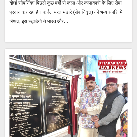
दीर्घा सौपर्णिका पिछले कुछ वर्षों से कला और कलाकारों के लिए सेवा
प्रदान कर रहा है। कर्नल भरत भंडारे (सेवानिवृत्त) की भव्य संपत्ति में
स्थित, इस स्टूडियो ने भारत और…