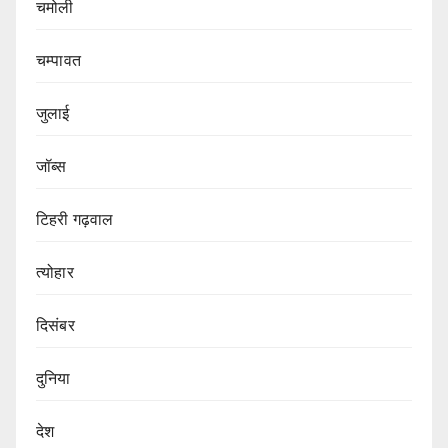
चमोली
चम्पावत
जुलाई
जॉब्स
टिहरी गढ़वाल
त्योहार
दिसंबर
दुनिया
देश