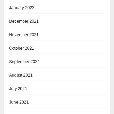
January 2022
December 2021
November 2021
October 2021
September 2021
August 2021
July 2021
June 2021