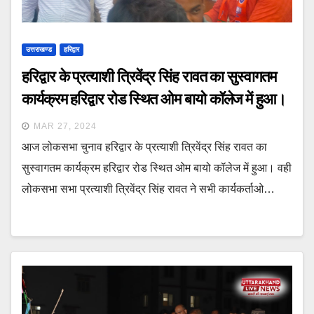
उत्तराखण्ड
हरिद्वार
हरिद्वार के प्रत्याशी त्रिवेंद्र सिंह रावत का सुस्वागतम
कार्यक्रम हरिद्वार रोड स्थित ओम बायो कॉलेज में हुआ।
MAR 27, 2024
आज लोकसभा चुनाव हरिद्वार के प्रत्याशी त्रिवेंद्र सिंह रावत का
सुस्वागतम कार्यक्रम हरिद्वार रोड स्थित ओम बायो कॉलेज में हुआ। वही
लोकसभा सभा प्रत्याशी त्रिवेंद्र सिंह रावत ने सभी कार्यकर्ताओ…