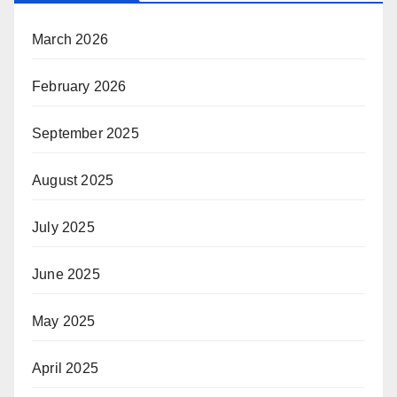
March 2026
February 2026
September 2025
August 2025
July 2025
June 2025
May 2025
April 2025