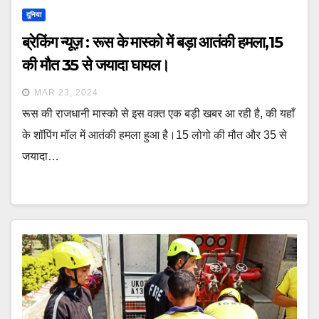
दुनिया
ब्रेकिंग न्यूज़ : रूस के मास्को में बड़ा आतंकी हमला,15
की मौत 35 से जयादा घायल।
MAR 23, 2024
रूस की राजधानी मास्को से इस वक़्त एक बड़ी खबर आ रही है, की यहाँ
के शॉपिंग मॉल में आतंकी हमला हुआ है।15 लोगो की मौत और 35 से
जयादा…