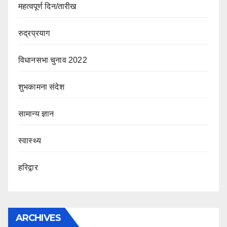
महत्वपूर्ण दिन/तारीख
रुद्रप्रयाग
विधानसभा चुनाव 2022
शुभकामना संदेश
सामान्य ज्ञान
स्वास्थ्य
हरिद्वार
ARCHIVES