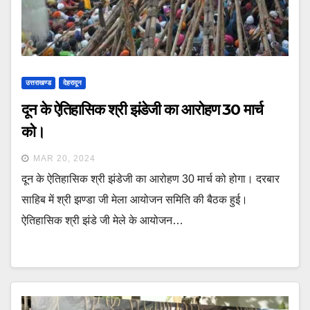
उत्तराखण्ड
देहरादून
दून के ऐतिहासिक श्री झंडेजी का आरोहण 30 मार्च
को।
MAR 20, 2024
दून के ऐतिहासिक श्री झंडेजी का आरोहण 30 मार्च को होगा। दरबार
साहिब में श्री झण्डा जी मेला आयोजन समिति की बैठक हुई।
ऐतिहासिक श्री झंडे जी मेले के आयोजन…