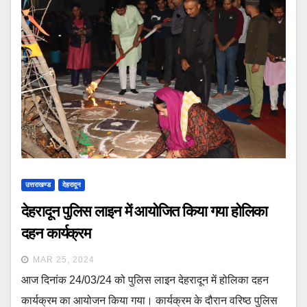
उत्तराखण्ड
देहरादून
देहरादून पुलिस लाइन में आयोजित किया गया होलिका
दहन कार्यक्रम
MAR 25, 2024
आज दिनांक 24/03/24 को पुलिस लाइन देहरादून में होलिका दहन
कार्यक्रम का आयोजन किया गया। कार्यक्रम के दौरान वरिष्ठ पुलिस