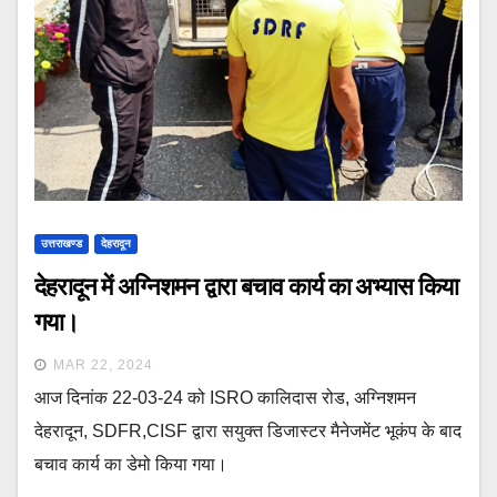
उत्तराखण्ड
देहरादून
देहरादून में अग्निशमन द्वारा बचाव कार्य का अभ्यास किया
गया।
MAR 22, 2024
आज दिनांक 22-03-24 को ISRO कालिदास रोड, अग्निशमन
देहरादून, SDFR,CISF द्वारा सयुक्त डिजास्टर मैनेजमेंट भूकंप के बाद
बचाव कार्य का डेमो किया गया।