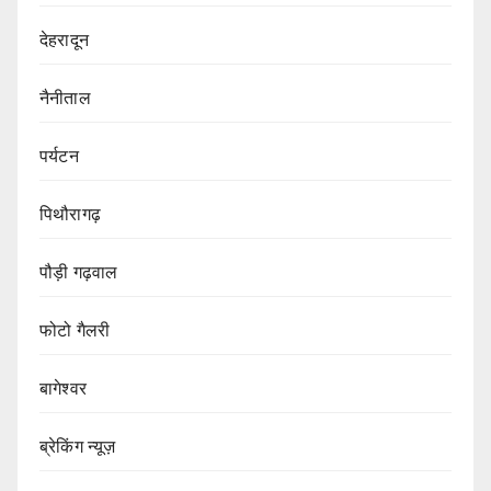
देहरादून
नैनीताल
पर्यटन
पिथौरागढ़
पौड़ी गढ़वाल
फोटो गैलरी
बागेश्वर
ब्रेकिंग न्यूज़