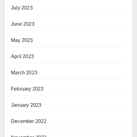
July 2023
June 2023
May 2023
April 2023
March 2023
February 2023
January 2023
December 2022