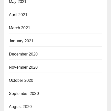
May 2021
April 2021
March 2021
January 2021
December 2020
November 2020
October 2020
September 2020
August 2020