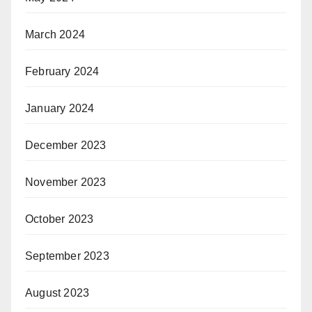
March 2024
February 2024
January 2024
December 2023
November 2023
October 2023
September 2023
August 2023