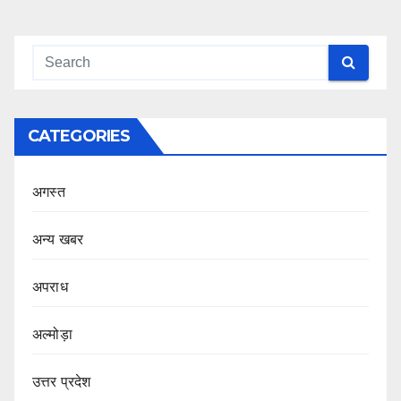
CATEGORIES
अगस्त
अन्य खबर
अपराध
अल्मोड़ा
उत्तर प्रदेश