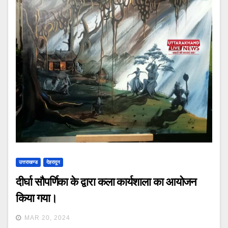
उत्तराखण्ड
देहरादून
दीर्घा सौपर्णिका के द्वारा कला कार्यशाला का आयोजन
किया गया।
MAR 20, 2024