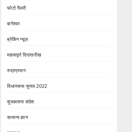
फोटो गैलरी
बागेश्वर
ब्रेकिंग न्यूज़
महत्वपूर्ण दिन/तारीख
रुद्रप्रयाग
विधानसभा चुनाव 2022
शुभकामना संदेश
सामान्य ज्ञान