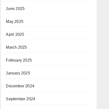
June 2025
May 2025
April 2025
March 2025
February 2025
January 2025
December 2024
September 2024