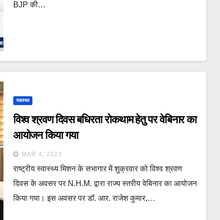
BJP की…
स्वास्थ्य
विश्व श्रवण दिवस बधिरता रोकथाम हेतु पर वेबिनार का
आयोजन किया गया
MAR 4, 2023
राष्ट्रीय स्वास्थ्य मिशन के सभागार में शुक्रवार को विश्व श्रवण
दिवस के अवसर पर N.H.M. द्वारा राज्य स्तरीय वेबिनार का आयोजन
किया गया। इस अवसर पर डॉ. आर. राजेश कुमार,…