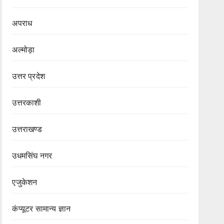
अपराध
अल्मोड़ा
उत्तर प्रदेश
उत्तरकाशी
उत्तराखण्ड
उधमसिंघ नगर
एजुकेशन
कंप्यूटर सामान्य ज्ञान