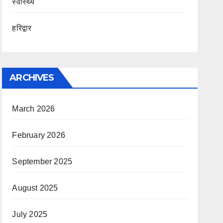
स्वास्थ्य
हरिद्वार
ARCHIVES
March 2026
February 2026
September 2025
August 2025
July 2025