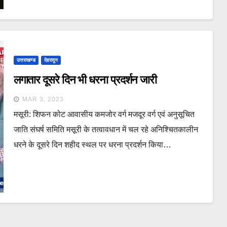
उत्तराखण्ड
देहरादून
लगातार दूसरे दिन भी धरना प्रदर्शन जारी
MAR 3, 2023
मसूरी: शिफन कोट आवासीय कमजोर वर्ग मजदूर वर्ग एवं अनुसूचित
जाति संघर्ष समिति मसूरी के तत्वावधान में चल रहे अनिश्चितकालीन
धरने के दूसरे दिन शहीद स्थल पर धरना प्रदर्शन किया…