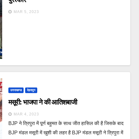
MAR 5, 2023
उत्तराखण्ड
देहरादून
मसूरी: भाजपा ने की आतिशबाजी
MAR 4, 2023
BJP ने त्रिपुरा में पूर्ण बहुमत के साथ जीत हासिल की है जिसके बाद
BJP मंडल मसूरी में खुशी की लहर है BJP मंडल मसूरी ने त्रिपुरा में