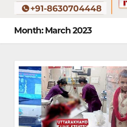
Month:
March 2023