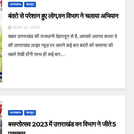
उत्तराखण्ड
देहरादून
बंदरो से परेशान हुए लोग,वन विभाग ने चलाया अभियान
MAR 11, 2023
खबर उत्तराखंड की राजधानी देहरादून से है, आपको अवगत करवा दे
की उत्तराखंड लाइव न्यूज़ पर आपने कई बार बंदरों की समस्या की
खबरे देखी होंगी साथ ही कई बार…
उत्तराखण्ड
देहरादून
बसन्तोत्सव 2023 में उत्तराखंड वन विभाग ने जीते 5
पुरस्कार