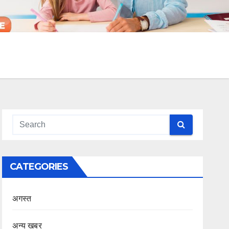
CATEGORIES
अगस्त
अन्य खबर