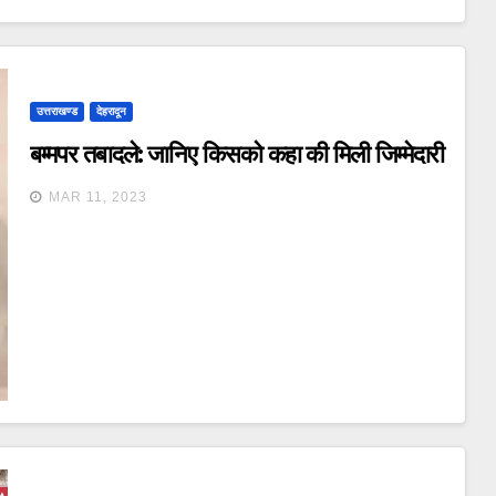
उत्तराखण्ड
देहरादून
बम्मपर तबादले: जानिए किसको कहा की मिली जिम्मेदारी
MAR 11, 2023