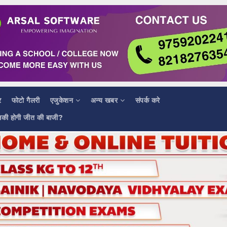
र
फोटो गैलरी
एजुकेशन
अन्य खबर
संपर्क करे
सकी होगी जीत की बाजी?