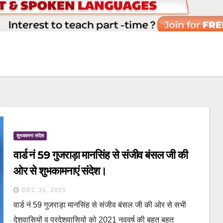
शुभकामना संदेश
वार्ड नं 59 गुजराड़ा मानसिंह से संजीव बंसल जी की
ओर से शुभकामनाएं संदेश।
DEC 31, 2020
वार्ड नं 59 गुजराड़ा मानसिंह से संजीव बंसल जी की ओर से सभी
देशवासियों व प्रदेशवासियो को 2021 नववर्ष की बहुत बहुत