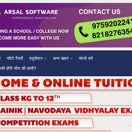
र
फोटो गैलरी
एजुकेशन
अन्य खबर
संपर्क करे
सकी होगी जीत की बाजी?