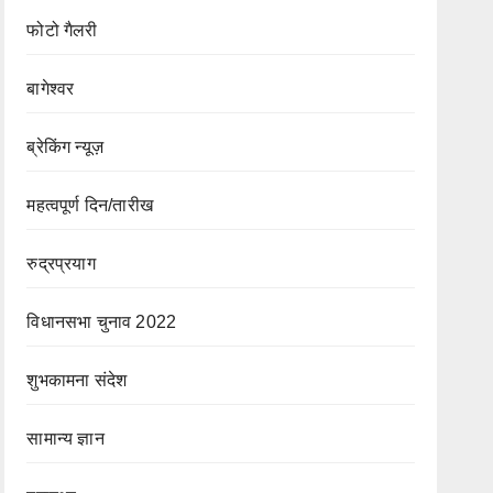
फोटो गैलरी
बागेश्वर
ब्रेकिंग न्यूज़
महत्वपूर्ण दिन/तारीख
रुद्रप्रयाग
विधानसभा चुनाव 2022
शुभकामना संदेश
सामान्य ज्ञान