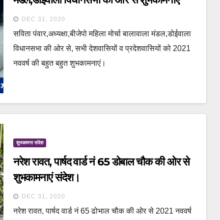
संदेश।
DEC 31, 2020
सविता पंवार,अध्यक्षा,बीजेपो महिला मोर्चा बालावाला मंडल,डोईवाला
विधानसभा की ओर से, सभी देशवासियों व प्रदेशवासियों को 2021
नववर्ष की बहुत बहुत शुभकामनाएं।
शुभकामना संदेश
नरेश रावत, पार्षद वार्ड नं 65 डोबाल चौक की ओर से
शुभकामनाएं संदेश।
DEC 31, 2020
नरेश रावत, पार्षद वार्ड नं 65 ढोभाल चौक की ओर से 2021 नववर्ष