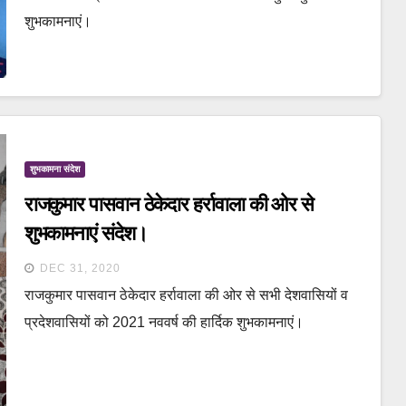
शुभकामनाएं।
शुभकामना संदेश
राजकुमार पासवान ठेकेदार हर्रावाला की ओर से
शुभकामनाएं संदेश।
DEC 31, 2020
राजकुमार पासवान ठेकेदार हर्रावाला की ओर से सभी देशवासियों व
प्रदेशवासियों को 2021 नववर्ष की हार्दिक शुभकामनाएं।