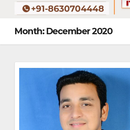
Month:
December 2020