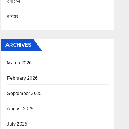
स्वास्थ्य
हरिद्वार
ARCHIVES
March 2026
February 2026
September 2025
August 2025
July 2025