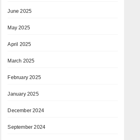
June 2025
May 2025
April 2025
March 2025
February 2025
January 2025
December 2024
September 2024