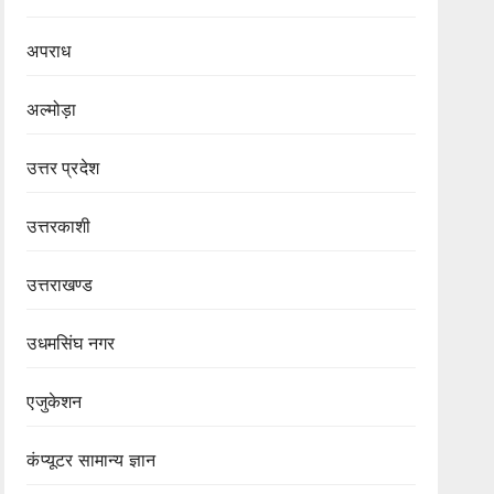
अपराध
अल्मोड़ा
उत्तर प्रदेश
उत्तरकाशी
उत्तराखण्ड
उधमसिंघ नगर
एजुकेशन
कंप्यूटर सामान्य ज्ञान