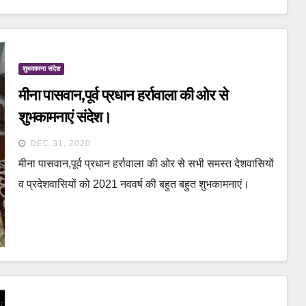
शुभकामना संदेश
मीना पासवान,पूर्व प्रधान हर्रावाला की ओर से
शुभकामनाएं संदेश।
DEC 31, 2020
मीना पासवान,पूर्व प्रधान हर्रावाला की ओर से सभी समस्त देशवासियों
व प्रदेशवासियों को 2021 नववर्ष की बहुत बहुत शुभकामनाएं।