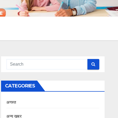
CATEGORIES
अगस्त
अन्य खबर