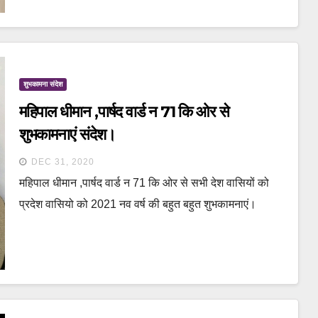
शुभकामना संदेश
महिपाल धीमान ,पार्षद वार्ड न 71 कि ओर से
शुभकामनाएं संदेश।
DEC 31, 2020
महिपाल धीमान ,पार्षद वार्ड न 71 कि ओर से सभी देश वासियों को
प्रदेश वासियो को 2021 नव वर्ष की बहुत बहुत शुभकामनाएं।