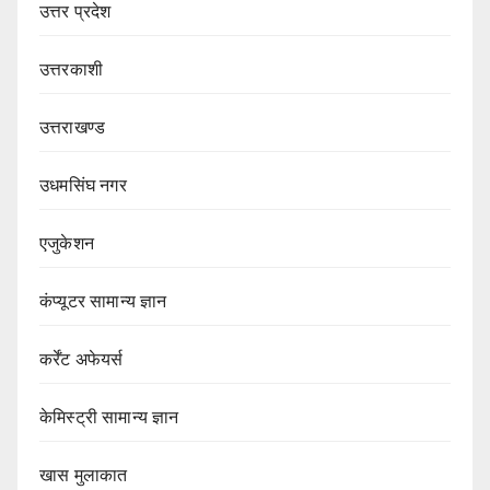
उत्तर प्रदेश
उत्तरकाशी
उत्तराखण्ड
उधमसिंघ नगर
एजुकेशन
कंप्यूटर सामान्य ज्ञान
कर्रेंट अफेयर्स
केमिस्ट्री सामान्य ज्ञान
खास मुलाकात