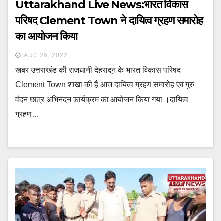
Uttarakhand Live News:भारत विकास
परिषद Clement Town ने दायित्व ग्रहण समारोह
का आयोजन किया
AUG 26, 2022
खबर उत्तराखंड की राजधानी देहरादून के भारत विकास परिषद
Clement Town शाखा की है आज दायित्व ग्रहण समारोह एवं गुरु
वंदन छात्र अभिनंदन कार्यक्रम का आयोजन किया गया ।दायित्व
ग्रहण…