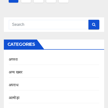
navigation
CATEGORIES
अगस्त
अन्य खबर
अपराध
अल्मोड़ा