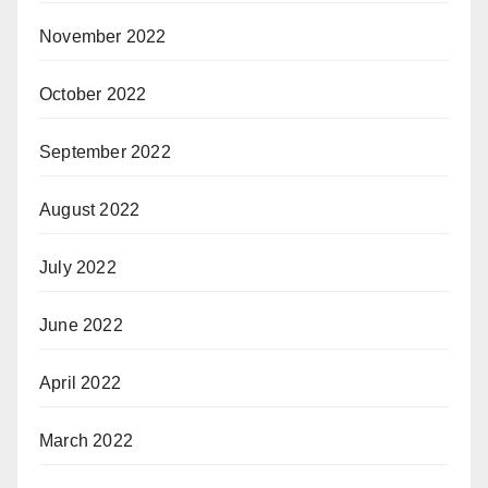
November 2022
October 2022
September 2022
August 2022
July 2022
June 2022
April 2022
March 2022