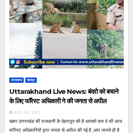
उत्तराखण्ड
देहरादून
Uttarakhand Live News: बंदरो को बचाने
के लिए फॉरेस्ट अधिकारी ने की जनता से अपील
AUG 26, 2022
खबर उत्तराखंड की राजधानी के देहरादून की है आपको बता दे की आज
फॉरेस्ट अधिकारियों द्वारा जनता से अपील की गई है ,आप जानते ही है