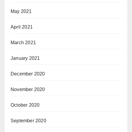
May 2021
April 2021
March 2021
January 2021
December 2020
November 2020
October 2020
September 2020