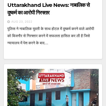
Uttarakhand Live News: नाबालिक से
दुष्कर्म का आरोपी गिरफ्तार
AUG 23, 2022
पुलिस ने नाबालिक युवती के साथ होटल में दुष्कर्म करने वाले आरोपी
को बिजनौर से गिरफ्तार करने में सफलता हासिल कर ली है जिसे
न्यायालय में पेश करने के बाद…