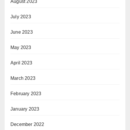
August 2023
July 2023
June 2023
May 2023
April 2023
March 2023
February 2023
January 2023
December 2022