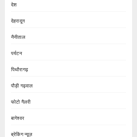
देश
देहरादून
नैनीताल
पर्यटन
पिथौरागढ़
पौड़ी गढ़वाल
फोटो गैलरी
बागेश्वर
ब्रेकिंग न्यूज़