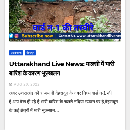
उत्तराखण्ड
देहरादून
Uttarakhand Live News: मालसी में भारी
बारिश के कारण भूस्खलन
AUG 20, 2022
खबर उत्तराखंड की राजधानी देहरादून के नगर निगम वार्ड न-1 की
है,आप देख ही रहे है भारी बारिश के चलते नदिया उफान पर है,देहरादून
के कई क्षेत्रों में भारी नुकसान…