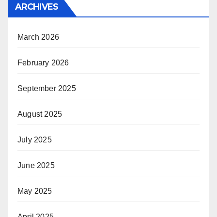
ARCHIVES
March 2026
February 2026
September 2025
August 2025
July 2025
June 2025
May 2025
April 2025