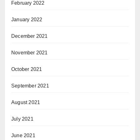
February 2022
January 2022
December 2021
November 2021
October 2021
September 2021
August 2021
July 2021
June 2021