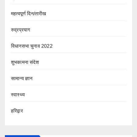
महत्वपूर्ण दिन/तारीख
रुद्रप्रयाग
विधानसभा चुनाव 2022
शुभकामना संदेश
सामान्य ज्ञान
स्वास्थ्य
हरिद्वार