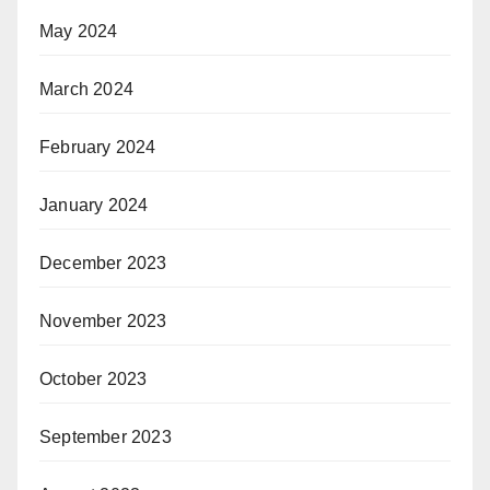
May 2024
March 2024
February 2024
January 2024
December 2023
November 2023
October 2023
September 2023