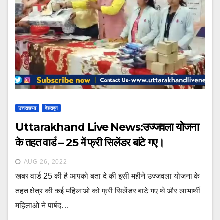
उत्तराखण्ड
देहरादून
Uttarakhand Live News:उज्जवला योजना
के तहत वार्ड – 25 में फ्री सिलेंडर बांटे गए।
AUG 26, 2022
खबर वार्ड 25 की है आपको बता दे की इसी महीने उज्जवला योजना के
तहत क्षेत्र की कई महिलाओ को फ्री सिलेंडर बाटे गए थे और लाभार्थी
महिलाओ ने पार्षद…