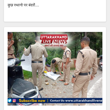
कुछ स्थानो पर बंदरों…