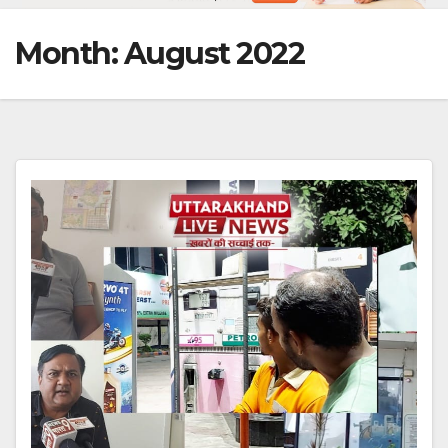
Month:
August 2022