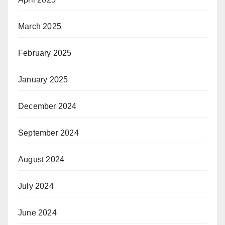
March 2025
February 2025
January 2025
December 2024
September 2024
August 2024
July 2024
June 2024