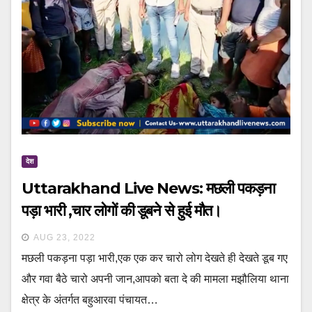
देश
Uttarakhand Live News: मछली पकड़ना
पड़ा भारी ,चार लोगों की डूबने से हुई मौत।
AUG 23, 2022
मछली पकड़ना पड़ा भारी,एक एक कर चारो लोग देखते ही देखते डूब गए
और गवा बैठे चारो अपनी जान,आपको बता दे की मामला मझौलिया थाना
क्षेत्र के अंतर्गत बहुआरवा पंचायत…