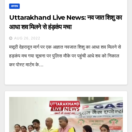
अपराध
Uttarakhand Live News: नव जात शिशु का
आधा शव मिलने से हंड़कंप मचा
AUG 26, 2022
मसूरी देहरादून मार्ग पर एक अज्ञात नवजात शिशु का आधा शव मिलने से
हड़कंप मच गया सूचना पर पुलिस मौके पर पहुंची आधे शव को निकाल
कर पोस्ट मार्टम के…