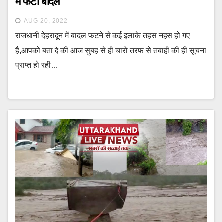
में फटा बादल
AUG 20, 2022
राजधानी देहरादून में बादल फटने से कई इलाके तहस नहस हो गए
है,आपको बता दे की आज सुबह से ही चारो तरफ से तबाही की ही सूचना
प्राप्त हो रही…