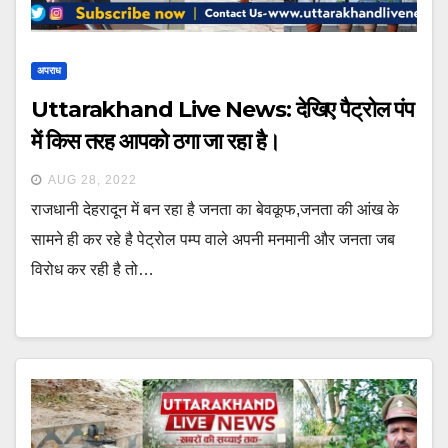
अपराध
Uttarakhand Live News: देखिए पैट्रोल पंप
में किस तरह आपको ठगा जा रहा है।
AUG 28, 2022
राजधानी देहरादून में बन रहा है जनता का बेवकूफ,जनता की आंख के
सामने ही कर रहे है पेट्रोल पम्प वाले अपनी मनमानी और जनता जब
विरोध कर रही है तो…