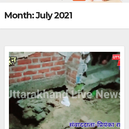
Month:
July 2021