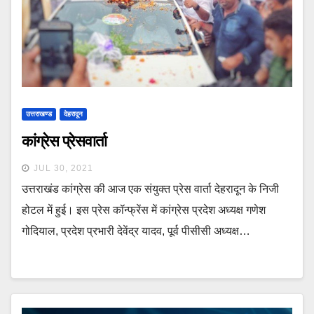
उत्तराखण्ड
देहरादून
कांग्रेस प्रेसवार्ता
JUL 30, 2021
उत्तराखंड कांग्रेस की आज एक संयुक्त प्रेस वार्ता देहरादून के निजी
होटल में हुई। इस प्रेस कॉन्फ्रेंस में कांग्रेस प्रदेश अध्यक्ष गणेश
गोदियाल, प्रदेश प्रभारी देवेंद्र यादव, पूर्व पीसीसी अध्यक्ष…