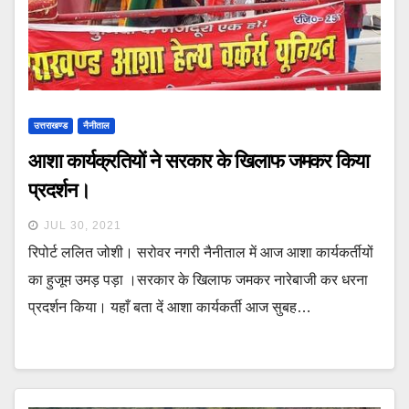
उत्तराखण्ड
नैनीताल
आशा कार्यक्रतियों ने सरकार के खिलाफ जमकर किया
प्रदर्शन।
JUL 30, 2021
रिपोर्ट ललित जोशी। सरोवर नगरी नैनीताल में आज आशा कार्यकर्तीयों
का हुजूम उमड़ पड़ा ।सरकार के खिलाफ जमकर नारेबाजी कर धरना
प्रदर्शन किया। यहाँ बता दें आशा कार्यकर्ती आज सुबह…