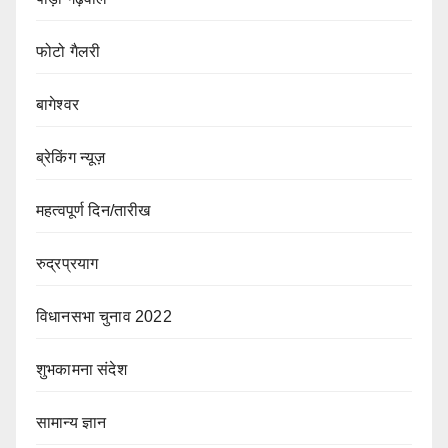
फोटो गैलरी
बागेश्वर
ब्रेकिंग न्यूज़
महत्वपूर्ण दिन/तारीख
रुद्रप्रयाग
विधानसभा चुनाव 2022
शुभकामना संदेश
सामान्य ज्ञान