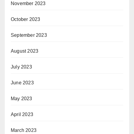
November 2023
October 2023
September 2023
August 2023
July 2023
June 2023
May 2023
April 2023
March 2023