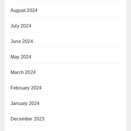
August 2024
July 2024
June 2024
May 2024
March 2024
February 2024
January 2024
December 2023