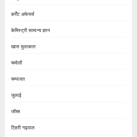
कर्रेंट अफेयर्स
केमिस्ट्री सामान्य ज्ञान
खास मुलाकात
चमोली
चम्पावत
जुलाई
जॉब्स
टिहरी गढ़वाल