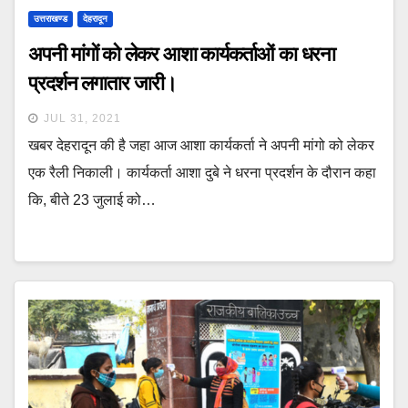
उत्तराखण्ड
देहरादून
अपनी मांगों को लेकर आशा कार्यकर्ताओं का धरना
प्रदर्शन लगातार जारी।
JUL 31, 2021
खबर देहरादून की है जहा आज आशा कार्यकर्ता ने अपनी मांगो को लेकर
एक रैली निकाली। कार्यकर्ता आशा दुबे ने धरना प्रदर्शन के दौरान कहा
कि, बीते 23 जुलाई को…