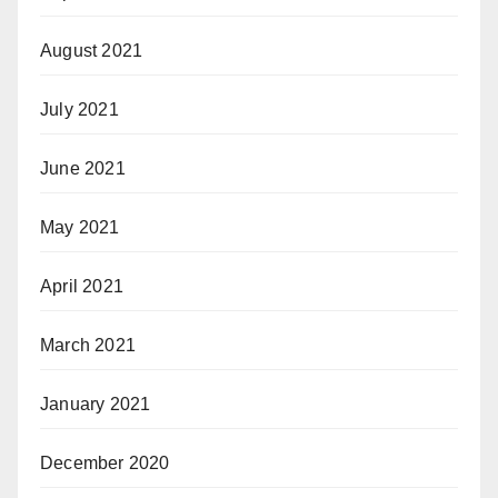
August 2021
July 2021
June 2021
May 2021
April 2021
March 2021
January 2021
December 2020