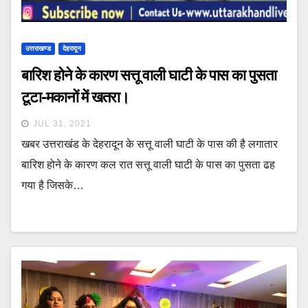
उत्तराखण्ड
देहरादून
बारिश होने के कारण सत्तू वाली घाटी के पास का पुसता
टूटा-मकानों में खतरा।
JUL 31, 2021
खबर उत्तराखंड के देहरादून के सत्तू वाली घाटी के पास की है लगातार
बारिश होने के कारण कल रात सत्तू वाली घाटी के पास का पुसता ढह
गया है जिसके…