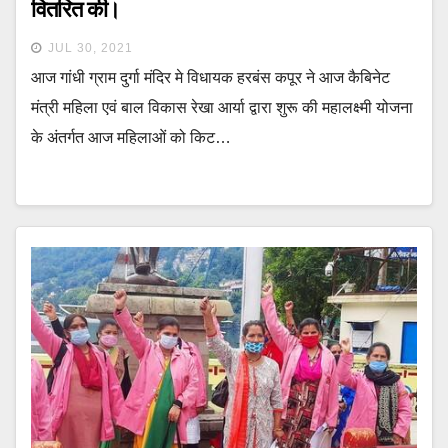
वितरित की।
JUL 30, 2021
आज गांधी ग्राम दुर्गा मंदिर मे विधायक हरबंस कपूर ने आज कैबिनेट
मंत्री महिला एवं बाल विकास रेखा आर्या द्वारा शुरू की महालक्ष्मी योजना
के अंतर्गत आज महिलाओं को किट…