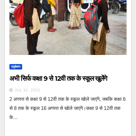
एजुकेशन
अभी सिर्फ कक्षा 9 से 12वी तक के स्कूल खुलेंगे
JUL 31, 2021
2 अगस्त से कक्षा 9 से 12वी तक के स्कूल खोले जाएंगे, जबकि कक्षा 6
से 8 तक के स्कूल 16 अगस्त से खोले जाएंगे।कक्षा 9 से 12वी तक
के…