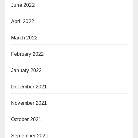
June 2022
April 2022
March 2022
February 2022
January 2022
December 2021
November 2021
October 2021
September 2021