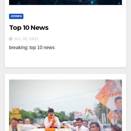
उत्तराखण्ड
Top 10 News
JUL 30, 2021
breaking: top 10 news