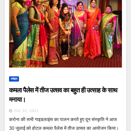
त्योहार
कमला पैलेस में तीज उत्सव का बहुत ही उत्साह के साथ
मनाया।
JUL 31, 2021
करोना की सभी गाइडलाइंस का पालन करते हुए दून संस्कृति ने आज
30 जुलाई को होटल कमला पैलेस में तीज उत्सव का आयोजन किया।