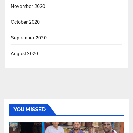
November 2020
October 2020
September 2020
August 2020
YOU MISSED