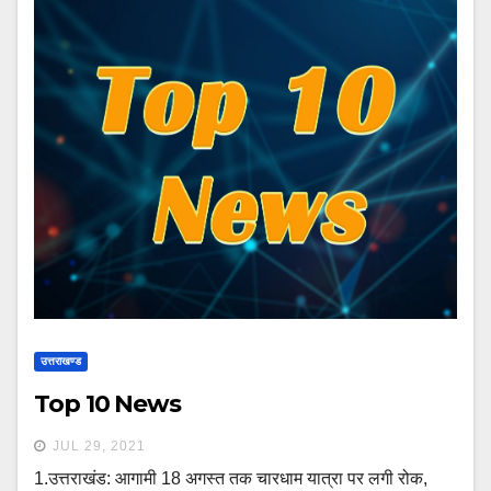
उत्तराखण्ड
Top 10 News
JUL 29, 2021
1.उत्तराखंड: आगामी 18 अगस्त तक चारधाम यात्रा पर लगी रोक,