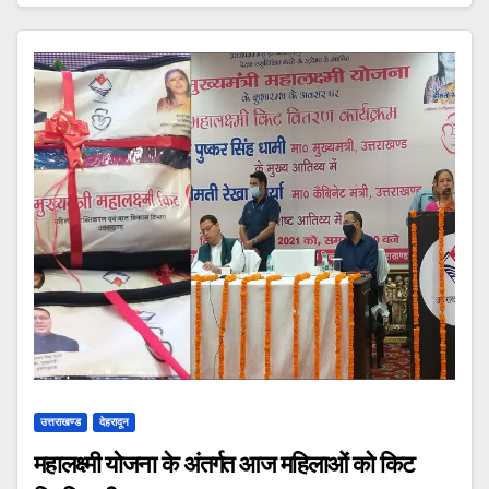
उत्तराखण्ड
देहरादून
महालक्ष्मी योजना के अंतर्गत आज महिलाओं को किट