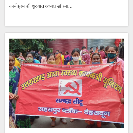
कार्यक्रम की शुरुवात अध्यक्ष डॉ रमा…