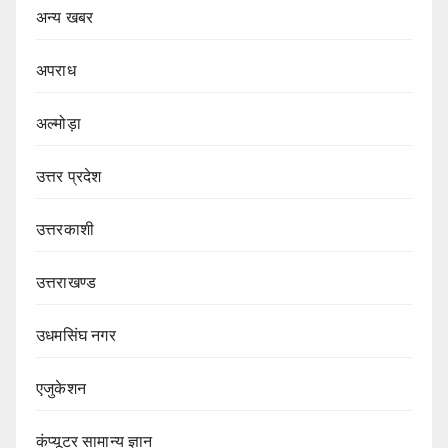
अन्य खबर
अपराध
अल्मोड़ा
उत्तर प्रदेश
उत्तरकाशी
उत्तराखण्ड
उधमसिंघ नगर
एजुकेशन
कंप्यूटर सामान्य ज्ञान