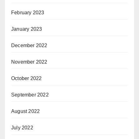
February 2023
January 2023
December 2022
November 2022
October 2022
September 2022
August 2022
July 2022