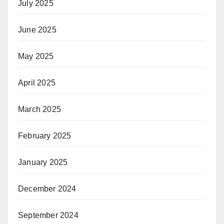
July 2025
June 2025
May 2025
April 2025
March 2025
February 2025
January 2025
December 2024
September 2024