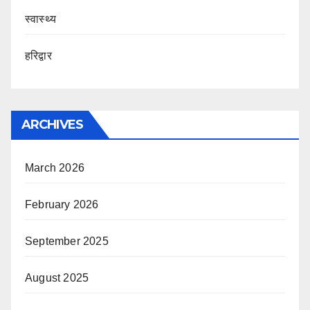
स्वास्थ्य
हरिद्वार
ARCHIVES
March 2026
February 2026
September 2025
August 2025