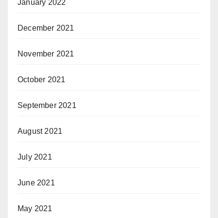
January 2022
December 2021
November 2021
October 2021
September 2021
August 2021
July 2021
June 2021
May 2021