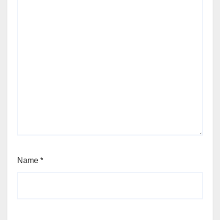
Name
*