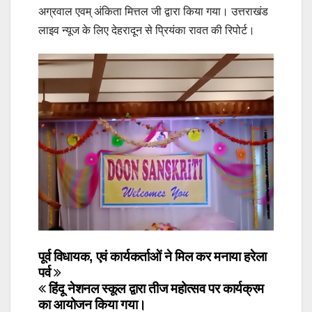
अग्रवाल एवम् अंकिता मित्तल जी द्वारा किया गया। उत्तराखंड
लाइव न्यूज के लिए देहरादून से प्रियंका रावत की रिपोर्ट।
Post
पूर्व विधायक, एवं कार्यकर्ताओं ने मिल कर मनाया हरेला
पर्व
navigation
हिंदू नेशनल स्कूल द्वारा तीज महोत्सव पर कार्यक्रम
का आयोजन किया गया।