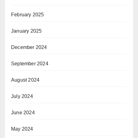
February 2025
January 2025
December 2024
September 2024
August 2024
July 2024
June 2024
May 2024