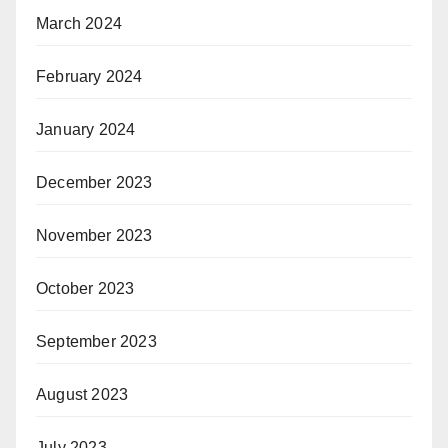
March 2024
February 2024
January 2024
December 2023
November 2023
October 2023
September 2023
August 2023
July 2023