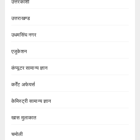
उत्तरकाशी
उत्तराखण्ड
उधमसिंघ नगर
एजुकेशन
कंप्यूटर सामान्य ज्ञान
कर्रेंट अफेयर्स
केमिस्ट्री सामान्य ज्ञान
खास मुलाकात
चमोली