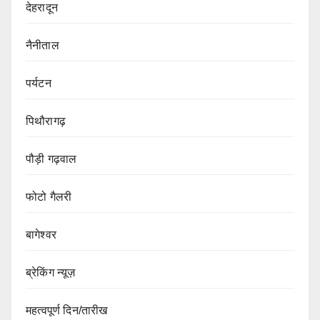
देहरादून
नैनीताल
पर्यटन
पिथौरागढ़
पौड़ी गढ़वाल
फोटो गैलरी
बागेश्वर
ब्रेकिंग न्यूज़
महत्वपूर्ण दिन/तारीख