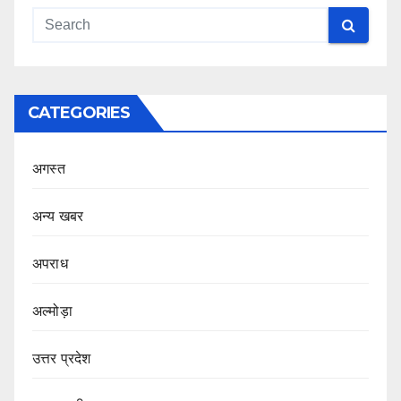
CATEGORIES
अगस्त
अन्य खबर
अपराध
अल्मोड़ा
उत्तर प्रदेश