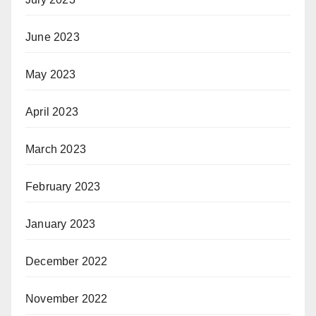
June 2023
May 2023
April 2023
March 2023
February 2023
January 2023
December 2022
November 2022