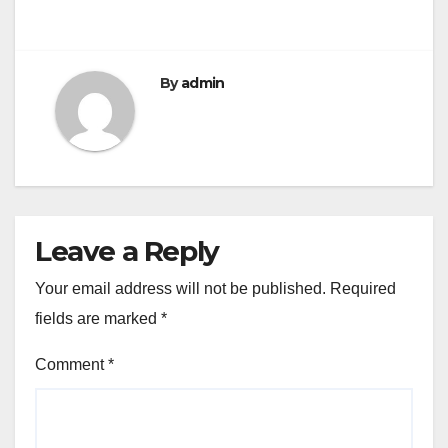
By
admin
Leave a Reply
Your email address will not be published.
Required
fields are marked
*
Comment
*