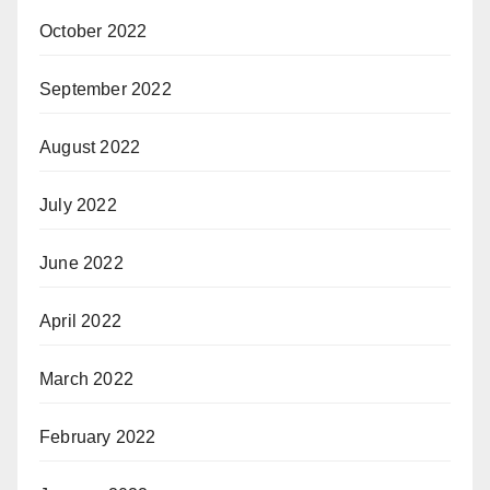
October 2022
September 2022
August 2022
July 2022
June 2022
April 2022
March 2022
February 2022