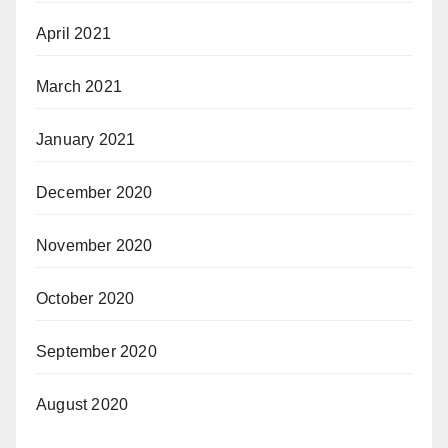
April 2021
March 2021
January 2021
December 2020
November 2020
October 2020
September 2020
August 2020