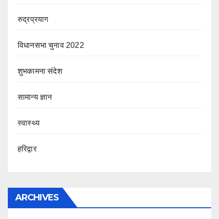
रुद्रप्रयाग
विधानसभा चुनाव 2022
शुभकामना संदेश
सामान्य ज्ञान
स्वास्थ्य
हरिद्वार
ARCHIVES