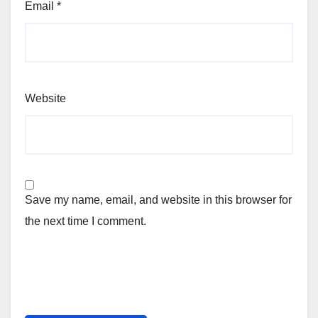
Email
*
Website
Save my name, email, and website in this browser for
the next time I comment.