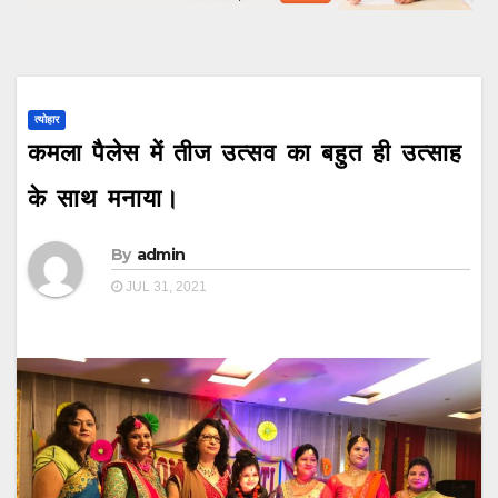
त्योहार
कमला पैलेस में तीज उत्सव का बहुत ही उत्साह
के साथ मनाया।
By
admin
JUL 31, 2021