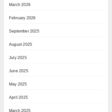
March 2026
February 2026
September 2025
August 2025
July 2025
June 2025
May 2025
April 2025
March 2025