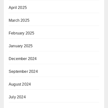
April 2025
March 2025
February 2025
January 2025
December 2024
September 2024
August 2024
July 2024