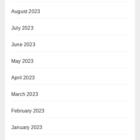
August 2023
July 2023
June 2023
May 2023
April 2023
March 2023
February 2023
January 2023