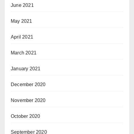
June 2021
May 2021
April 2021
March 2021
January 2021
December 2020
November 2020
October 2020
September 2020