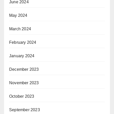
June 2024
May 2024
March 2024
February 2024
January 2024
December 2023
November 2023
October 2023
September 2023