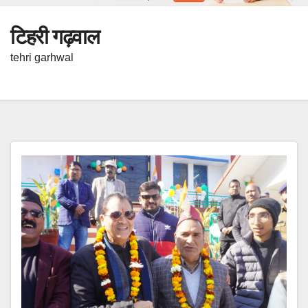
टिहरी गढ़वाल
tehri garhwal