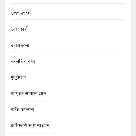
उत्तर प्रदेश
उत्तरकाशी
उत्तराखण्ड
उधमसिंघ नगर
एजुकेशन
कंप्यूटर सामान्य ज्ञान
कर्रेंट अफेयर्स
केमिस्ट्री सामान्य ज्ञान