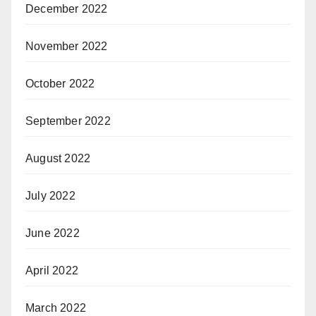
December 2022
November 2022
October 2022
September 2022
August 2022
July 2022
June 2022
April 2022
March 2022