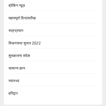
ब्रेकिंग न्यूज़
महत्वपूर्ण दिन/तारीख
रुद्रप्रयाग
विधानसभा चुनाव 2022
शुभकामना संदेश
सामान्य ज्ञान
स्वास्थ्य
हरिद्वार