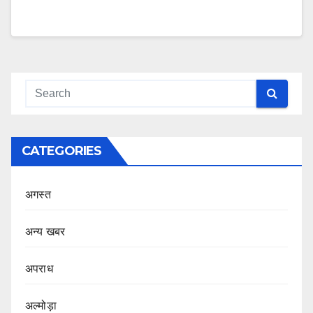
CATEGORIES
अगस्त
अन्य खबर
अपराध
अल्मोड़ा