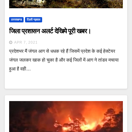
उत्तराखण्ड
टिहरी गढ़वाल
जिला प्रशासन अलर्ट देखिये पूरी खबर।
APR 7, 2021
प्रदेशभर मैं जंगल आग से धधक रहे हैं जिसमें प्रदेश के कई हेक्टेयर
जंगल जलकर खाक हो चुका है और कई जिलों में आग ने तांडव मचाया
हुआ है वही…