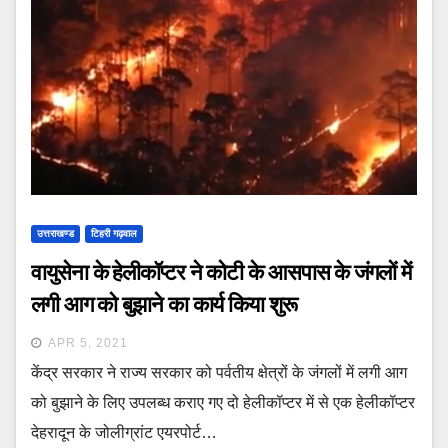
उत्तराखण्ड
टिहरी गढ़वाल
वायुसेना के हेलीकॉप्‍टर ने कोटी के आसपास के जंगलों में
लगी आग को बुझाने का कार्य किया शुरू
APR 5, 2021
केंद्र सरकार ने राज्य सरकार को पर्वतीय क्षेत्रों के जंगलों में लगी आग
को बुझाने के लिए उपलब्ध कराए गए दो हेलीकॉप्टर में से एक हेलीकॉप्टर
देहरादून के जोलीग्रांट एयरपोर्ट…