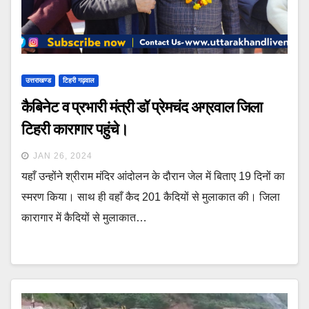
उत्तराखण्ड
टिहरी गढ़वाल
कैबिनेट व प्रभारी मंत्री डॉ प्रेमचंद अग्रवाल जिला
टिहरी कारागार पहुंचे।
JAN 26, 2024
यहाँ उन्होंने श्रीराम मंदिर आंदोलन के दौरान जेल में बिताए 19 दिनों का
स्मरण किया। साथ ही वहाँ कैद 201 कैदियों से मुलाकात की। जिला
कारागार में कैदियों से मुलाकात…