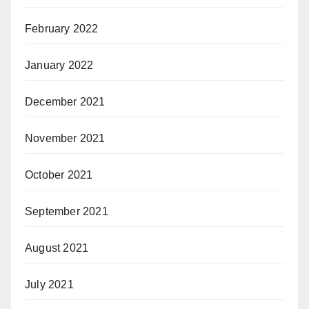
February 2022
January 2022
December 2021
November 2021
October 2021
September 2021
August 2021
July 2021