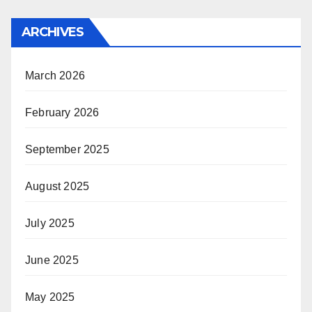
ARCHIVES
March 2026
February 2026
September 2025
August 2025
July 2025
June 2025
May 2025