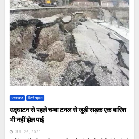
उत्तराखण्ड
टिहरी गढ़वाल
उद्घाटन से पहले चम्बा टनल से जुड़ी सड़क एक बारिश
भी नहीं झेल पाई
JUL 26, 2021