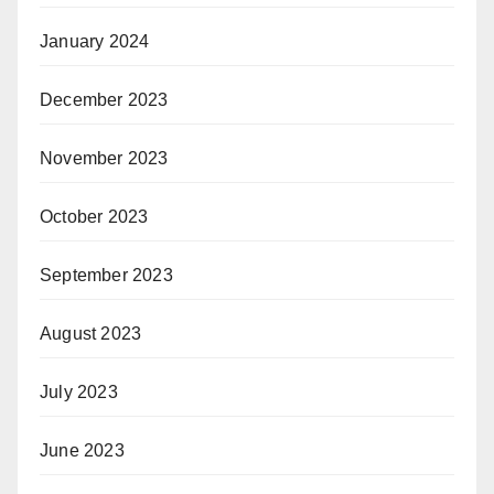
January 2024
December 2023
November 2023
October 2023
September 2023
August 2023
July 2023
June 2023