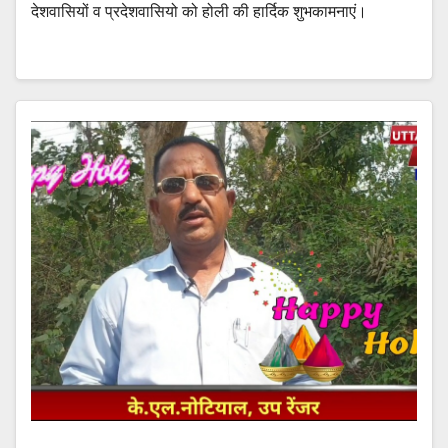
देशवासियों व प्रदेशवासियो को होली की हार्दिक शुभकामनाएं।