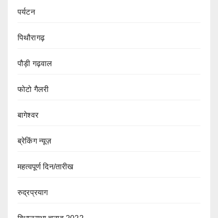
पर्यटन
पिथौरागढ़
पौड़ी गढ़वाल
फोटो गैलरी
बागेश्वर
ब्रेकिंग न्यूज़
महत्वपूर्ण दिन/तारीख
रुद्रप्रयाग