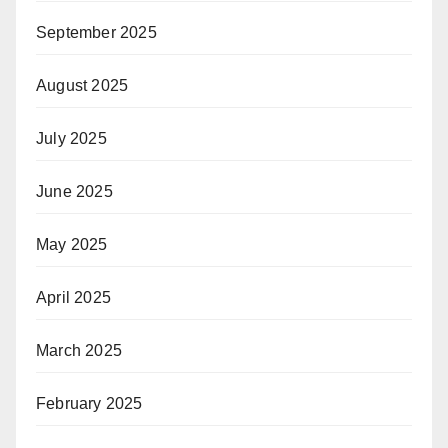
September 2025
August 2025
July 2025
June 2025
May 2025
April 2025
March 2025
February 2025