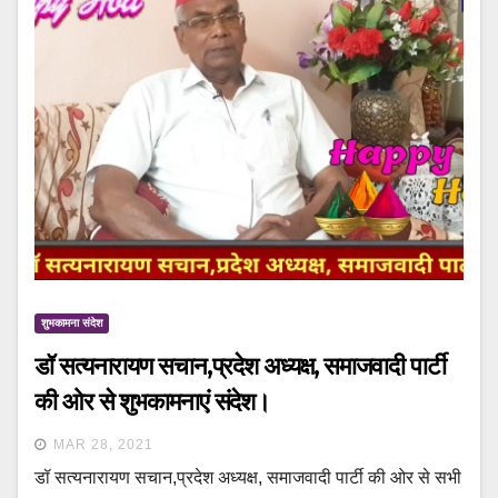
शुभकामना संदेश
डॉ सत्यनारायण सचान,प्रदेश अध्यक्ष, समाजवादी पार्टी
की ओर से शुभकामनाएं संदेश।
MAR 28, 2021
डॉ सत्यनारायण सचान,प्रदेश अध्यक्ष, समाजवादी पार्टी की ओर से सभी