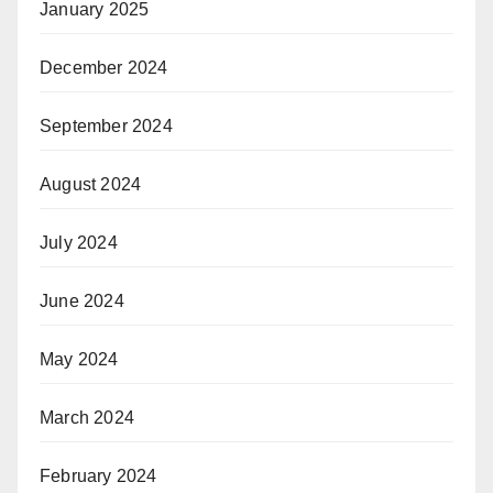
January 2025
December 2024
September 2024
August 2024
July 2024
June 2024
May 2024
March 2024
February 2024