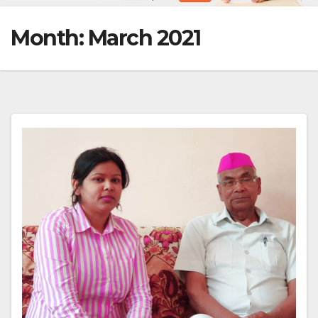
Month:
March 2021