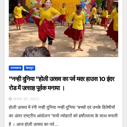
उत्तराखण्ड
देहरादून
“नन्ही दुनिया “होली उत्सव का पर्व मदर हाउस 10 इंदर
रोड में उत्साह पूर्वक मनाया ।
MAR 30, 2021
होली उत्सव में रंगी नन्ही दुनिया नन्ही दुनिया “बच्चों एवं उनके हितेषीयों
का अंतर राष्ट्रीय आंदोलन “सभी त्योहारों को हर्षोल्लास के साथ मनाती
है । आज होली उत्सव का पर्व…