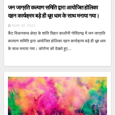
जन जाग्रति कल्याण समिति द्वारा आयोजित होलिका
दहन कार्यक्रम बड़े ही धूम धाम के साथ मनाया गया।
MAR 30, 2021
कैंट विधानसभा क्षेत्र के शांति विहार कालौनी गोविंदगढ़ में जन जाग्रति
कल्याण समिति द्वारा आयोजित होलिका दहन कार्यक्रम बड़े ही धूम धाम
के साथ मनाया गया। कोरोना को देखते हुए…