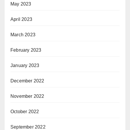
May 2023
April 2023
March 2023
February 2023
January 2023
December 2022
November 2022
October 2022
September 2022