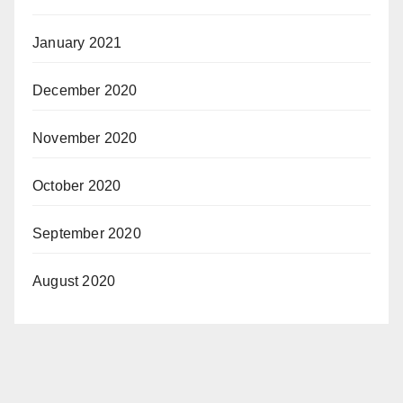
January 2021
December 2020
November 2020
October 2020
September 2020
August 2020