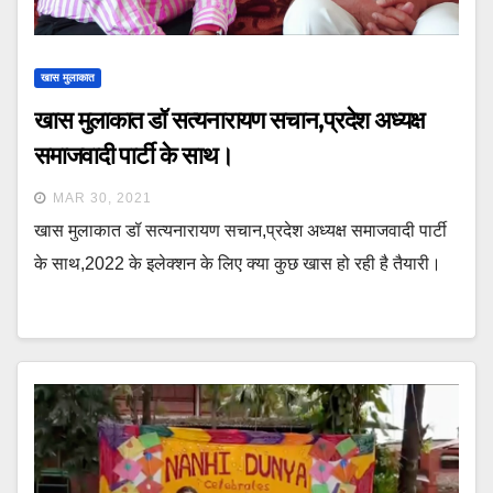
खास मुलाकात
खास मुलाकात डॉ सत्यनारायण सचान,प्रदेश अध्यक्ष
समाजवादी पार्टी के साथ।
MAR 30, 2021
खास मुलाकात डॉ सत्यनारायण सचान,प्रदेश अध्यक्ष समाजवादी पार्टी
के साथ,2022 के इलेक्शन के लिए क्या कुछ खास हो रही है तैयारी।