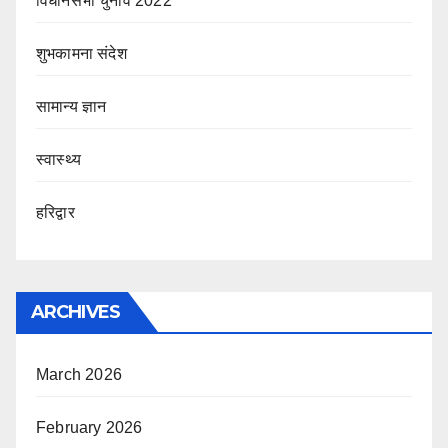
विधानसभा चुनाव 2022
शुभकामना संदेश
सामान्य ज्ञान
स्वास्थ्य
हरिद्वार
ARCHIVES
March 2026
February 2026