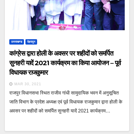
उत्तराखण्ड
देहरादून
कांग्रेस द्वारा होली के अवसर पर शहीदों को समर्पित
सुनहरी यादें 2021 कार्यक्रम का किया आयोजन – पूर्व
विधायक राजकुमार
MAR 30, 2021
राजपुर विधानसभा स्थित राजीव गांधी सामुदायिक भवन में अनुसूचित
जाति विभाग के प्रदेश अध्यक्ष एवं पूर्व विधायक राजकुमार द्वारा होली के
अवसर पर शहीदों को समर्पित सुनहरी यादें 2021 कार्यक्रम…