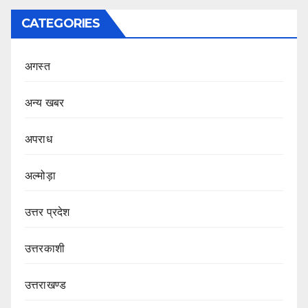
CATEGORIES
अगस्त
अन्य खबर
अपराध
अल्मोड़ा
उत्तर प्रदेश
उत्तरकाशी
उत्तराखण्ड