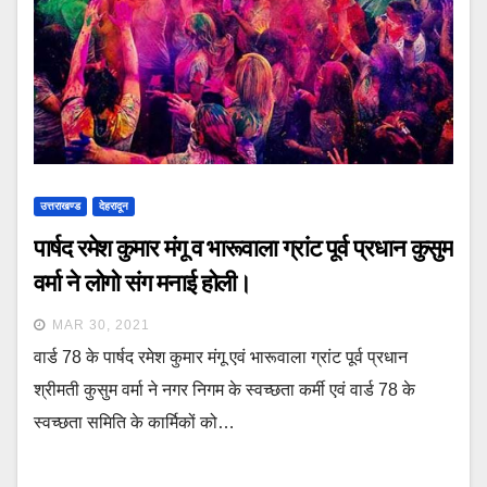
उत्तराखण्ड
देहरादून
पार्षद रमेश कुमार मंगू व भारूवाला ग्रांट पूर्व प्रधान कुसुम
वर्मा ने लोगो संग मनाई होली।
MAR 30, 2021
वार्ड 78 के पार्षद रमेश कुमार मंगू एवं भारूवाला ग्रांट पूर्व प्रधान
श्रीमती कुसुम वर्मा ने नगर निगम के स्वच्छता कर्मी एवं वार्ड 78 के
स्वच्छता समिति के कार्मिकों को…