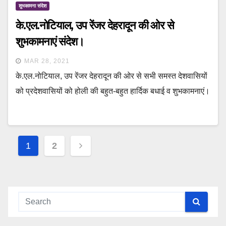
शुभकामना संदेश
के.एल.नोटियाल, उप रेंजर देहरादून की ओर से
शुभकामनाएं संदेश।
MAR 28, 2021
के.एल.नोटियाल, उप रेंजर देहरादून की ओर से सभी समस्त देशवासियों
को प्रदेशवासियों को होली की बहुत-बहुत हार्दिक बधाई व शुभकामनाएं।
Posts
1
2
navigation