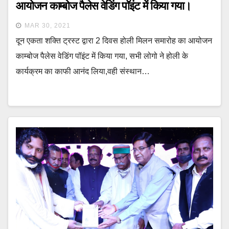
आयोजन काम्बोज पैलेस वेडिंग पॉइंट में किया गया।
MAR 30, 2021
दून एकता शक्ति ट्रस्ट द्वारा 2 दिवस होली मिलन समारोह का आयोजन
काम्बोज पैलेस वेडिंग पॉइंट में किया गया, सभी लोगो ने होली के
कार्यक्रम का काफी आनंद लिया,वही संस्थान…