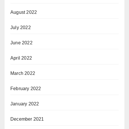
August 2022
July 2022
June 2022
April 2022
March 2022
February 2022
January 2022
December 2021