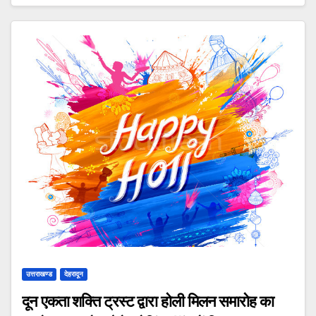
उत्तराखण्ड
देहरादून
दून एकता शक्ति ट्रस्ट द्वारा होली मिलन समारोह का