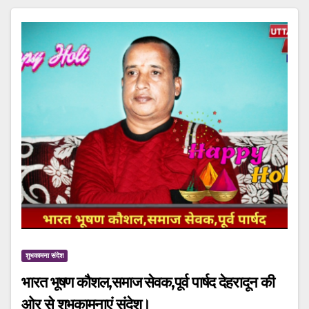
शुभकामना संदेश
भारत भूषण कौशल,समाज सेवक,पूर्व पार्षद देहरादून की
ओर से शुभकामनाएं संदेश।