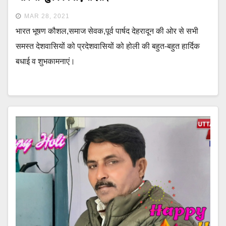
MAR 28, 2021
भारत भूषण कौशल,समाज सेवक,पूर्व पार्षद देहरादून की ओर से सभी
समस्त देशवासियों को प्रदेशवासियों को होली की बहुत-बहुत हार्दिक
बधाई व शुभकामनाएं।