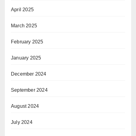
April 2025
March 2025
February 2025
January 2025
December 2024
September 2024
August 2024
July 2024