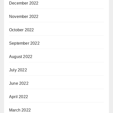
December 2022
November 2022
October 2022
September 2022
August 2022
July 2022
June 2022
April 2022
March 2022