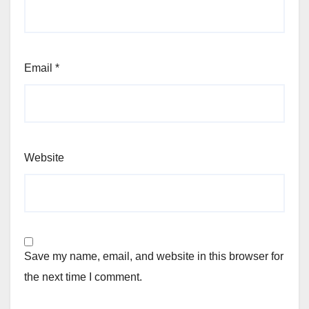
Email
*
Website
Save my name, email, and website in this browser for
the next time I comment.