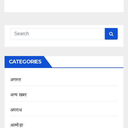
CATEGORIES
अगस्त
अन्य खबर
अपराध
अल्मोड़ा