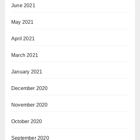
June 2021
May 2021
April 2021
March 2021
January 2021
December 2020
November 2020
October 2020
September 2020