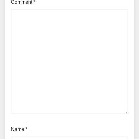
Comment
*
Name
*