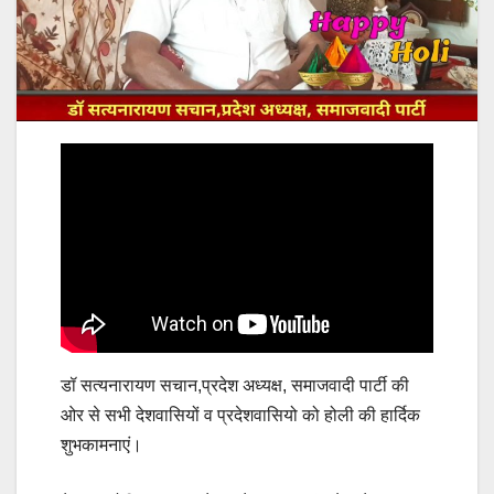
डॉ सत्यनारायण सचान,प्रदेश अध्यक्ष, समाजवादी पार्टी की
ओर से सभी देशवासियों व प्रदेशवासियो को होली की हार्दिक
शुभकामनाएं।