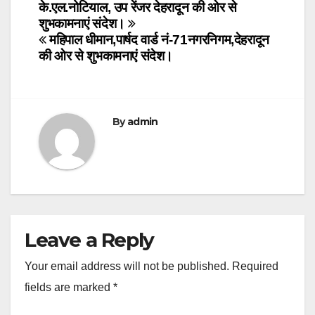
Post
के.एल.नोटियाल, उप रेंजर देहरादून की ओर से
शुभकामनाएं संदेश।
navigation
महिपाल धीमान,पार्षद वार्ड नं-71नगरनिगम,देहरादून
की ओर से शुभकामनाएं संदेश।
By
admin
Leave a Reply
Your email address will not be published.
Required
fields are marked
*