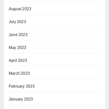
August 2023
July 2023
June 2023
May 2023
April 2023
March 2023
February 2023
January 2023