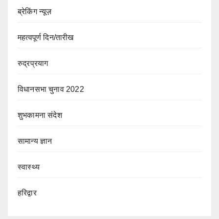
ब्रेकिंग न्यूज़
महत्वपूर्ण दिन/तारीख
रुद्रप्रयाग
विधानसभा चुनाव 2022
शुभकामना संदेश
सामान्य ज्ञान
स्वास्थ्य
हरिद्वार