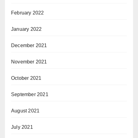
February 2022
January 2022
December 2021
November 2021
October 2021
September 2021
August 2021
July 2021