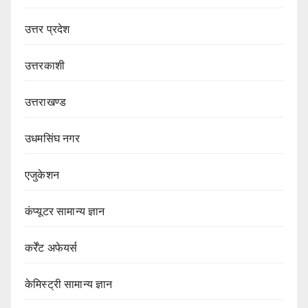
उत्तर प्रदेश
उत्तरकाशी
उत्तराखण्ड
उधमसिंघ नगर
एजुकेशन
कंप्यूटर सामान्य ज्ञान
कर्रेंट अफेयर्स
केमिस्ट्री सामान्य ज्ञान