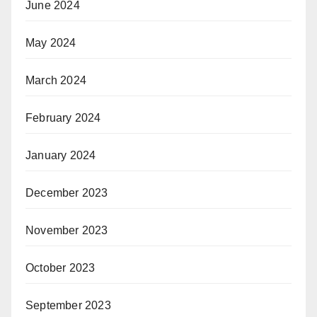
June 2024
May 2024
March 2024
February 2024
January 2024
December 2023
November 2023
October 2023
September 2023