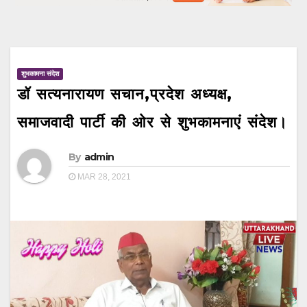
शुभकामना संदेश
डॉ सत्यनारायण सचान,प्रदेश अध्यक्ष,
समाजवादी पार्टी की ओर से शुभकामनाएं संदेश।
By
admin
MAR 28, 2021