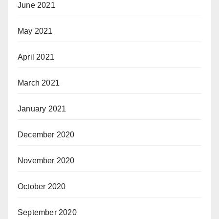
June 2021
May 2021
April 2021
March 2021
January 2021
December 2020
November 2020
October 2020
September 2020