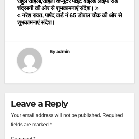
Post
राहुल रोहिला,रोहिला कंप्यूटर पॉइंट वाइल्ड लाइफ रोड
चंद्रबनी की ओर से शुभकामनाएं संदेश।
navigation
नरेश रावत, पार्षद वार्ड नं 65 डोबाल चौक की ओर से
शुभकामनाएं संदेश।
By
admin
Leave a Reply
Your email address will not be published.
Required
fields are marked
*
Comment
*