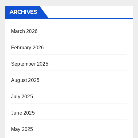
ARCHIVES
March 2026
February 2026
September 2025
August 2025
July 2025
June 2025
May 2025