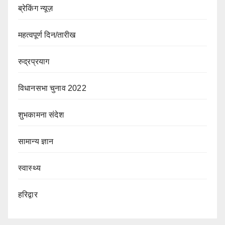
ब्रेकिंग न्यूज़
महत्वपूर्ण दिन/तारीख
रुद्रप्रयाग
विधानसभा चुनाव 2022
शुभकामना संदेश
सामान्य ज्ञान
स्वास्थ्य
हरिद्वार