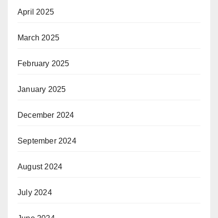
April 2025
March 2025
February 2025
January 2025
December 2024
September 2024
August 2024
July 2024