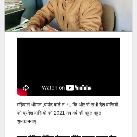
महिपाल धीमान ,पार्षद वार्ड न 71 कि ओर से सभी देश वासियों
को प्रदेश वासियो को 2021 नव वर्ष की बहुत बहुत
शुभकामनाएं।