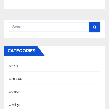
CATEGORIES
अगस्त
अन्य खबर
अपराध
अल्मोड़ा