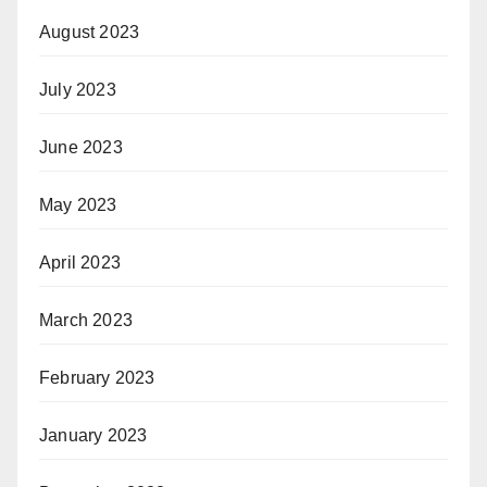
August 2023
July 2023
June 2023
May 2023
April 2023
March 2023
February 2023
January 2023