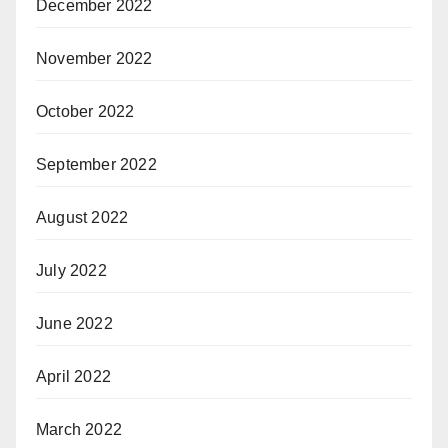
December 2022
November 2022
October 2022
September 2022
August 2022
July 2022
June 2022
April 2022
March 2022