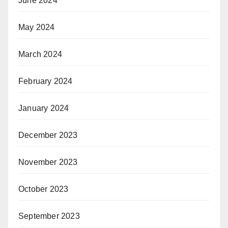
June 2024
May 2024
March 2024
February 2024
January 2024
December 2023
November 2023
October 2023
September 2023