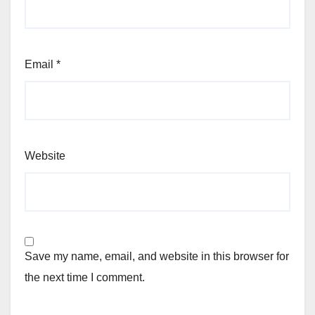
Email
*
Website
Save my name, email, and website in this browser for
the next time I comment.