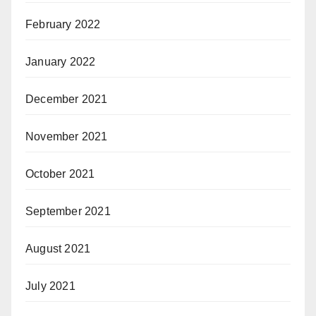
February 2022
January 2022
December 2021
November 2021
October 2021
September 2021
August 2021
July 2021