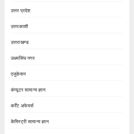
उत्तर प्रदेश
उत्तरकाशी
उत्तराखण्ड
उधमसिंघ नगर
एजुकेशन
कंप्यूटर सामान्य ज्ञान
कर्रेंट अफेयर्स
केमिस्ट्री सामान्य ज्ञान