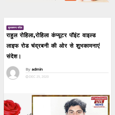
शुभकामना संदेश
राहुल रोहिला,रोहिला कंप्यूटर पॉइंट वाइल्ड
लाइफ रोड चंद्रबनी की ओर से शुभकामनाएं
संदेश।
By
admin
DEC 25, 2020