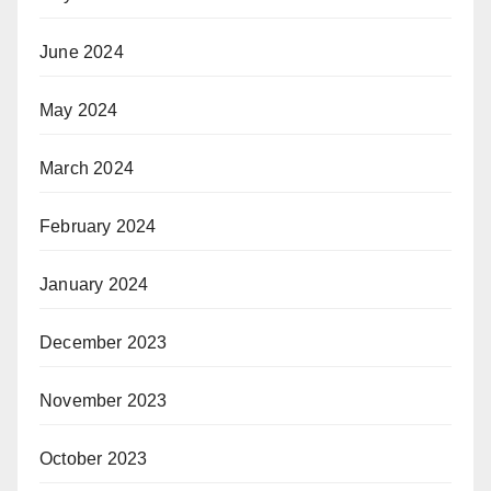
June 2024
May 2024
March 2024
February 2024
January 2024
December 2023
November 2023
October 2023