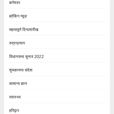
बागेश्वर
ब्रेकिंग न्यूज़
महत्वपूर्ण दिन/तारीख
रुद्रप्रयाग
विधानसभा चुनाव 2022
शुभकामना संदेश
सामान्य ज्ञान
स्वास्थ्य
हरिद्वार