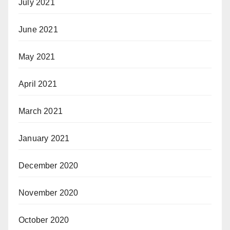
July 2021
June 2021
May 2021
April 2021
March 2021
January 2021
December 2020
November 2020
October 2020