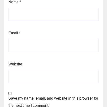
Name
*
Email
*
Website
Save my name, email, and website in this browser for
the next time I comment.