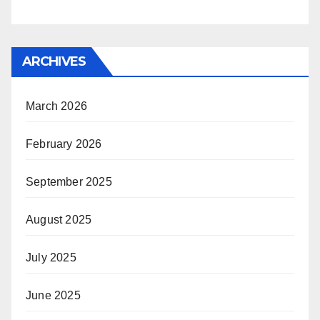
ARCHIVES
March 2026
February 2026
September 2025
August 2025
July 2025
June 2025