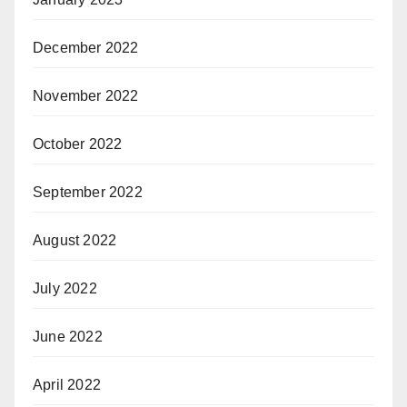
December 2022
November 2022
October 2022
September 2022
August 2022
July 2022
June 2022
April 2022