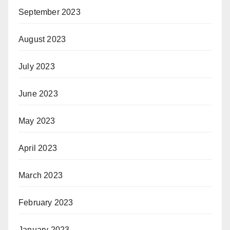
September 2023
August 2023
July 2023
June 2023
May 2023
April 2023
March 2023
February 2023
January 2023