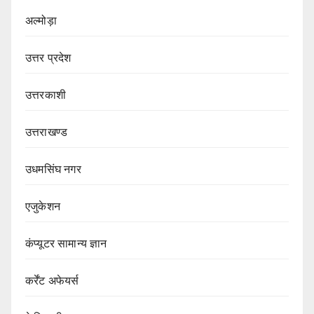
अल्मोड़ा
उत्तर प्रदेश
उत्तरकाशी
उत्तराखण्ड
उधमसिंघ नगर
एजुकेशन
कंप्यूटर सामान्य ज्ञान
कर्रेंट अफेयर्स