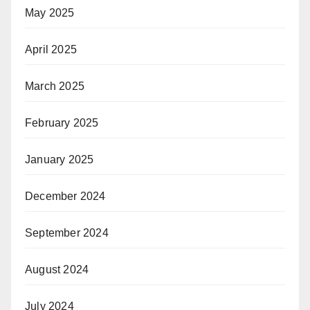
May 2025
April 2025
March 2025
February 2025
January 2025
December 2024
September 2024
August 2024
July 2024