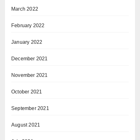
March 2022
February 2022
January 2022
December 2021
November 2021
October 2021
September 2021
August 2021