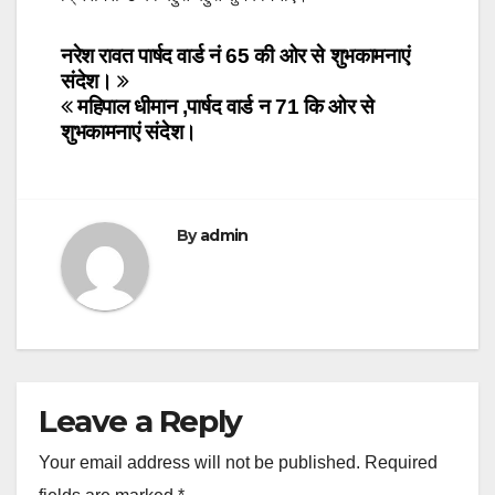
Post
नरेश रावत पार्षद वार्ड नं 65 की ओर से शुभकामनाएं
संदेश।
navigation
महिपाल धीमान ,पार्षद वार्ड न 71 कि ओर से
शुभकामनाएं संदेश।
By
admin
Leave a Reply
Your email address will not be published.
Required