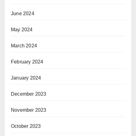
June 2024
May 2024
March 2024
February 2024
January 2024
December 2023
November 2023
October 2023