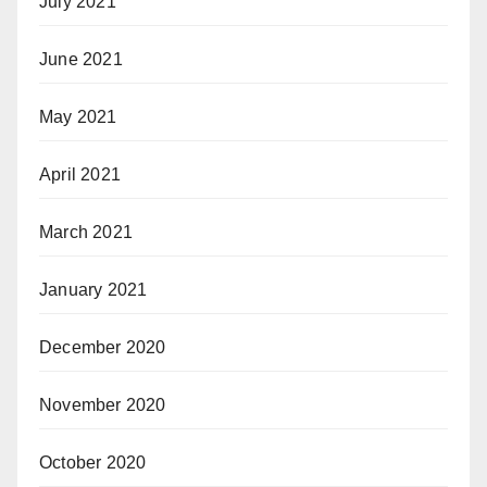
July 2021
June 2021
May 2021
April 2021
March 2021
January 2021
December 2020
November 2020
October 2020