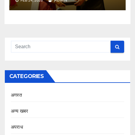
FEB 24, 2026
ADMIN
CATEGORIES
अगस्त
अन्य खबर
अपराध