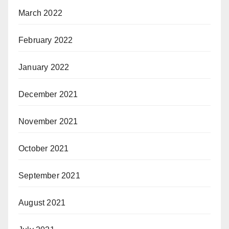
March 2022
February 2022
January 2022
December 2021
November 2021
October 2021
September 2021
August 2021