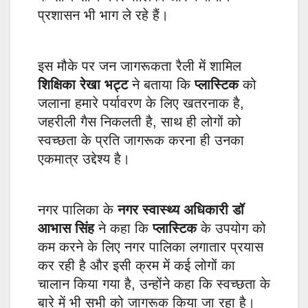
प्रशासन भी भाग ले रहे हैं।
इस मौके पर जन जागरूकता रैली में शामिल
शिक्षिका रेखा भट्ट
ने बताया कि
प्लास्टिक
को
जलाना हमारे पर्यावरण के लिए खतरनाक है,
जहरीली गैस निकलती है, साथ ही लोगों को
स्वच्छता के प्रति जागरूक करना ही उनका
एकमात्र उद्देश्य है।
नगर पालिका के
नगर स्वास्थ्य अधिकारी डॉ
आभास सिंह
ने कहा कि
प्लास्टिक
के उपयोग को
कम करने के लिए नगर पालिका लगातार प्रयास
कर रही है और इसी क्रम में कई लोगों का
चालान किया गया है, उन्होंने कहा कि स्वच्छता के
बारे में भी सभी को जागरूक किया जा रहा है।