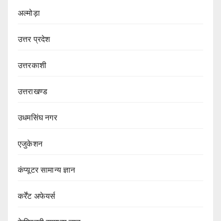
अल्मोड़ा
उत्तर प्रदेश
उत्तरकाशी
उत्तराखण्ड
उधमसिंघ नगर
एजुकेशन
कंप्यूटर सामान्य ज्ञान
कर्रेंट अफेयर्स