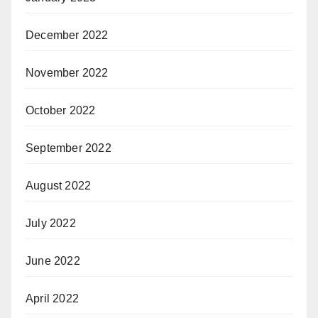
December 2022
November 2022
October 2022
September 2022
August 2022
July 2022
June 2022
April 2022