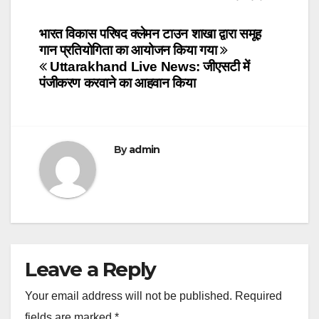
Post
भारत विकास परिषद क्लेमन टाउन शाखा द्वारा समूह
गान प्रतियोगिता का आयोजन किया गया
navigation
Uttarakhand Live News: जीएसटी में
पंजीकरण करवाने का आहवान किया
By
admin
Leave a Reply
Your email address will not be published.
Required
fields are marked
*