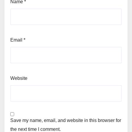
Name
*
Email
*
Website
Save my name, email, and website in this browser for
the next time I comment.