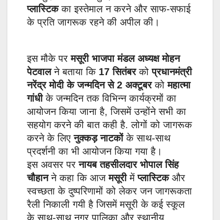
प्लास्टिक
का इस्तेमाल न करने और साफ-सफाई
के प्रति जागरूक रहने की अपील की।
इस मौके पर
मसूरी भाजपा मंडल अध्यक्ष मोहन
पेटवाल
ने बताया कि
17 सितंबर
को
प्रधानमंत्री
नरेंद्र मोदी के जन्मदिन से 2 अक्टूबर
को
महात्मा
गांधी
के जन्मदिन तक विभिन्न कार्यक्रमों का
आयोजन किया जाना है, जिसमें उन्होंने सभी का
सहयोग करने की बात कही है. लोगों को जागरूक
करने के लिए
नुक्कड़ नाटकों
के साथ-साथ
प्रदर्शनी का भी आयोजन किया गया है।
इस अवसर पर
नायब तहसीलदार भोपाल सिंह
चौहान
ने कहा कि आज
मसूरी
में
प्लास्टिक
और
स्वच्छता के दुष्परिणामों को लेकर जन जागरूकता
रैली निकाली गयी है जिसमें मसूरी के कई स्कूल
के साथ-साथ नगर पालिका और स्थानीय