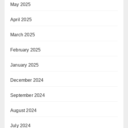
May 2025
April 2025
March 2025
February 2025
January 2025
December 2024
September 2024
August 2024
July 2024