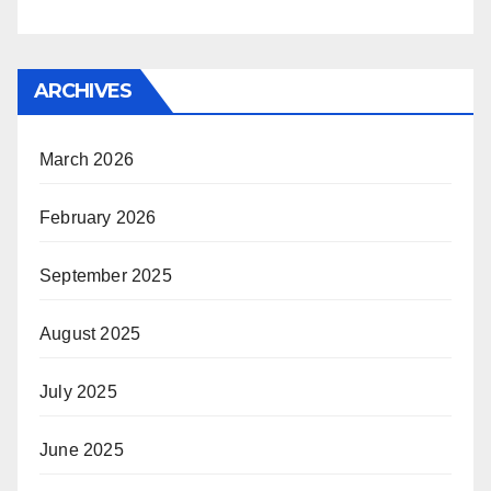
ARCHIVES
March 2026
February 2026
September 2025
August 2025
July 2025
June 2025