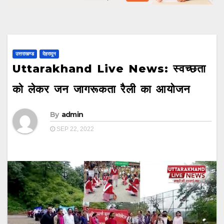
उत्तराखण्ड
देहरादून
Uttarakhand Live News: स्वच्छता
को लेकर जन जागरूकता रैली का आयोजन
By
admin
SEP 22, 2022