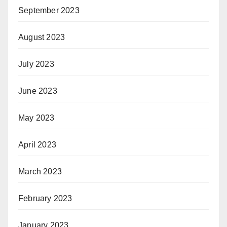
September 2023
August 2023
July 2023
June 2023
May 2023
April 2023
March 2023
February 2023
January 2023