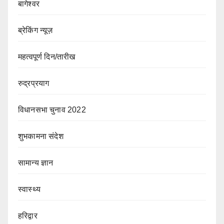
बागेश्वर
ब्रेकिंग न्यूज़
महत्वपूर्ण दिन/तारीख
रुद्रप्रयाग
विधानसभा चुनाव 2022
शुभकामना संदेश
सामान्य ज्ञान
स्वास्थ्य
हरिद्वार