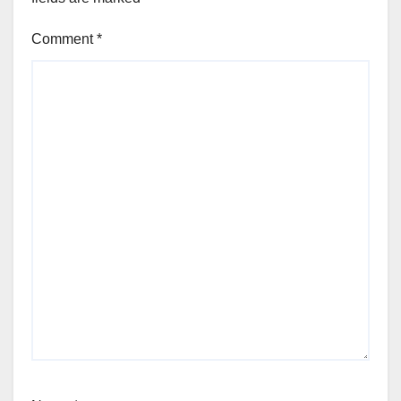
Comment
*