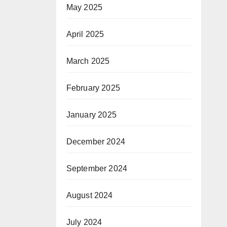
May 2025
April 2025
March 2025
February 2025
January 2025
December 2024
September 2024
August 2024
July 2024