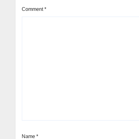
Comment
*
Name
*