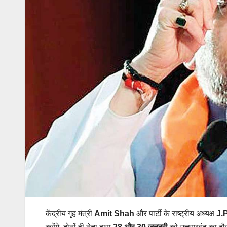
केंद्रीय गृह मंत्री
Amit Shah
और पार्टी के राष्ट्रीय अध्यक्ष
J.