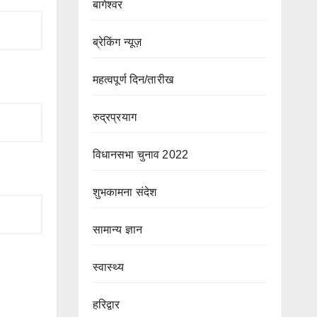
बागेश्वर
ब्रेकिंग न्यूज़
महत्वपूर्ण दिन/तारीख
रुद्रप्रयाग
विधानसभा चुनाव 2022
शुभकामना संदेश
सामान्य ज्ञान
स्वास्थ्य
हरिद्वार