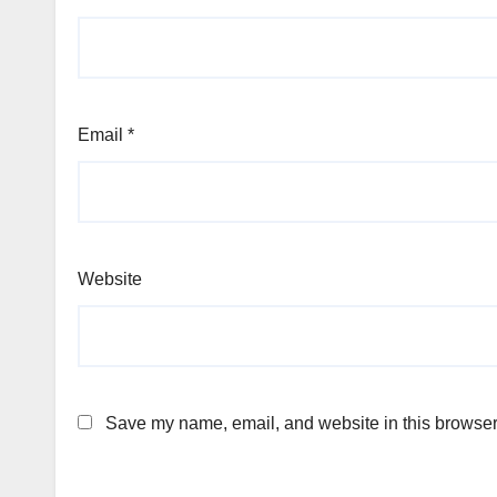
Email
*
Website
Save my name, email, and website in this browser 