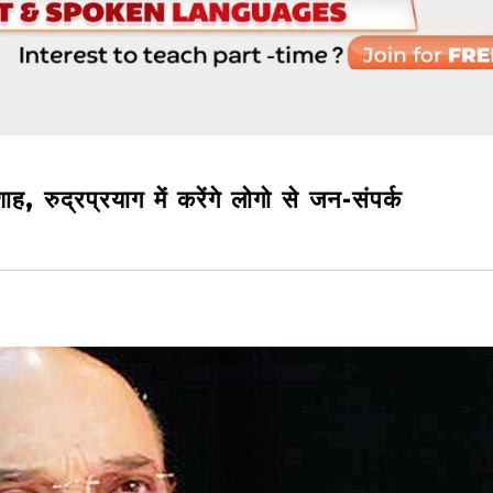
ाह, रुद्रप्रयाग में करेंगे लोगो से जन-संपर्क