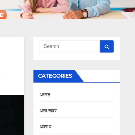
CATEGORIES
अगस्त
अन्य खबर
अपराध