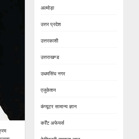
अल्मोड़ा
उत्तर प्रदेश
उत्तरकाशी
उत्तराखण्ड
उधमसिंघ नगर
एजुकेशन
कंप्यूटर सामान्य ज्ञान
कर्रेंट अफेयर्स
क्रम