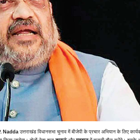
P. Nadda
उत्तराखंड विधानसभा चुनाव में बीजेपी के प्रचार अभियान के लिए कार्य