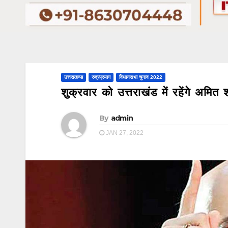
उत्तराखण्ड
रुद्रप्रयाग
विधानसभा चुनाव 2022
शुक्रवार को उत्तराखंड में रहेंगे अमित श
By
admin
JAN 27, 2022