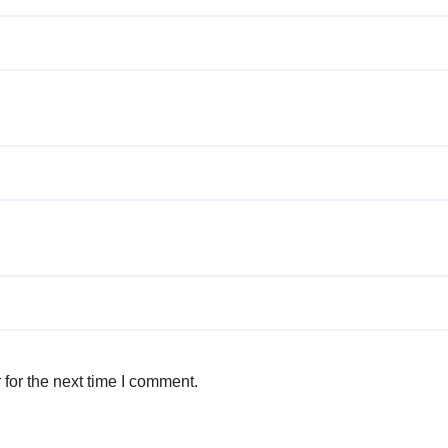
for the next time I comment.