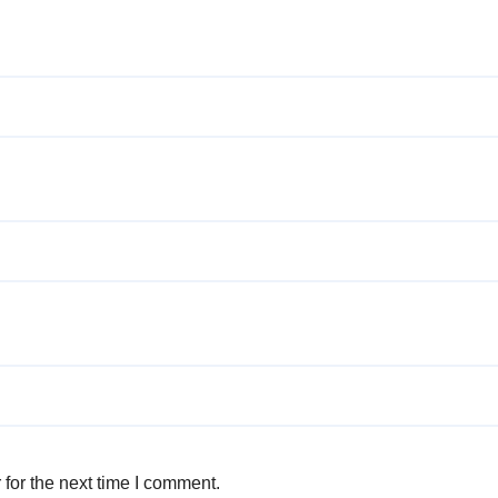
for the next time I comment.