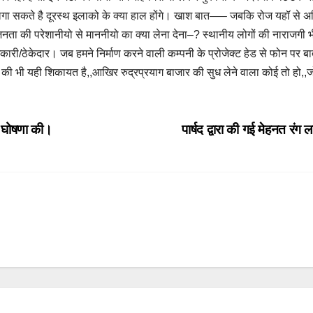
 लगा सकते है दूरस्थ इलाको के क्या हाल होंगे। खाश बात—– जबकि रोज यहॉ से अ
 जनता की परेशानीयो से माननीयो का क्या लेना देना–? स्थानीय लोगों की नाराजगी 
कारी/ठेकेदार। जब हमने निर्माण करने वाली कम्पनी के प्रोजेक्ट हेड से फोन पर ब
ों की भी यही शिकायत है,,आखिर रुद्रप्रयाग बाजार की सुध लेने वाला कोई तो हो,,
ी घोषणा की।
पार्षद द्वारा की गई मेहनत रंग