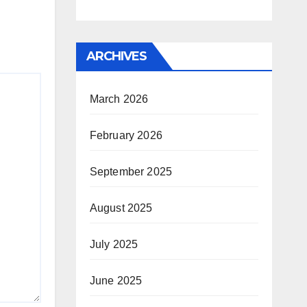
ARCHIVES
March 2026
February 2026
September 2025
August 2025
July 2025
June 2025