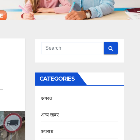
CATEGORIES
अगस्त
अन्य खबर
अपराध