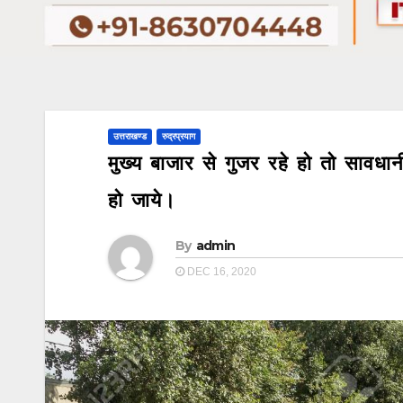
उत्तराखण्ड
रुद्रप्रयाग
मुख्य बाजार से गुजर रहे हो तो साव
हो जाये।
By
admin
DEC 16, 2020