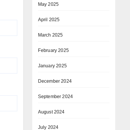
May 2025
April 2025
March 2025
February 2025
January 2025
December 2024
September 2024
August 2024
July 2024