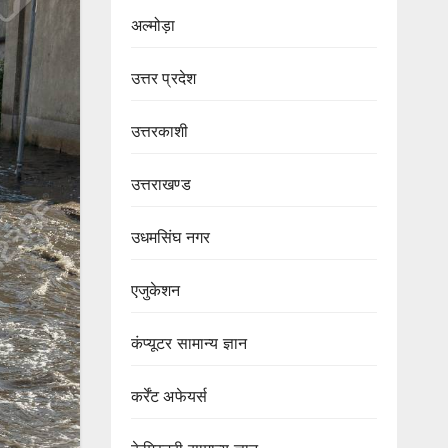
अल्मोड़ा
उत्तर प्रदेश
उत्तरकाशी
उत्तराखण्ड
उधमसिंघ नगर
एजुकेशन
कंप्यूटर सामान्य ज्ञान
कर्रेंट अफेयर्स