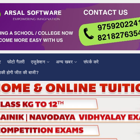
र
फोटो गैलरी
एजुकेशन
अन्य खबर
संपर्क करे
सकी होगी जीत की बाजी?