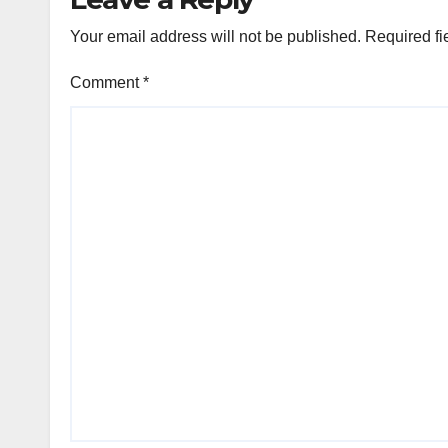
Your email address will not be published.
Required fi
Comment
*