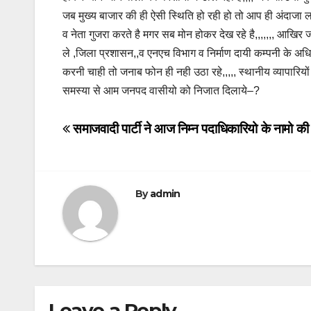
जब मुख्य बाजार की ही ऐसी स्थिति हो रही हो तो आप ही अंदाजा
व नेता गुजरा करते है मगर सब मोन होकर देख रहे है,,,,,,, आखिर
ले ,जिला प्रशासन,,व एनएच विभाग व निर्माण दायी कम्पनी के अधि
करनी चाही तो जनाब फोन ही नही उठा रहे,,,,, स्थानीय व्यापारिय
समस्या से आम जनपद वासीयो को निजात दिलाये–?
Post
समाजवादी पार्टी ने आज निम्न पदाधिकारियो के नामो क
navigation
By
admin
Leave a Reply