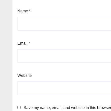
Name
*
Email
*
Website
Save my name, email, and website in this browser 