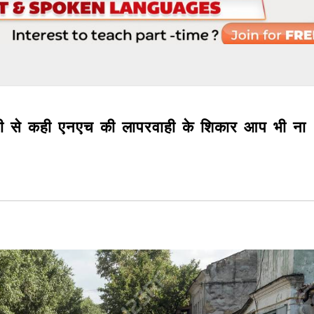
धानी से कही एनएच की लापरवाही के शिकार आप भी ना