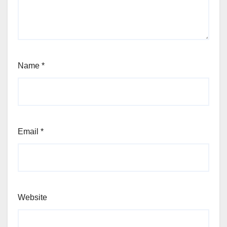
Name
*
Email
*
Website