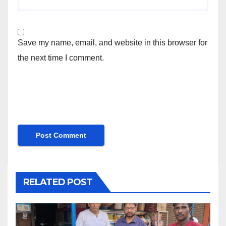
Save my name, email, and website in this browser for
the next time I comment.
RELATED POST