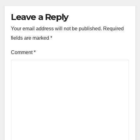
Leave a Reply
Your email address will not be published.
Required
fields are marked
*
Comment
*