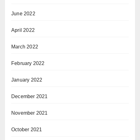
June 2022
April 2022
March 2022
February 2022
January 2022
December 2021
November 2021
October 2021