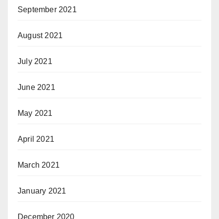
September 2021
August 2021
July 2021
June 2021
May 2021
April 2021
March 2021
January 2021
December 2020