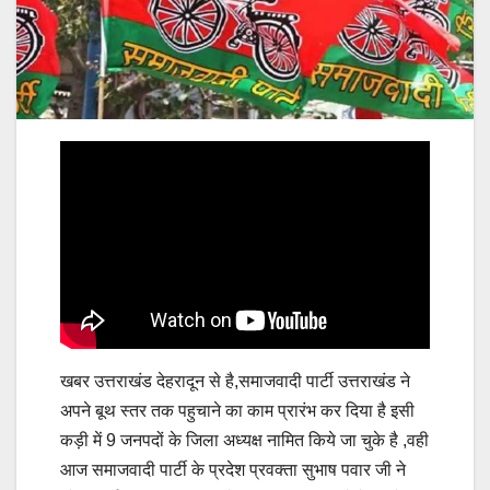
खबर उत्तराखंड देहरादून से है,समाजवादी पार्टी उत्तराखंड ने
अपने बूथ स्तर तक पहुचाने का काम प्रारंभ कर दिया है इसी
कड़ी में 9 जनपदों के जिला अध्यक्ष नामित किये जा चुके है ,वही
आज समाजवादी पार्टी के प्रदेश प्रवक्ता सुभाष पवार जी ने