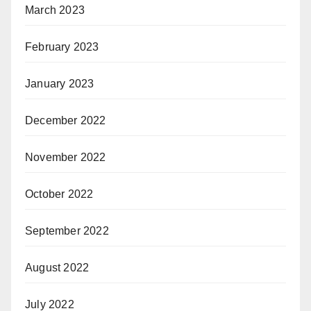
March 2023
February 2023
January 2023
December 2022
November 2022
October 2022
September 2022
August 2022
July 2022