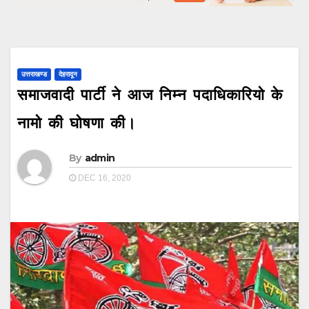
उत्तराखण्ड
देहरादून
समाजवादी पार्टी ने आज निम्न पदाधिकारियो के
नामो की घोषणा की।
By
admin
DEC 16, 2020