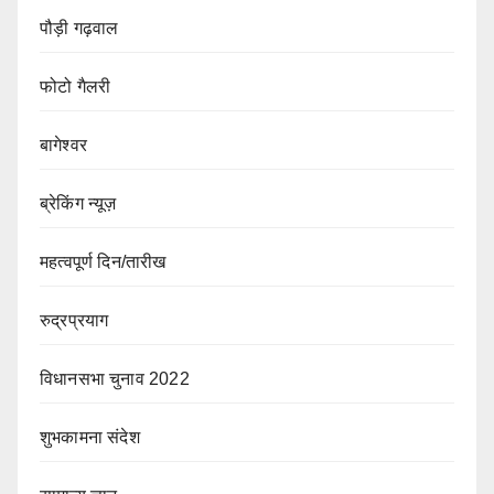
पौड़ी गढ़वाल
फोटो गैलरी
बागेश्वर
ब्रेकिंग न्यूज़
महत्वपूर्ण दिन/तारीख
रुद्रप्रयाग
विधानसभा चुनाव 2022
शुभकामना संदेश