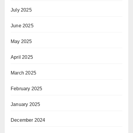
July 2025
June 2025
May 2025
April 2025
March 2025
February 2025
January 2025
December 2024