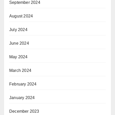
September 2024
August 2024
July 2024
June 2024
May 2024
March 2024
February 2024
January 2024
December 2023