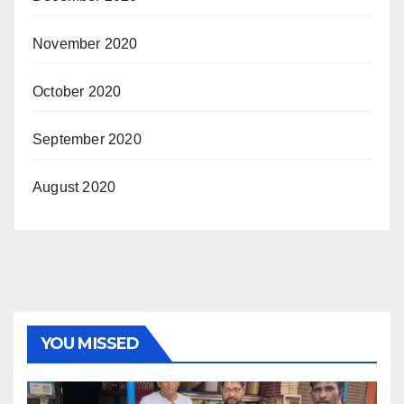
November 2020
October 2020
September 2020
August 2020
YOU MISSED