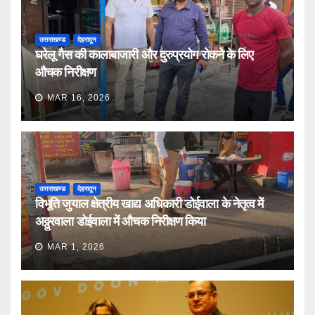
उत्तराखण्ड
देहरादून
घरेलू गैस की कालाबाजारी और दुरुप्रयोग रोकने के लिए
औचक निरीक्षण
MAR 16, 2026
उत्तराखण्ड
देहरादून
विभूति जुयाल क्षेत्रीय खाद्य अधिकारी डोईवाला के नेतृत्व में
अठ्ठुरवाला डोईवाला में औचक निरीक्षण किया
MAR 1, 2026