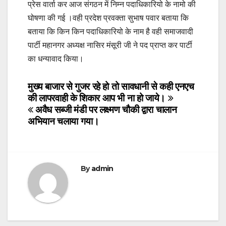
प्रेस वार्ता कर आज संगठन में निम्न पदाधिकारियो के नामो की
घोषणा की गई ।वही प्रदेश प्रवक्ता सुभाष पवार बताया कि
बताया कि किन किन पदाधिकारियो के नाम है वही समाजवादी
पार्टी महानगर अध्यक्ष नासिर मंसूरी जी ने पद प्राप्त कर पार्टी
का धन्यावाद किया।
Post
मुख्य बाजार से गुजर रहे हो तो सावधानी से कही एनएच
की लापरवाही के शिकार आप भी ना हो जाये।
navigation
अवैध सब्जी मंडी पर लक्ष्मण चौकी द्वारा चालान
अभियान चलाया गया।
By
admin