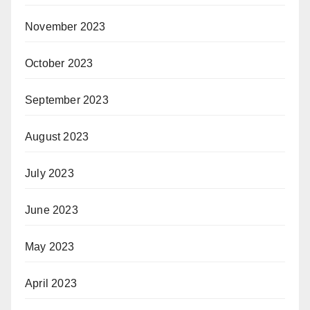
November 2023
October 2023
September 2023
August 2023
July 2023
June 2023
May 2023
April 2023