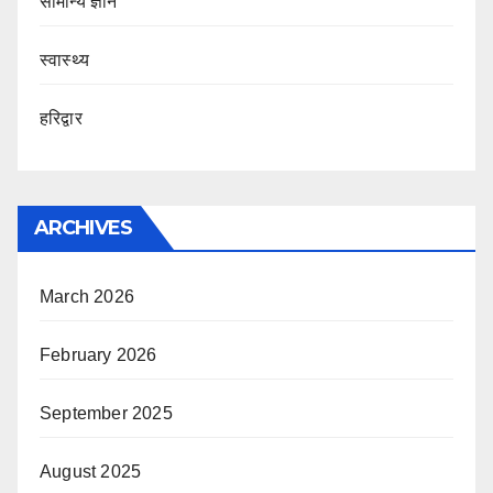
सामान्य ज्ञान
स्वास्थ्य
हरिद्वार
ARCHIVES
March 2026
February 2026
September 2025
August 2025