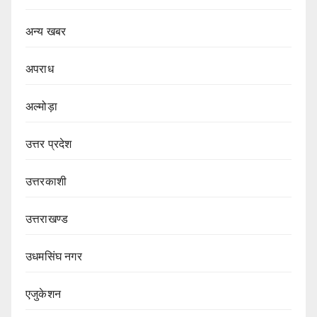
अन्य खबर
अपराध
अल्मोड़ा
उत्तर प्रदेश
उत्तरकाशी
उत्तराखण्ड
उधमसिंघ नगर
एजुकेशन