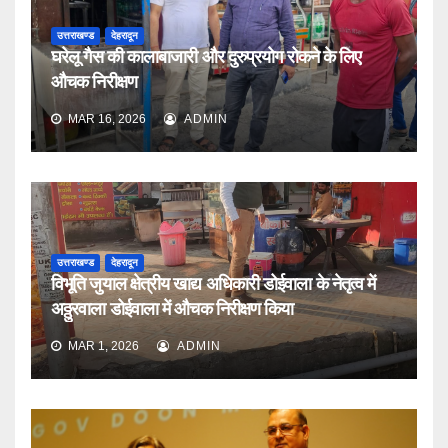
उत्तराखण्ड
देहरादून
घरेलू गैस की कालाबाजारी और दुरुप्रयोग रोकने के लिए
औचक निरीक्षण
MAR 16, 2026
ADMIN
उत्तराखण्ड
देहरादून
विभूति जुयाल क्षेत्रीय खाद्य अधिकारी डोईवाला के नेतृत्व में
अठ्ठुरवाला डोईवाला में औचक निरीक्षण किया
MAR 1, 2026
ADMIN