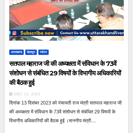
उत्तराखण्ड
देहरादून
पर्यटन
सतपाल महाराज जी की अध्यक्षता में संविधान के 73वें
संशोधन से संबंधित 29 विषयों के विभागीय अधिकारियों
की बैठक हुई
DEC 13, 2023
दिनांक 13 दिसंबर 2023 को पंचायती राज मंत्री सतपाल महाराज जी
की अध्यक्षता में संविधान के 73वें संशोधन से संबंधित 29 विषयों के
विभागीय अधिकारियों की बैठक हुई ।माननीय मंत्री…