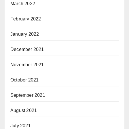
March 2022
February 2022
January 2022
December 2021
November 2021
October 2021
September 2021
August 2021
July 2021