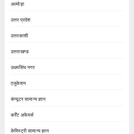
अल्मोड़ा
उत्तर प्रदेश
उत्तरकाशी
उत्तराखण्ड
उधमसिंघ नगर
एजुकेशन
कंप्यूटर सामान्य ज्ञान
कर्रेंट अफेयर्स
केमिस्ट्री सामान्य ज्ञान