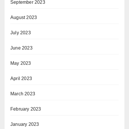
September 2023
August 2023
July 2023
June 2023
May 2023
April 2023
March 2023
February 2023
January 2023