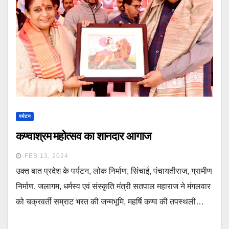
पर्यटन
कण्वाश्रम महोत्सव का शानदार आगाज
FEB 13, 2024
उक्त बात प्रदेश के पर्यटन, लोक निर्माण, सिंचाई, पंचायतीराज, ग्रामीण
निर्माण, जलागम, धर्मस्व एवं संस्कृति मंत्री सतपाल महाराज ने मंगलवार
को चक्रवर्ती सम्राट भरत की जन्मभूमि, महर्षि कण्व की तपस्थली…