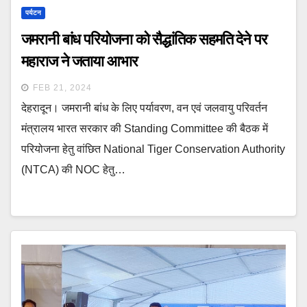
पर्यटन
जमरानी बांध परियोजना को सैद्धांतिक सहमति देने पर
महाराज ने जताया आभार
FEB 21, 2024
देहरादून। जमरानी बांध के लिए पर्यावरण, वन एवं जलवायु परिवर्तन
मंत्रालय भारत सरकार की Standing Committee की बैठक में
परियोजना हेतु वांछित National Tiger Conservation Authority
(NTCA) की NOC हेतु…