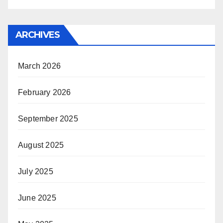
ARCHIVES
March 2026
February 2026
September 2025
August 2025
July 2025
June 2025