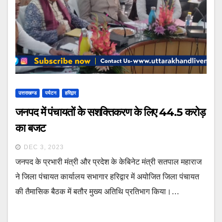
उत्तराखण्ड
पर्यटन
हरिद्वार
जनपद में पंचायतों केे सशक्तिकरण के लिए 44.5 करोड़
का बजट
DEC 3, 2023
जनपद के प्रभारी मंत्री और प्रदेश के केबिनेट मंत्री सतपाल महाराज
ने जिला पंचायत कार्यालय सभागार हरिद्वार में अयोजित जिला पंचायत
की तैमासिक बैठक में बतौर मुख्य अतिथि प्रतिभाग किया।…