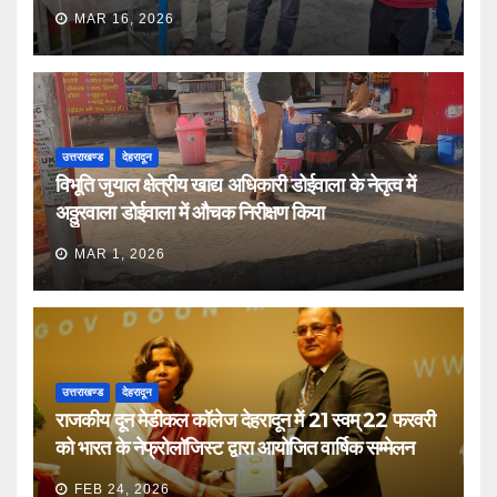
MAR 16, 2026
उत्तराखण्ड
देहरादून
विभूति जुयाल क्षेत्रीय खाद्य अधिकारी डोईवाला के नेतृत्व में
अठ्ठुरवाला डोईवाला में औचक निरीक्षण किया
MAR 1, 2026
उत्तराखण्ड
देहरादून
राजकीय दून मेडीकल कॉलेज देहरादून में 21 स्वम् 22 फरवरी
को भारत के नेफ्रोलॉजिस्ट द्वारा आयोजित वार्षिक सम्मेलन
FEB 24, 2026