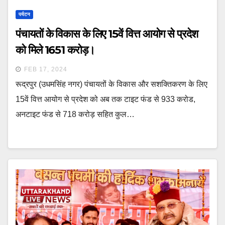
पर्यटन
पंचायतों के विकास के लिए 15वें वित्त आयोग से प्रदेश
को मिले 1651 करोड़।
FEB 17, 2024
रूद्रपुर (उधमसिंह नगर) पंचायतों के विकास और सशक्तिकरण के लिए
15वें वित्त आयोग से प्रदेश को अब तक टाइट फंड से 933 करोड,
अनटाइट फंड से 718 करोड़ सहित कुल…