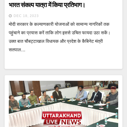
भारत संकल्प यात्रा में किया प्रतिभाग।
DEC 18, 2023
मोदी सरकार के कल्याणकारी योजनाओं को सामान्य नागरिकों तक
पहुंचाने का प्रयास करें ताकि लोग इससे उचित फायदा उठा सकें।
उक्त बात चौबट्टाखाल विधायक और प्रदेश के कैबिनेट मंत्री
सतपाल…