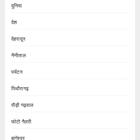
दुनिया
देश
देहरादून
नैनीताल
पर्यटन
पिथौरागढ़
पौड़ी गढ़वाल
फोटो गैलरी
बागेश्वर