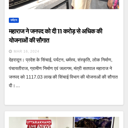
पर्यटन
महाराज ने जनपद को दी 11 करोड़ से अधिक की
योजनाओं की सौगात
MAR 16, 2024
देहरादून। प्रदेश के सिंचाई, पर्यटन, धर्मस्व, संस्कृति, लोक निर्माण,
पंचायतीराज, ग्रामीण निर्माण एवं जलागम, मंत्री सतपाल महाराज ने
जनपद को 1117.03 लाख की सिंचाई विभाग की योजनाओं की सौगात
दी।…