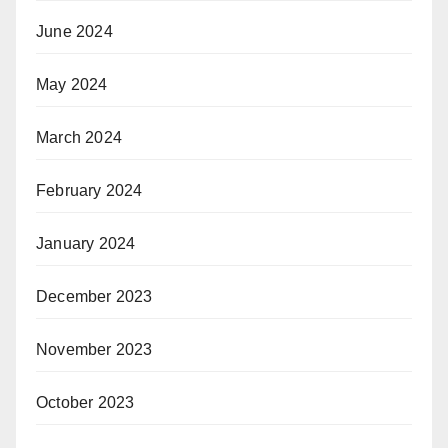
June 2024
May 2024
March 2024
February 2024
January 2024
December 2023
November 2023
October 2023