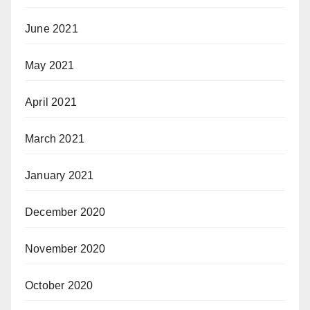
June 2021
May 2021
April 2021
March 2021
January 2021
December 2020
November 2020
October 2020