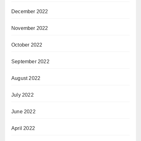
December 2022
November 2022
October 2022
September 2022
August 2022
July 2022
June 2022
April 2022