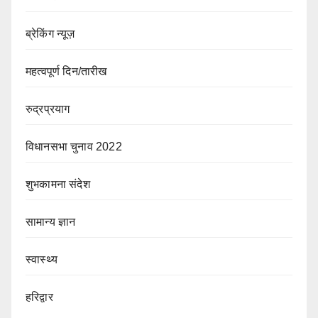
ब्रेकिंग न्यूज़
महत्वपूर्ण दिन/तारीख
रुद्रप्रयाग
विधानसभा चुनाव 2022
शुभकामना संदेश
सामान्य ज्ञान
स्वास्थ्य
हरिद्वार