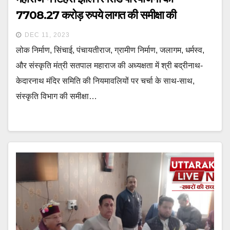
7708.27 करोड़ रुपये लागत की समीक्षा की
DEC 11, 2023
लोक निर्माण, सिंचाई, पंचायतीराज, ग्रामीण निर्माण, जलागम, धर्मस्व,
और संस्कृति मंत्री सतपाल महाराज की अध्यक्षता में श्री बद्रीनाथ-
केदारनाथ मंदिर समिति की नियमावलियों पर चर्चा के साथ-साथ,
संस्कृति विभाग की समीक्षा…