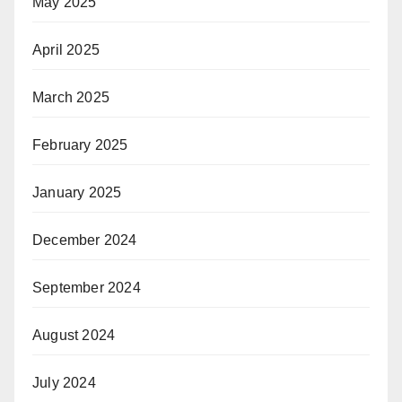
May 2025
April 2025
March 2025
February 2025
January 2025
December 2024
September 2024
August 2024
July 2024