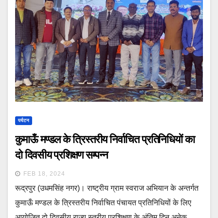
पर्यटन
कुमाऊँ मण्डल के त्रिस्तरीय निर्वाचित प्रतिनिधियों का
दो दिवसीय प्रशिक्षण सम्पन्न
FEB 18, 2024
रूद्रपुर (उधमसिंह नगर)। राष्ट्रीय ग्राम स्वराज अभियान के अन्तर्गत
कुमाऊँ मण्डल के त्रिस्तरीय निर्वाचित पंचायत प्रतिनिधियों के लिए
आयोजित दो दिवसीय राज्य स्तरीय प्रशिक्षण के अंतिम दिन अनेक