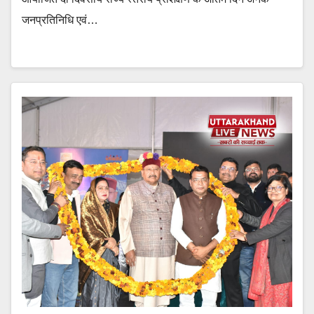
जनप्रतिनिधि एवं…