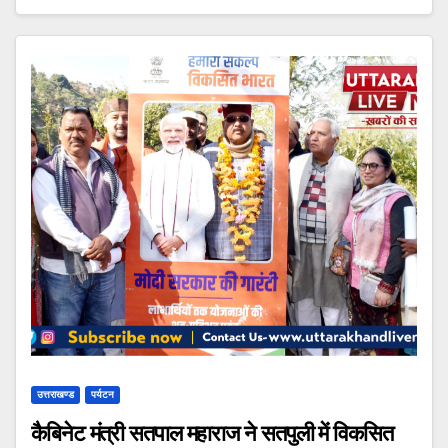
उत्तराखण्ड
पर्यटन
कैबिनेट मंत्री सतपाल महाराज ने सतपुली में विकसित