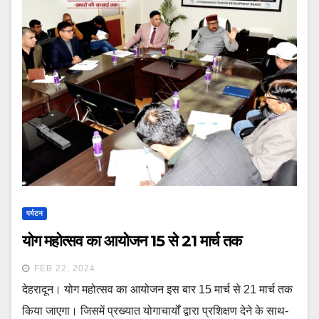
पर्यटन
योग महोत्सव का आयोजन 15 से 21 मार्च तक
FEB 22, 2024
देहरादून। योग महोत्सव का आयोजन इस बार 15 मार्च से 21 मार्च तक
किया जाएगा। जिसमें प्रख्यात योगाचार्यों द्वारा प्रशिक्षण देने के साथ-