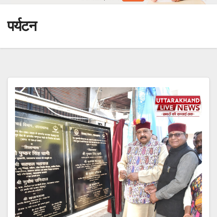
पर्यटन