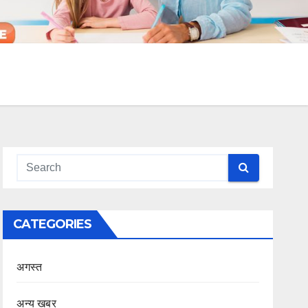
CATEGORIES
अगस्त
अन्य खबर