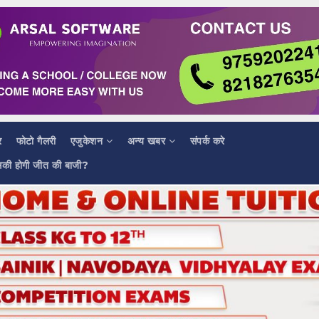
र
फोटो गैलरी
एजुकेशन
अन्य खबर
संपर्क करे
सकी होगी जीत की बाजी?