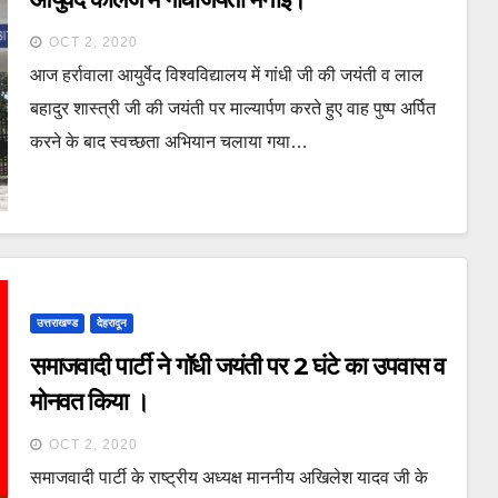
OCT 2, 2020
आज हर्रावाला आयुर्वेद विश्वविद्यालय में गांधी जी की जयंती व लाल
बहादुर शास्त्री जी की जयंती पर माल्यार्पण करते हुए वाह पुष्प अर्पित
करने के बाद स्वच्छता अभियान चलाया गया…
उत्तराखण्ड
देहरादून
समाजवादी पार्टी ने गॉधी जयंती पर 2 घंटे का उपवास व
मोनवत किया ।
OCT 2, 2020
समाजवादी पार्टी के राष्ट्रीय अध्यक्ष माननीय अखिलेश यादव जी के