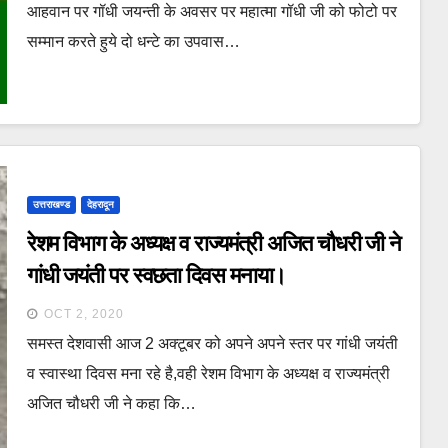
आहवान पर गॉधी जयन्ती के अवसर पर महात्मा गॉधी जी को फोटो पर
सम्मान करते हुये दो धन्टे का उपवास…
उत्तराखण्ड
देहरादून
रेशम विभाग के अध्यक्ष व राज्यमंत्री अजित चौधरी जी ने
गांधी जयंती पर स्वछता दिवस मनाया।
OCT 2, 2020
समस्त देशवासी आज 2 अक्टूबर को अपने अपने स्तर पर गांधी जयंती
व स्वास्था दिवस मना रहे है,वही रेशम विभाग के अध्यक्ष व राज्यमंत्री
अजित चौधरी जी ने कहा कि…