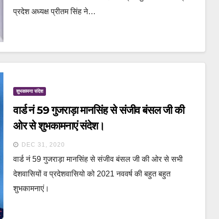
प्रदेश अध्यक्ष प्रीतम सिंह ने…
शुभकामना संदेश
वार्ड नं 59 गुजराड़ा मानसिंह से संजीव बंसल जी की
ओर से शुभकामनाएं संदेश।
DEC 31, 2020
वार्ड नं 59 गुजराड़ा मानसिंह से संजीव बंसल जी की ओर से सभी
देशवासियों व प्रदेशवासियो को 2021 नववर्ष की बहुत बहुत
शुभकामनाएं।