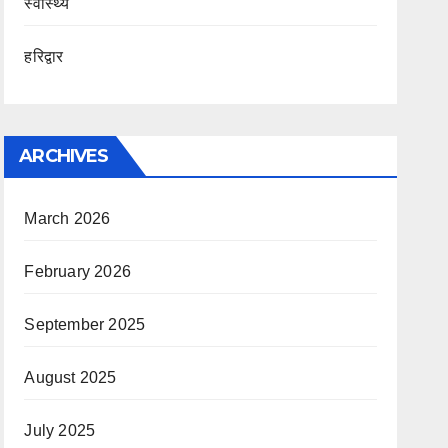
स्वास्थ्य
हरिद्वार
ARCHIVES
March 2026
February 2026
September 2025
August 2025
July 2025