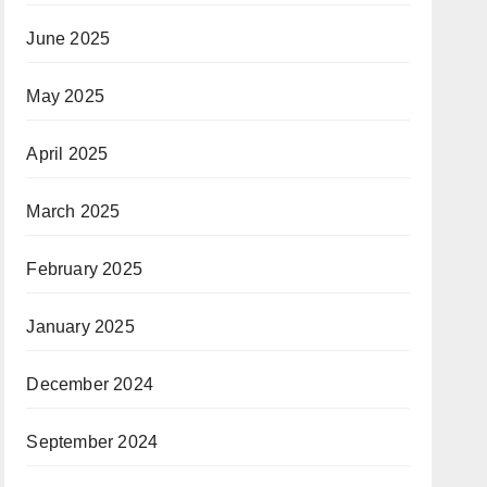
June 2025
May 2025
April 2025
March 2025
February 2025
January 2025
December 2024
September 2024