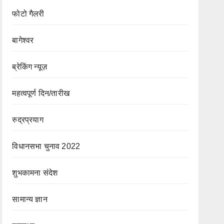
फोटो गैलरी
बागेश्वर
ब्रेकिंग न्यूज़
महत्वपूर्ण दिन/तारीख
रुद्रप्रयाग
विधानसभा चुनाव 2022
शुभकामना संदेश
सामान्य ज्ञान