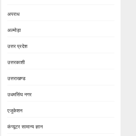
अपराध
अल्मोड़ा
उत्तर प्रदेश
उत्तरकाशी
उत्तराखण्ड
उधमसिंघ नगर
एजुकेशन
कंप्यूटर सामान्य ज्ञान