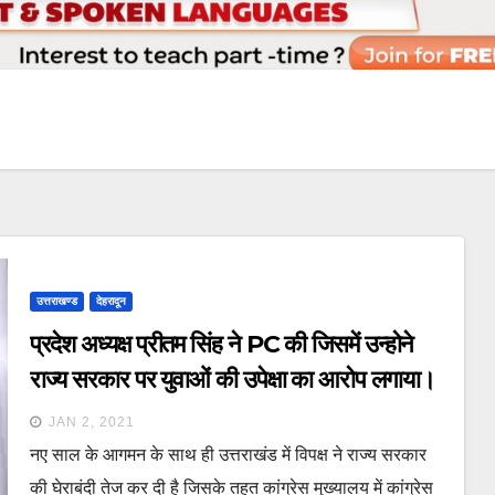
उत्तराखण्ड
देहरादून
प्रदेश अध्यक्ष प्रीतम सिंह ने PC की जिसमें उन्होने
राज्य सरकार पर युवाओं की उपेक्षा का आरोप लगाया।
JAN 2, 2021
नए साल के आगमन के साथ ही उत्तराखंड में विपक्ष ने राज्य सरकार
की घेराबंदी तेज कर दी है जिसके तहत कांग्रेस मुख्यालय में कांग्रेस