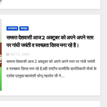
उत्तराखण्ड
देहरादून
समस्त देशवासी आज 2 अक्टूबर को अपने अपने स्तर
पर गांधी जयंती व स्वच्छता दिवस मना रहे है।
OCT 2, 2020
समस्त देशवासी आज 2 अक्टूबर को अपने अपने स्तर पर गांधी जयंती
व स्वच्छता दिवस मना रहे है,वही राष्टीय वाल्मीकि क्रांतिकारी मोर्चा के
प्रदेश प्रमुख महामंत्री सोनू गहलोत जी ने…