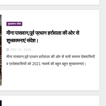
शुभकामना संदेश
मीना पासवान,पूर्व प्रधान हर्रावाला की ओर से
शुभकामनाएं संदेश।
DEC 31, 2020
मीना पासवान,पूर्व प्रधान हर्रावाला की ओर से सभी समस्त देशवासियों
व प्रदेशवासियों को 2021 नववर्ष की बहुत बहुत शुभकामनाएं।