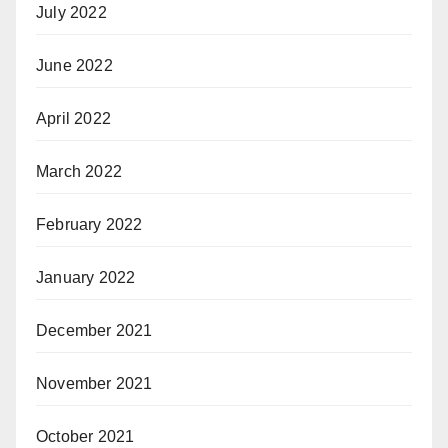
July 2022
June 2022
April 2022
March 2022
February 2022
January 2022
December 2021
November 2021
October 2021