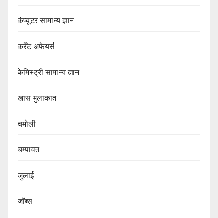
कंप्यूटर सामान्य ज्ञान
कर्रेंट अफेयर्स
केमिस्ट्री सामान्य ज्ञान
खास मुलाकात
चमोली
चम्पावत
जुलाई
जॉब्स