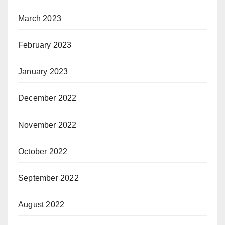
March 2023
February 2023
January 2023
December 2022
November 2022
October 2022
September 2022
August 2022