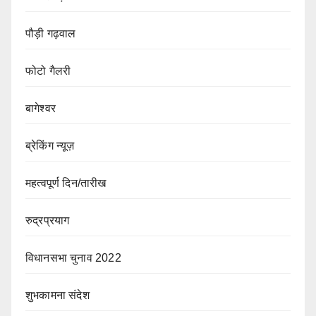
पौड़ी गढ़वाल
फोटो गैलरी
बागेश्वर
ब्रेकिंग न्यूज़
महत्वपूर्ण दिन/तारीख
रुद्रप्रयाग
विधानसभा चुनाव 2022
शुभकामना संदेश