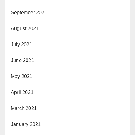
September 2021
August 2021
July 2021
June 2021
May 2021
April 2021
March 2021
January 2021