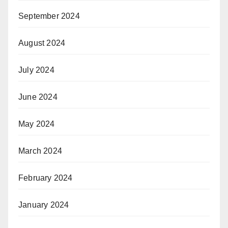
September 2024
August 2024
July 2024
June 2024
May 2024
March 2024
February 2024
January 2024