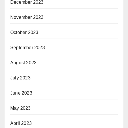
December 2023
November 2023
October 2023
September 2023
August 2023
July 2023
June 2023
May 2023
April 2023