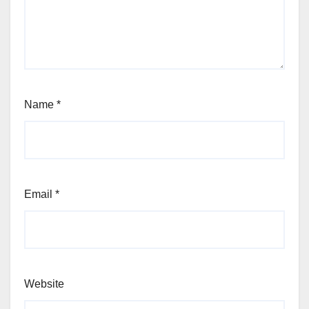
Name
*
Email
*
Website