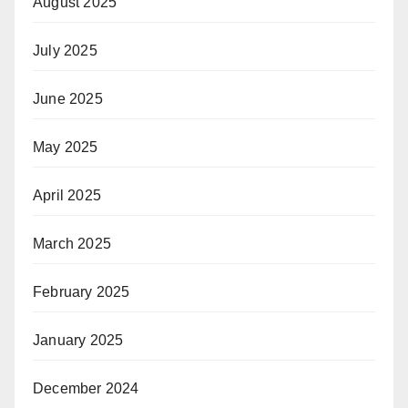
August 2025
July 2025
June 2025
May 2025
April 2025
March 2025
February 2025
January 2025
December 2024