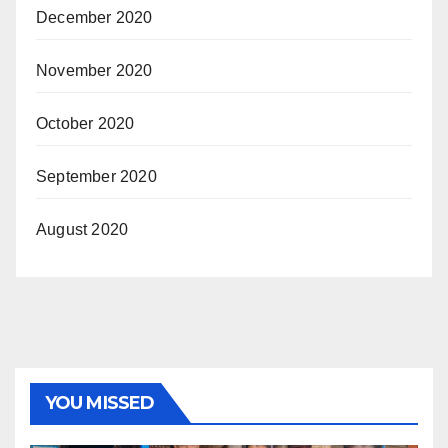
December 2020
November 2020
October 2020
September 2020
August 2020
YOU MISSED