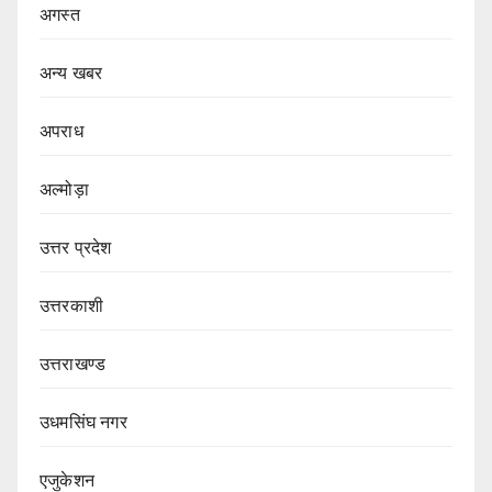
अगस्त
अन्य खबर
अपराध
अल्मोड़ा
उत्तर प्रदेश
उत्तरकाशी
उत्तराखण्ड
उधमसिंघ नगर
एजुकेशन