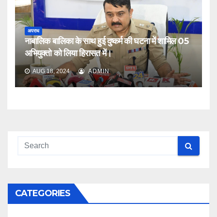
अपराध
नाबालिक बालिका के साथ हुई दुष्कर्म की घटना में शामिल 05
अभियुक्तो को लिया हिरासत में।
AUG 18, 2024
ADMIN
CATEGORIES