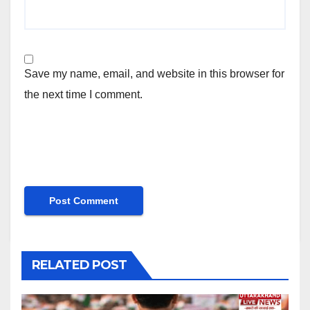
Save my name, email, and website in this browser for
the next time I comment.
RELATED POST