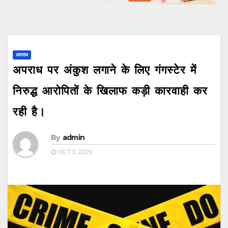
अपराध
अपराध पर अंकुश लगाने के लिए गंगस्टेर में
निरुद्ध आरोपितों के खिलाफ कड़ी कारवाही कर
रही है।
By
admin
OCT 3, 2020