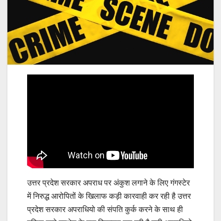
उत्तर प्रदेश सरकार अपराध पर अंकुश लगाने के लिए गंगस्टेर
में निरुद्ध आरोपितों के खिलाफ कड़ी कारवाही कर रही है उत्तर
प्रदेश सरकार अपराधियो की संपति कुर्क करने के साथ ही