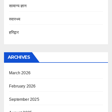
सामान्य ज्ञान
स्वास्थ्य
हरिद्वार
ARCHIVES
March 2026
February 2026
September 2025