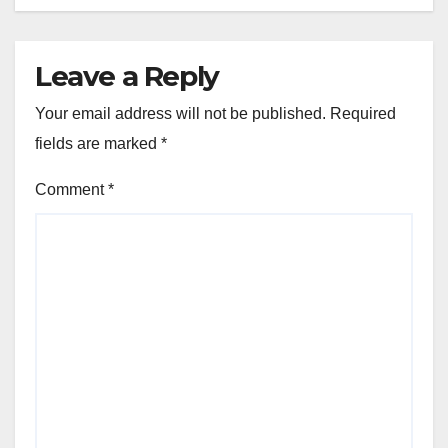
Leave a Reply
Your email address will not be published.
Required
fields are marked
*
Comment
*