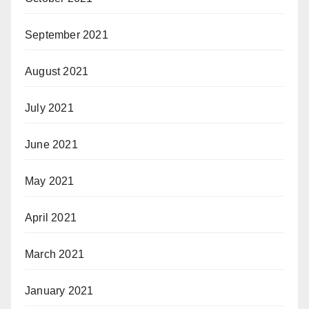
September 2021
August 2021
July 2021
June 2021
May 2021
April 2021
March 2021
January 2021