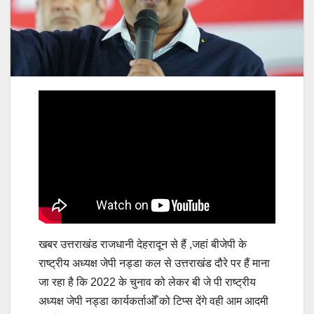
खबर उत्तराखंड राजधानी देहरादून से हैं ,जहां बीजेपी के
राष्ट्रीय अध्यक्ष जेपी नड्डा कल से उत्तराखंड दौरे पर हैं माना
जा रहा है कि 2022 के चुनाव को लेकर बी जे पी राष्ट्रीय
अध्यक्ष जेपी नड्डा कार्यकर्ताओँ को टिप्स देंगे वही आम आदमी