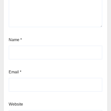
Name
*
Email
*
Website