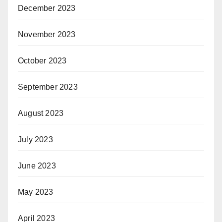
December 2023
November 2023
October 2023
September 2023
August 2023
July 2023
June 2023
May 2023
April 2023