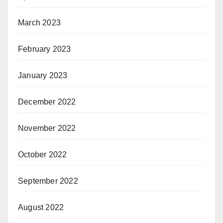
March 2023
February 2023
January 2023
December 2022
November 2022
October 2022
September 2022
August 2022