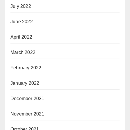
July 2022
June 2022
April 2022
March 2022
February 2022
January 2022
December 2021
November 2021
October 2021