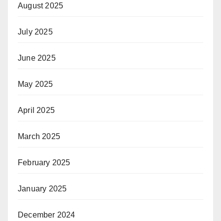
August 2025
July 2025
June 2025
May 2025
April 2025
March 2025
February 2025
January 2025
December 2024