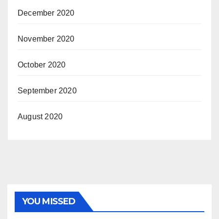
December 2020
November 2020
October 2020
September 2020
August 2020
YOU MISSED