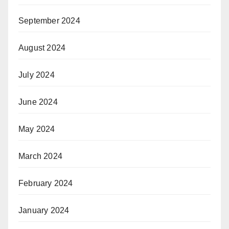
September 2024
August 2024
July 2024
June 2024
May 2024
March 2024
February 2024
January 2024