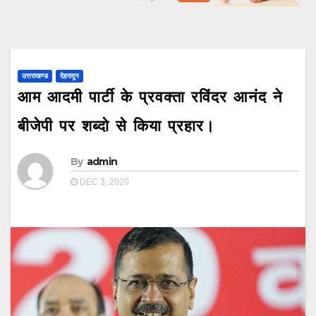
उत्तराखण्ड
देहरादून
आम आदमी पार्टी के प्रवक्ता रविंदर आनंद ने
बीजेपी पर शब्दो से किया प्रहार।
By
admin
DEC 3, 2020