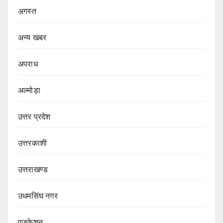
अगस्त
अन्य खबर
अपराध
अल्मोड़ा
उत्तर प्रदेश
उत्तरकाशी
उत्तराखण्ड
उधमसिंघ नगर
एजुकेशन