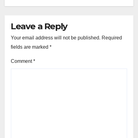
Leave a Reply
Your email address will not be published.
Required
fields are marked
*
Comment
*