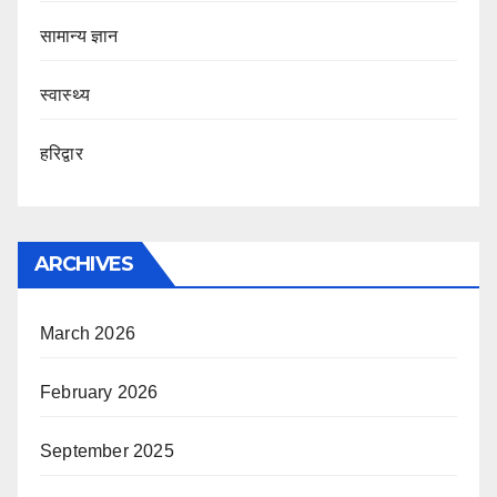
सामान्य ज्ञान
स्वास्थ्य
हरिद्वार
ARCHIVES
March 2026
February 2026
September 2025