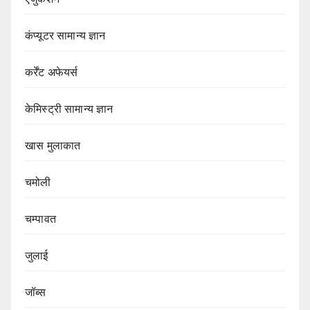
कंप्यूटर सामान्य ज्ञान
कर्रेंट अफेयर्स
केमिस्ट्री सामान्य ज्ञान
खास मुलाकात
चमोली
चम्पावत
जुलाई
जॉब्स