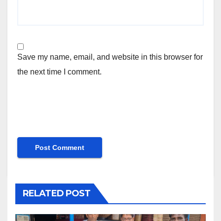
Save my name, email, and website in this browser for
the next time I comment.
RELATED POST