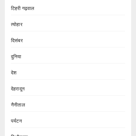
टिहरी गढ़वाल
त्योहार
दिसंबर
दुनिया
देश
देहरादून
नैनीताल
पर्यटन