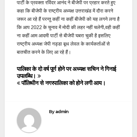
पार्टी के प्रवक्ता रविंदर आनंद ने बीजेपी पर प्रहार करते हुए
कहा कि बीजेपी के राष्ट्रीय अध्यक्ष उत्तराखंड में दौरा करने
जरूर आ रहे हैं परन्तु कहीं ना कहीं बीजेपी को यह लगने लगा है
कि आप 2022 के चुनाव में मोदी की लहर नहीं चलेगी,वही कहीं
ना कहीं आम आदमी पार्टी से बीजेपी घबरा चुकी है इसलिए
राष्ट्रीय अध्यक्ष जेपी नड्डा बूथ लेवल के कार्यकर्ताओं से
बातचीत करने के लिए आ रहे हैं।
Post
पालिका के दो वर्ष पूर्ण होने पर अध्यक्ष सचिन ने गिनाई
उपलब्धि।
navigation
पॉलिथीन से नगरपालिका को होने लगी आय।
By
admin