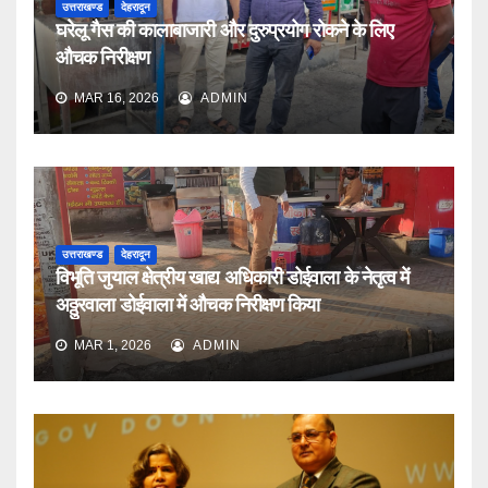
उत्तराखण्ड
देहरादून
घरेलू गैस की कालाबाजारी और दुरुप्रयोग रोकने के लिए
औचक निरीक्षण
MAR 16, 2026
ADMIN
उत्तराखण्ड
देहरादून
विभूति जुयाल क्षेत्रीय खाद्य अधिकारी डोईवाला के नेतृत्व में
अठ्ठुरवाला डोईवाला में औचक निरीक्षण किया
MAR 1, 2026
ADMIN