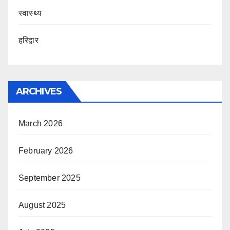
स्वास्थ्य
हरिद्वार
ARCHIVES
March 2026
February 2026
September 2025
August 2025