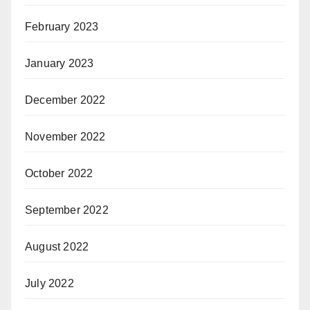
February 2023
January 2023
December 2022
November 2022
October 2022
September 2022
August 2022
July 2022