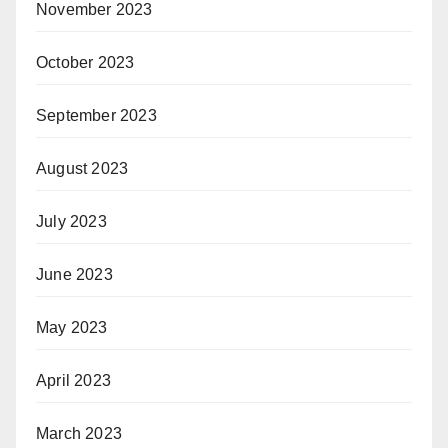
November 2023
October 2023
September 2023
August 2023
July 2023
June 2023
May 2023
April 2023
March 2023