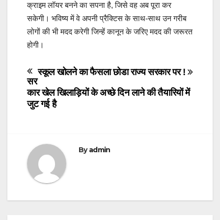
क्राइम लॉयर बनने का सपना है, जिसे वह अब पूरा कर
सकेगी। भविष्य में वे अपनी प्रैक्टिस के साथ-साथ उन गरीब
लोगों की भी मदद करेगी जिन्हें कानून के जरिए मदद की जरूरत
होगी।
Post
स्कूल खोलने का फैसला छोडा राज्य सरकार पर !
सर
navigation
कार खेल खिलाड़ियों के अच्छे दिन लाने की तैयारियों में
जुट गई है
By
admin