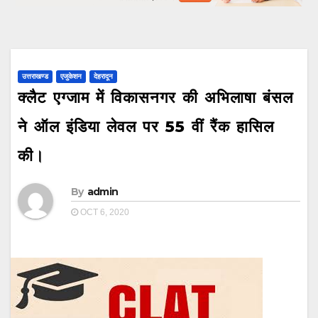
उत्तराखण्ड
एजुकेशन
देहरादून
क्लैट एग्जाम में विकासनगर की अभिलाषा बंसल
ने ऑल इंडिया लेवल पर 55 वीं रैंक हासिल
की।
By
admin
OCT 6, 2020