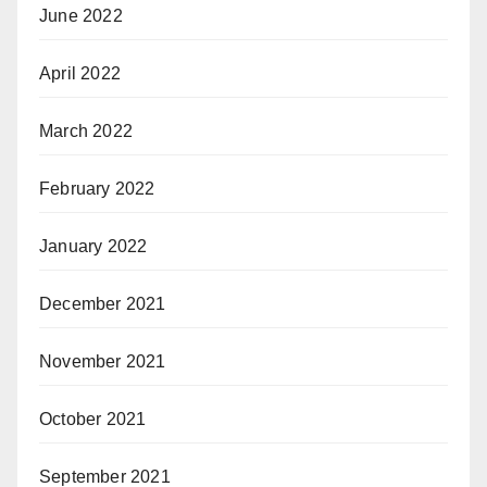
June 2022
April 2022
March 2022
February 2022
January 2022
December 2021
November 2021
October 2021
September 2021