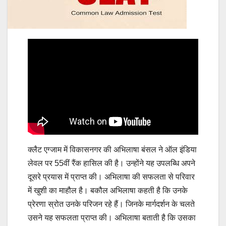
क्लैट एग्जाम में विकासनगर की अभिलाषा बंसल ने ऑल इंडिया
लेवल पर 55वीं रैंक हासिल की है। उन्होंने यह उपलब्धि अपने
दूसरे प्रयास में प्राप्त की। अभिलाषा की सफलता से परिवार
में खुशी का माहौल है। बकौल अभिलाषा कहती है कि उनके
प्रेरणा स्रोत उनके परिजन रहे हैं। जिनके मार्गदर्शन के चलते
उसने यह सफलता प्राप्त की। अभिलाषा बताती है कि उसका