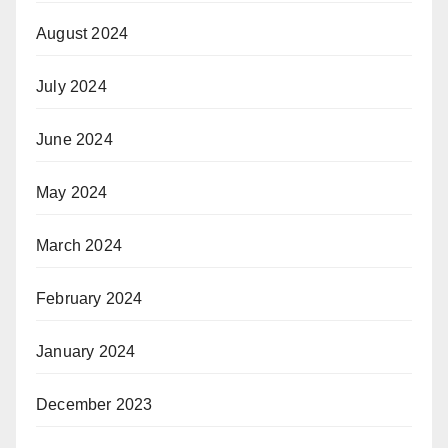
August 2024
July 2024
June 2024
May 2024
March 2024
February 2024
January 2024
December 2023