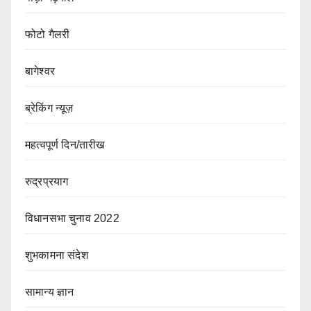
फोटो गैलरी
बागेश्वर
ब्रेकिंग न्यूज़
महत्वपूर्ण दिन/तारीख
रुद्रप्रयाग
विधानसभा चुनाव 2022
शुभकामना संदेश
सामान्य ज्ञान