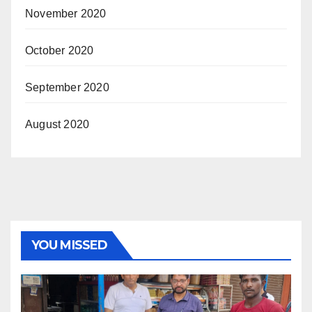
November 2020
October 2020
September 2020
August 2020
YOU MISSED