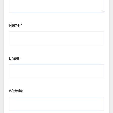
Name
*
Email
*
Website