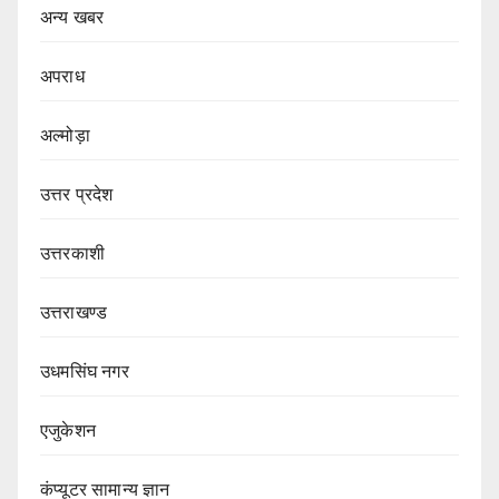
अन्य खबर
अपराध
अल्मोड़ा
उत्तर प्रदेश
उत्तरकाशी
उत्तराखण्ड
उधमसिंघ नगर
एजुकेशन
कंप्यूटर सामान्य ज्ञान