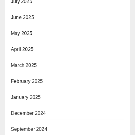
July 2025
June 2025
May 2025
April 2025
March 2025
February 2025
January 2025
December 2024
September 2024