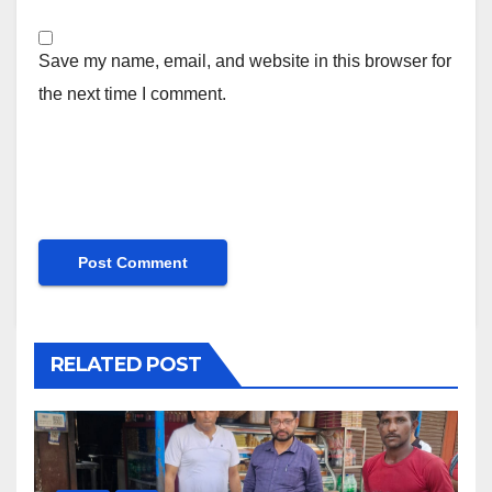
Save my name, email, and website in this browser for
the next time I comment.
RELATED POST