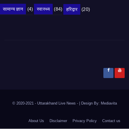
सामान्य ज्ञान
(4)
स्वास्थ्य
(84)
हरिद्वार
(20)
© 2020-2021
- Uttarakhand Live News -
|
Design By:
Mediavita
About Us
Disclaimer
Privacy Policy
Contact us