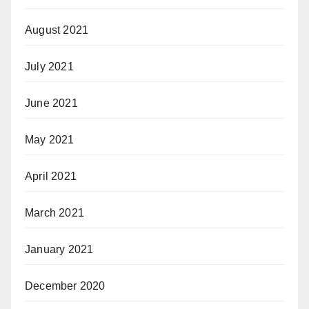
August 2021
July 2021
June 2021
May 2021
April 2021
March 2021
January 2021
December 2020