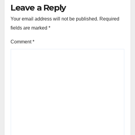
Leave a Reply
Your email address will not be published.
Required
fields are marked
*
Comment
*