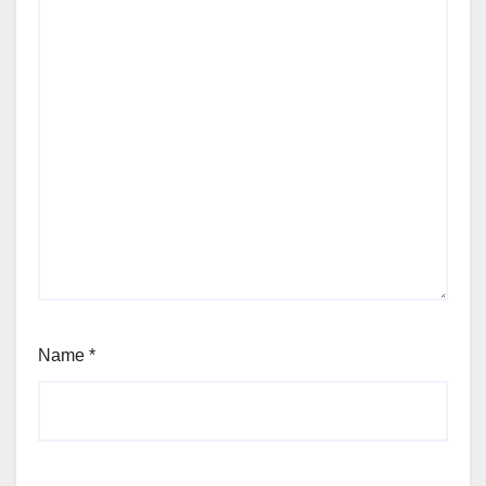
Name
*