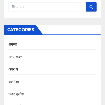
CATEGORIES
अगस्त
अन्य खबर
अपराध
अल्मोड़ा
उत्तर प्रदेश