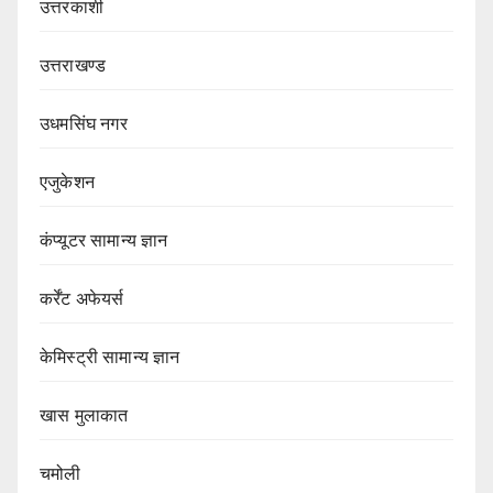
उत्तरकाशी
उत्तराखण्ड
उधमसिंघ नगर
एजुकेशन
कंप्यूटर सामान्य ज्ञान
कर्रेंट अफेयर्स
केमिस्ट्री सामान्य ज्ञान
खास मुलाकात
चमोली