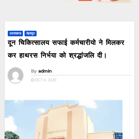
उत्तराखण्ड
देहरादून
दून चिकित्सालय सफाई कर्मचारीयो ने मिलकर
कर हाथरस निर्भया को श्रद्धांजलि दी।
By
admin
OCT 4, 2020