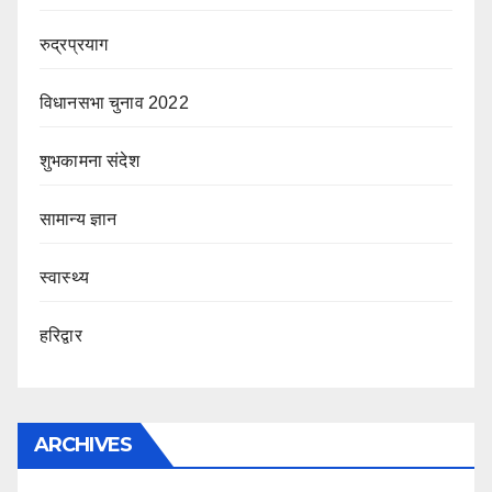
रुद्रप्रयाग
विधानसभा चुनाव 2022
शुभकामना संदेश
सामान्य ज्ञान
स्वास्थ्य
हरिद्वार
ARCHIVES