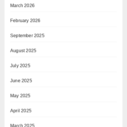
March 2026
February 2026
September 2025
August 2025
July 2025
June 2025
May 2025
April 2025
March 2025