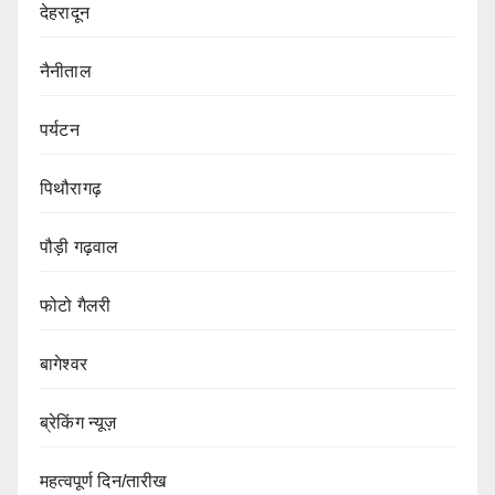
देहरादून
नैनीताल
पर्यटन
पिथौरागढ़
पौड़ी गढ़वाल
फोटो गैलरी
बागेश्वर
ब्रेकिंग न्यूज़
महत्वपूर्ण दिन/तारीख