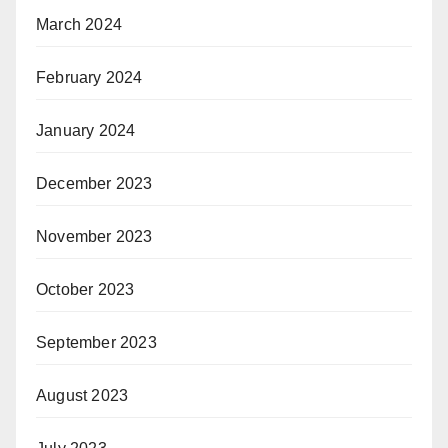
March 2024
February 2024
January 2024
December 2023
November 2023
October 2023
September 2023
August 2023