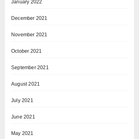
January 2022
December 2021
November 2021
October 2021
September 2021
August 2021
July 2021
June 2021
May 2021