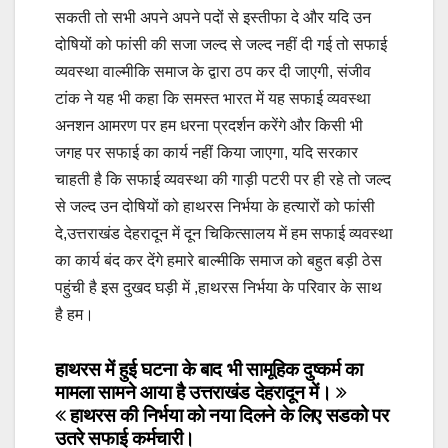
सकती तो सभी अपने अपने पदों से इस्तीफा दे और यदि उन
दोषियों को फांसी की सजा जल्द से जल्द नहीं दी गई तो सफाई
व्यवस्था वाल्मीकि समाज के द्वारा ठप कर दी जाएगी, संजीव
टांक ने यह भी कहा कि समस्त भारत में यह सफाई व्यवस्था
अनशन आमरण पर हम धरना प्रदर्शन करेंगे और किसी भी
जगह पर सफाई का कार्य नहीं किया जाएगा, यदि सरकार
चाहती है कि सफाई व्यवस्था की गाड़ी पटरी पर ही रहे तो जल्द
से जल्द उन दोषियों को हाथरस निर्भया के हत्यारों को फांसी
दे,उत्तराखंड देहरादून में दून चिकित्सालय में हम सफाई व्यवस्था
का कार्य बंद कर देंगे हमारे बाल्मीकि समाज को बहुत बड़ी ठेस
पहुंची है इस दुखद घड़ी में ,हाथरस निर्भया के परिवार के साथ
है हम।
Post
हाथरस में हुई घटना के बाद भी सामूहिक दुष्कर्म का
मामला सामने आया है उत्तराखंड देहरादून में।
navigation
हाथरस की निर्भया को नया दिलने के लिए सडको पर
उतरे सफाई कर्मचारी।