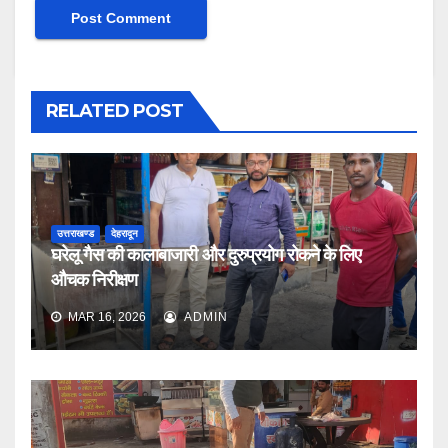
RELATED POST
उत्तराखण्ड
देहरादून
घरेलू गैस की कालाबाजारी और दुरुप्रयोग रोकने के लिए
औचक निरीक्षण
MAR 16, 2026
ADMIN