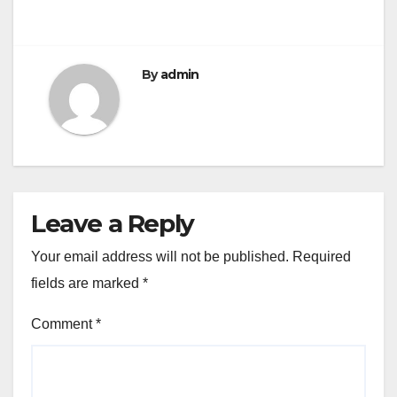
By
admin
Leave a Reply
Your email address will not be published.
Required
fields are marked
*
Comment
*