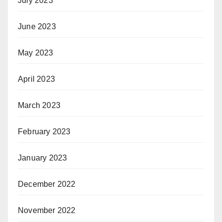
July 2023
June 2023
May 2023
April 2023
March 2023
February 2023
January 2023
December 2022
November 2022