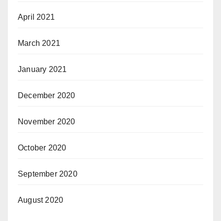
April 2021
March 2021
January 2021
December 2020
November 2020
October 2020
September 2020
August 2020