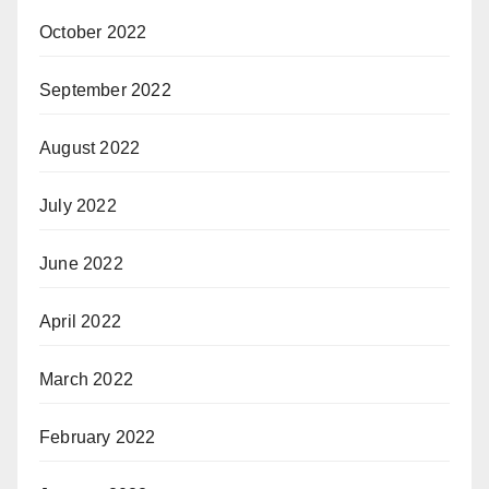
October 2022
September 2022
August 2022
July 2022
June 2022
April 2022
March 2022
February 2022