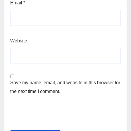
Email
*
Website
Save my name, email, and website in this browser for
the next time I comment.