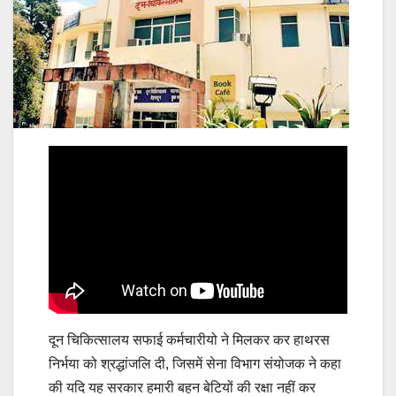
दून चिकित्सालय सफाई कर्मचारीयो ने मिलकर कर हाथरस
निर्भया को श्रद्धांजलि दी, जिसमें सेना विभाग संयोजक ने कहा
की यदि यह सरकार हमारी बहन बेटियों की रक्षा नहीं कर