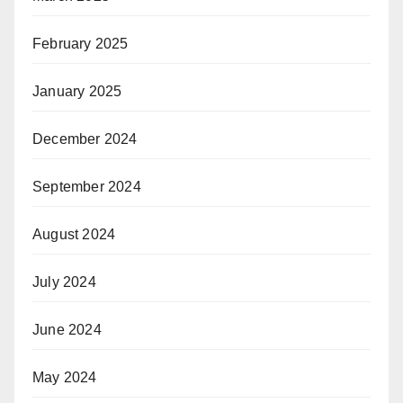
February 2025
January 2025
December 2024
September 2024
August 2024
July 2024
June 2024
May 2024