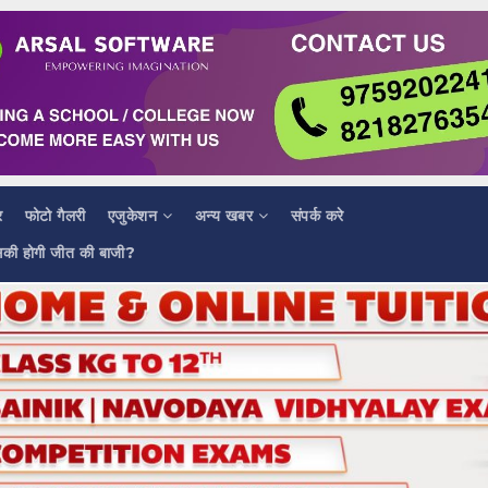
र
फोटो गैलरी
एजुकेशन
अन्य खबर
संपर्क करे
सकी होगी जीत की बाजी?