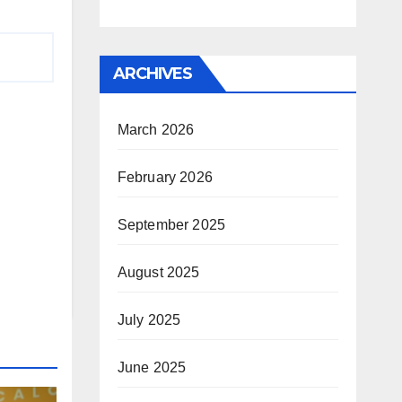
ARCHIVES
March 2026
February 2026
September 2025
August 2025
July 2025
June 2025