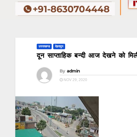
उत्तराखण्ड
देहरादून
दून साप्ताहिक बन्दी आज देखने को मिली
By
admin
NOV 29, 2020