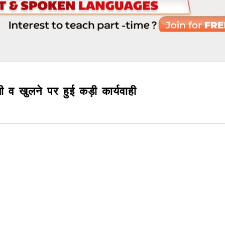
 व खुलने पर हुई कड़ी कार्यवाही