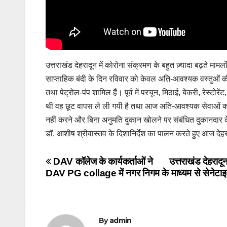
उत्तराखंड देहरादून में कोरोना संक्रमण के बहुत ज़्यादा बढ़ते मा
साप्ताहिक बंदी के दिन रविवार को केवल अति-आवश्यक वस्तुओं की द
तथा पेट्रोल-पंप शामिल हैं। पूर्व में परचून, मिठाई, बेकरी, रेस्ट
थी वह छूट वापस ले ली गयी है तथा आज अति-आवश्यक सेवाओं को 
नहीं करने और बिना अनुमति दुकान खोलने पर संबंधित दुकानदार के
डॉ. आशीष श्रीवास्तव के दिशानिर्देश का पालन करते हुए आज देहरा
Post
DAV कॉलेज के कार्यकर्ताओं ने
उत्तराखंड देहराद
DAV PG collage में नगर निगम के माध्यम से सेनेटा
navigation
By
admin