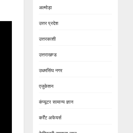
अल्मोड़ा
उत्तर प्रदेश
उत्तरकाशी
उत्तराखण्ड
उधमसिंघ नगर
एजुकेशन
कंप्यूटर सामान्य ज्ञान
कर्रेंट अफेयर्स