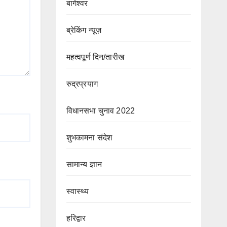
बागेश्वर
ब्रेकिंग न्यूज़
महत्वपूर्ण दिन/तारीख
रुद्रप्रयाग
विधानसभा चुनाव 2022
शुभकामना संदेश
सामान्य ज्ञान
स्वास्थ्य
हरिद्वार