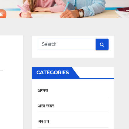
CATEGORIES
अगस्त
अन्य खबर
अपराध