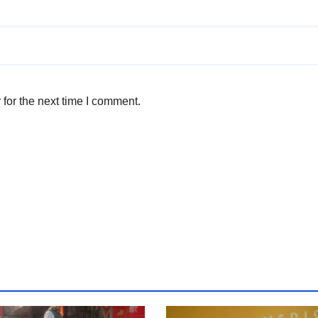
for the next time I comment.