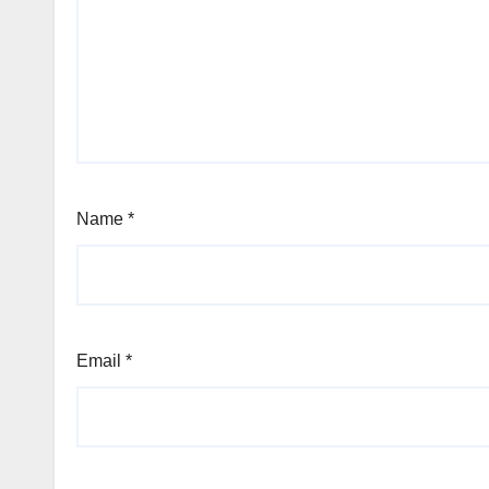
Name
*
Email
*