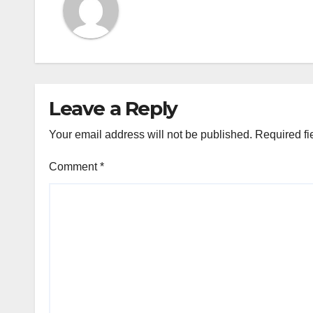
Leave a Reply
Your email address will not be published.
Required fi
Comment
*