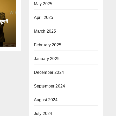
May 2025
April 2025
न में
March 2025
िक
February 2025
January 2025
December 2024
September 2024
August 2024
July 2024