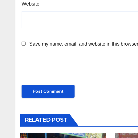
Website
Save my name, email, and website in this browser 
RELATED POST