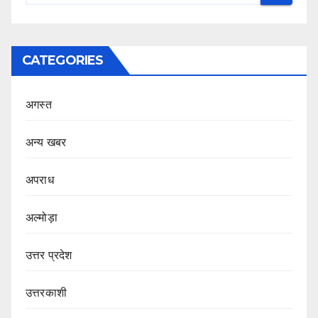
CATEGORIES
अगस्त
अन्य खबर
अपराध
अल्मोड़ा
उत्तर प्रदेश
उत्तरकाशी