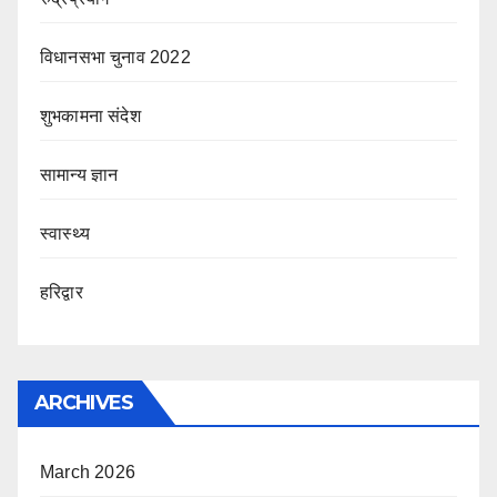
विधानसभा चुनाव 2022
शुभकामना संदेश
सामान्य ज्ञान
स्वास्थ्य
हरिद्वार
ARCHIVES
March 2026