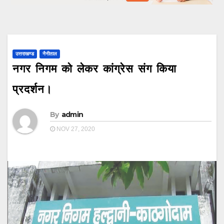
उत्तराखण्ड
नैनीताल
नगर निगम को लेकर कांग्रेस संग किया
प्रदर्शन।
By
admin
NOV 27, 2020