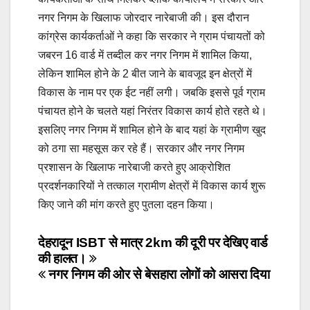
नगर निगम के खिलाफ जोरदार नारेबाजी की। इस दौरान
कांग्रेस कार्यकर्ताओं ने कहा कि सरकार ने ग्राम पंचायतों को
जबरन 16 वार्ड में तब्दील कर नगर निगम में शामिल किया,
लेकिन शामिल होने के 2 बीत जाने के बावजूद इन क्षेत्रों में
विकास के नाम पर एक ईट नहीं लगी। जबकि इससे पूर्व ग्राम
पंचायत होने के चलते यहां निरंतर विकास कार्य होते रहते थे।
इसलिए नगर निगम में शामिल होने के बाद यहां के ग्रामीण खुद
को ठगा सा महसूस कर रहे हैं। सरकार और नगर निगम
प्रशासन के खिलाफ नारेबाजी करते हुए आक्रोशित
प्रदर्शनकारियों ने तत्काल ग्रामीण क्षेत्रों में विकास कार्य शुरू
किए जाने की मांग करते हुए पुतला दहन किया।
Post
देहरादून ISBT से मात्र 2km की दूरी पर देखिए वार्ड
की हालत।
navigation
नगर निगम की ओर से बेसहारा लोगों को आसरा दिया