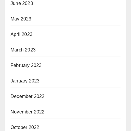
June 2023
May 2023
April 2023
March 2023
February 2023
January 2023
December 2022
November 2022
October 2022