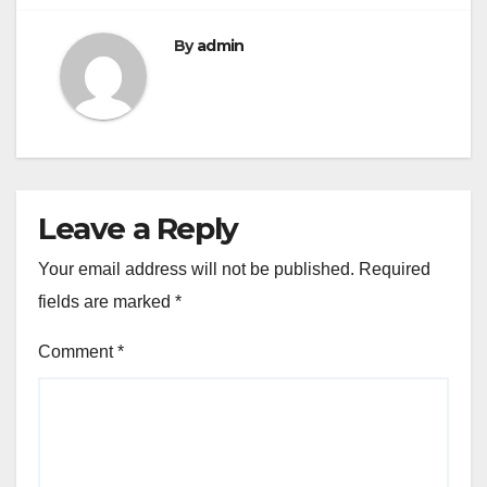
By
admin
Leave a Reply
Your email address will not be published.
Required
fields are marked
*
Comment
*