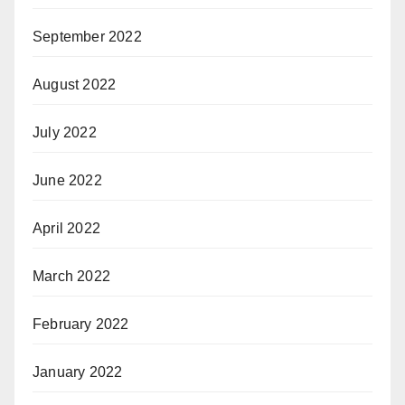
September 2022
August 2022
July 2022
June 2022
April 2022
March 2022
February 2022
January 2022