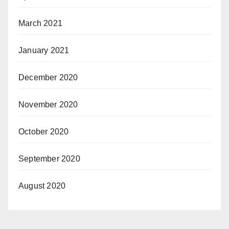
March 2021
January 2021
December 2020
November 2020
October 2020
September 2020
August 2020