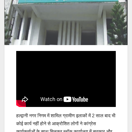
हल्द्वानी नगर निगम में शामिल ग्रामीण इलाकों में 2 साल बाद भी
कोई कार्य नहीं होने से आक्रोशित लोगों ने कांग्रेस
कार्यकर्ताओं के साथ मिलकर ब्लॉक कार्यालय में सरकार और