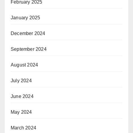
February 2025
January 2025
December 2024
September 2024
August 2024
July 2024
June 2024
May 2024
March 2024