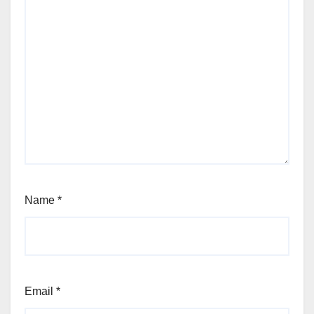
Name
*
Email
*