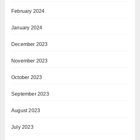
February 2024
January 2024
December 2023
November 2023
October 2023
September 2023
August 2023
July 2023