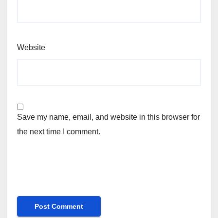
Website
Save my name, email, and website in this browser for
the next time I comment.