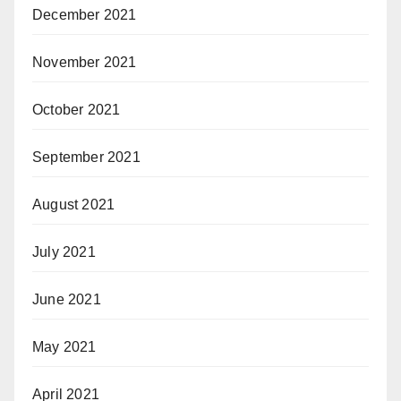
December 2021
November 2021
October 2021
September 2021
August 2021
July 2021
June 2021
May 2021
April 2021