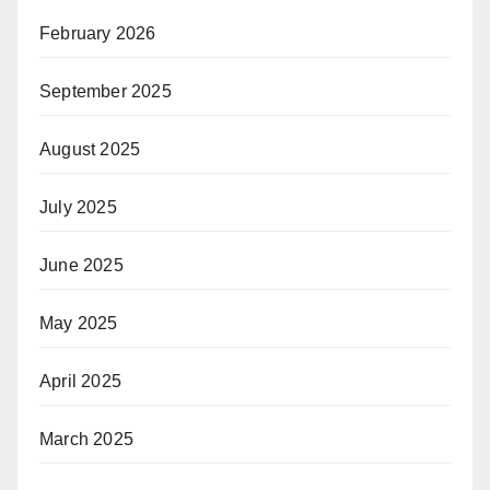
February 2026
September 2025
August 2025
July 2025
June 2025
May 2025
April 2025
March 2025