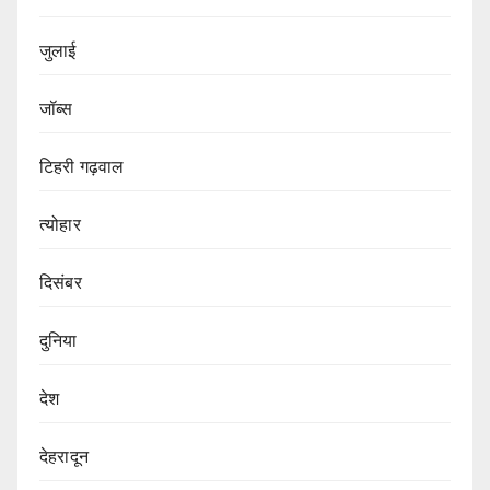
जुलाई
जॉब्स
टिहरी गढ़वाल
त्योहार
दिसंबर
दुनिया
देश
देहरादून