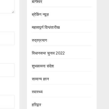
बागेश्वर
ब्रेकिंग न्यूज़
महत्वपूर्ण दिन/तारीख
रुद्रप्रयाग
विधानसभा चुनाव 2022
शुभकामना संदेश
सामान्य ज्ञान
स्वास्थ्य
हरिद्वार