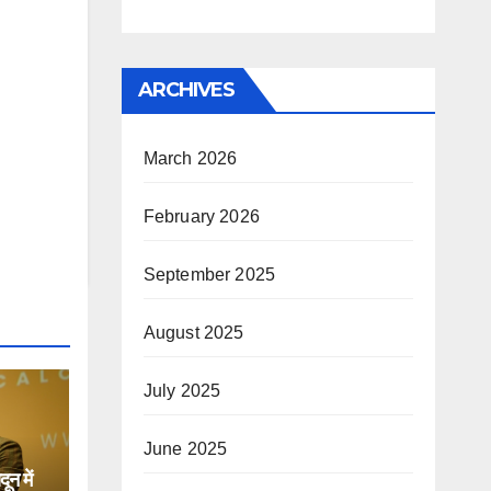
ARCHIVES
March 2026
February 2026
September 2025
August 2025
July 2025
June 2025
न में