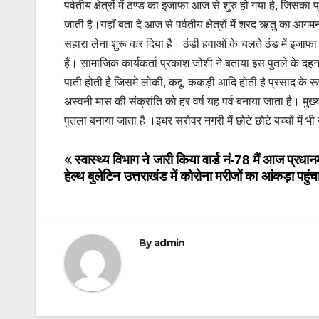
पर्वतीय क्षेत्रों में ठण्ड का इजाफा आज से शुरु हो गया है, जिस
जाती है।यहाँ बता दे आज से पर्वतीय क्षेत्रों में शरद ऋतु का आगमन
सहारा लेना शुरू कर दिया है। ठंडी हवाओं के चलते ठंड में इजाफा 
हैं। सामाजिक कार्यकर्ता प्रकाश जोशी ने बताया इस पुतले के दहन
पाती होती है जिसमे लोकी, कद्दू, ककड़ी आदि होती है प्रसाद के र
अस्वनी मास की संक्रांति को हर वर्ष यह पर्व बनाया जाता है। मुख्य 
पुतला बनाया जाता है ।इधर सरोवर नगरी में छोटे छोटे बच्चों में भी
Post
स्वास्थ्य विभाग ने जारी किया
वार्ड नं-78 मैं आज प्रधा
हेल्थ बुलेटिन उत्तराखंड में कोरोना मरीजों का आंकड़ा पह
navigation
By
admin