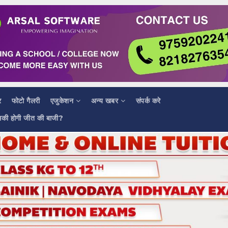
र
फोटो गैलरी
एजुकेशन
अन्य खबर
संपर्क करे
सकी होगी जीत की बाजी?