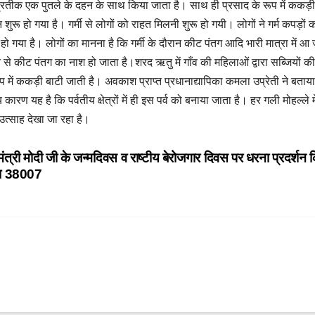
का प्रतीक एक पुतले के दहन के साथ किया जाता है। साथ ही प्रसाद के रूप में ककड़ी
 शुरू हो गया है। गर्मी से लोगों को राहत मिलनी शुरू हो गयी। लोगों ने गर्म कपड़ों 
हो गया है। लोगों का मानना है कि गर्मी के दौरान कीट पंतग आदि भारी मात्रा में आ 
 से कीट पंतग का नाश हो जाता है।शरद ऋतु में गाँव की महिलाओं द्वारा सब्जियों की
ूप में ककड़ी बाटी जाती है। अवकाश प्राप्त प्रधानाद्यापिका कमला उप्रेती ने बताया
कारण यह है कि पर्वतीय क्षेत्रों में ही इस पर्व को बनाया जाता है। हर गली मोहल्ले मे
 उत्साह देखा जा रहा है।
नमंत्री मोदी जी के जन्मदिवस व राष्टीय बेरोजगार दिवस पर धरना प्रदर्शन
ुंचा 38007