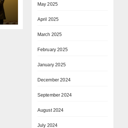
May 2025
िक
April 2025
March 2025
February 2025
January 2025
December 2024
September 2024
August 2024
July 2024