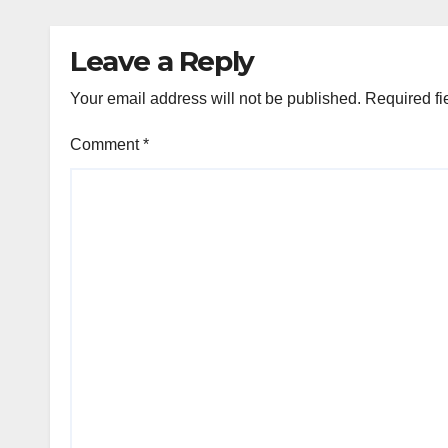
Leave a Reply
Your email address will not be published.
Required fi
Comment
*