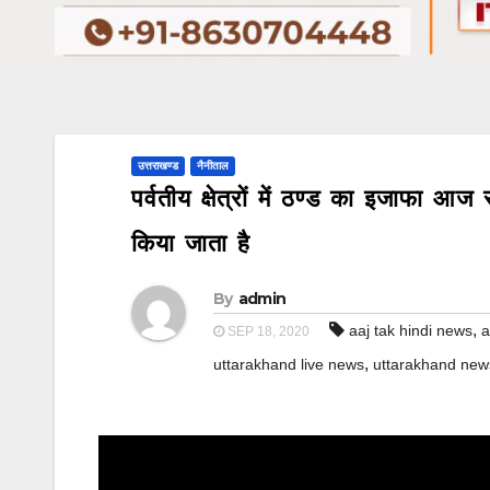
उत्तराखण्ड
नैनीताल
पर्वतीय क्षेत्रों में ठण्ड का इजाफा 
किया जाता है
By
admin
,
aaj tak hindi news
a
SEP 18, 2020
,
uttarakhand live news
uttarakhand new