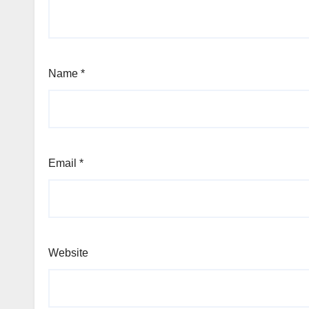
Name
*
Email
*
Website