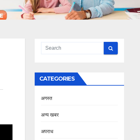
CATEGORIES
अगस्त
अन्य खबर
अपराध