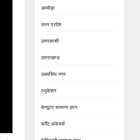
अल्मोड़ा
उत्तर प्रदेश
उत्तरकाशी
उत्तराखण्ड
उधमसिंघ नगर
एजुकेशन
कंप्यूटर सामान्य ज्ञान
कर्रेंट अफेयर्स