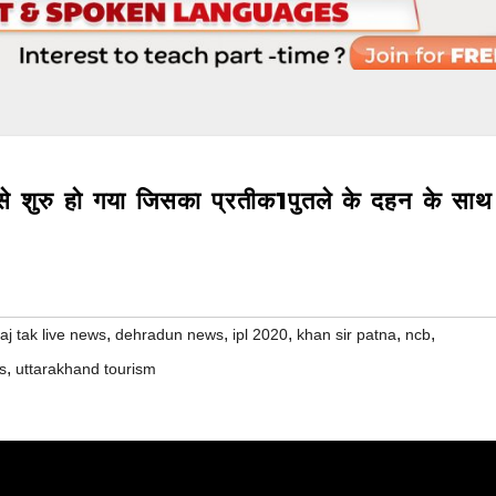
आज से शुरु हो गया जिसका प्रतीक1पुतले के दहन के साथ
,
,
,
,
,
aj tak live news
dehradun news
ipl 2020
khan sir patna
ncb
,
s
uttarakhand tourism