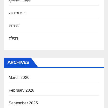
शुभकामना संदेश
सामान्य ज्ञान
स्वास्थ्य
हरिद्वार
ARCHIVES
March 2026
February 2026
September 2025