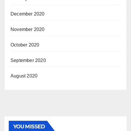
December 2020
November 2020
October 2020
September 2020
August 2020
YOU MISSED