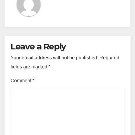
Leave a Reply
Your email address will not be published.
Required
fields are marked
*
Comment
*