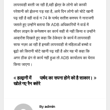
लापरवाही बरती जा रही है,वही झेत्र के लोगो को काफी
परेशानी को झेलना पड़ रहा है, आये दिन लोगो को चोटे खानी
पढ़ रही है वही वार्ड न 74 के पार्षद सतीश कश्यप ने नाराजगी
जताते हुए उन्होंने बताया कि ADB अधिकारियों ने वार्ड में
सीवर लाइन के कनेक्शन का कार्य सही से नही किया व उन्होंने
आक्रोश दिखाते हुए कहा कि ठेकेदार के कार्य में लापरवाही
साफ नज़र आ रही है इनकी लापरवाही से महिलाओं बच्चो व
बूढो को कितनी चोटे खानी पढ़ रही है ओर यह भी कहा कि
अगर ठीक ढंग से कार्य नही हुआ तो ADB कार्यालय का घेराव
किया जाएगा।
Post
हल्द्वानी में
पार्षद का सपना होने को है साकार।
खोले गए रैन बसेरे
navigation
By
admin