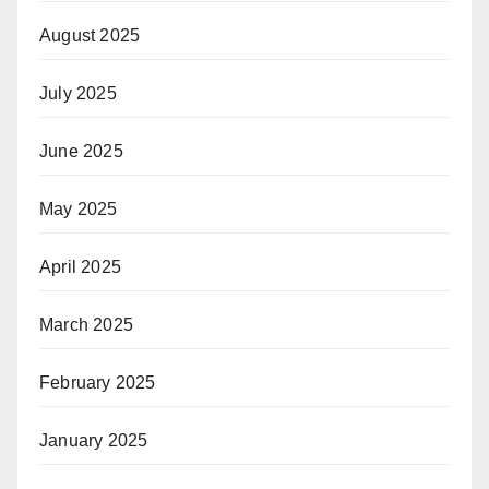
August 2025
July 2025
June 2025
May 2025
April 2025
March 2025
February 2025
January 2025