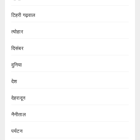
टिहरी गढ़वाल
त्योहार
दिसंबर
दुनिया
देश
देहरादून
नैनीताल
पर्यटन