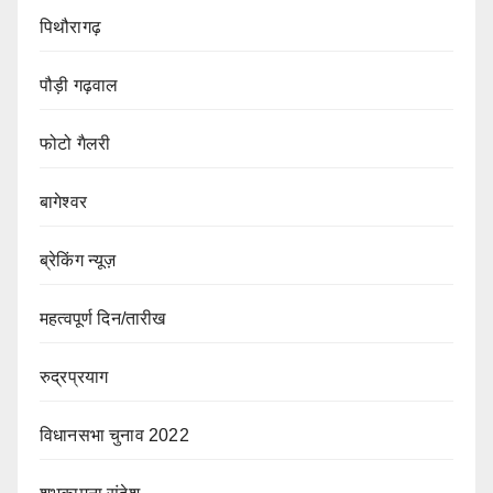
पिथौरागढ़
पौड़ी गढ़वाल
फोटो गैलरी
बागेश्वर
ब्रेकिंग न्यूज़
महत्वपूर्ण दिन/तारीख
रुद्रप्रयाग
विधानसभा चुनाव 2022