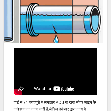
वार्ड नं 74 ब्रह्मपुरी में लगातार ADB के द्वारा सीवर लाइन के
कनेक्शन का कार्य जारी है,लेकिन ठेकेदार द्वारा कार्य मे