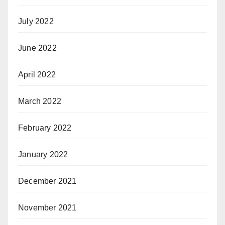
July 2022
June 2022
April 2022
March 2022
February 2022
January 2022
December 2021
November 2021