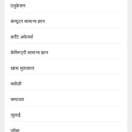
एजुकेशन
कंप्यूटर सामान्य ज्ञान
कर्रेंट अफेयर्स
केमिस्ट्री सामान्य ज्ञान
खास मुलाकात
चमोली
चम्पावत
जुलाई
जॉब्स