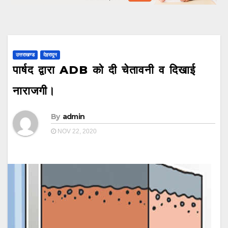
उत्तराखण्ड
देहरादून
पार्षद द्वारा ADB को दी चेतावनी व दिखाई
नाराजगी।
By
admin
NOV 22, 2020