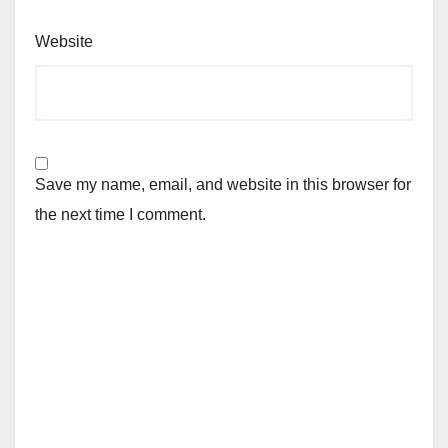
Website
Save my name, email, and website in this browser for
the next time I comment.