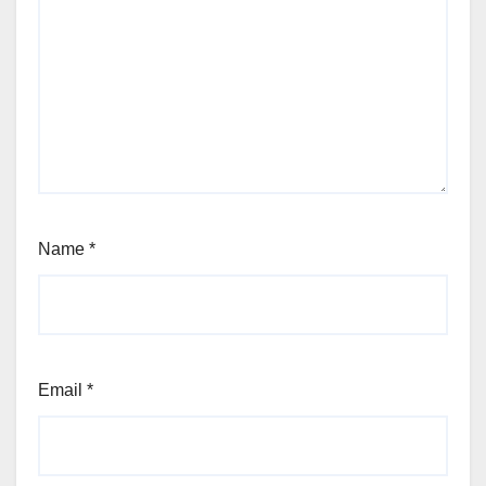
Name
*
Email
*