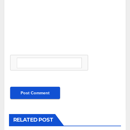
RELATED POST