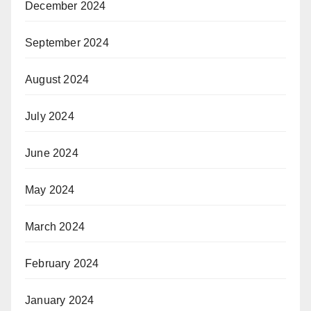
December 2024
September 2024
August 2024
July 2024
June 2024
May 2024
March 2024
February 2024
January 2024