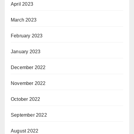
April 2023
March 2023
February 2023
January 2023
December 2022
November 2022
October 2022
September 2022
August 2022