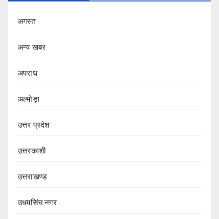
अगस्त
अन्य खबर
अपराध
अल्मोड़ा
उत्तर प्रदेश
उत्तरकाशी
उत्तराखण्ड
उधमसिंघ नगर