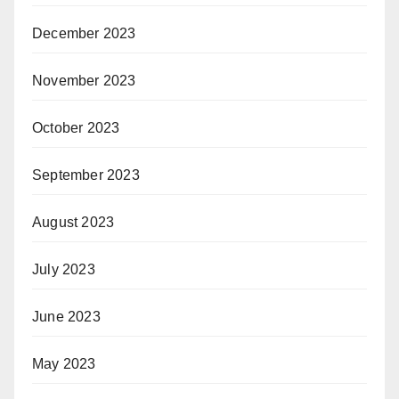
December 2023
November 2023
October 2023
September 2023
August 2023
July 2023
June 2023
May 2023