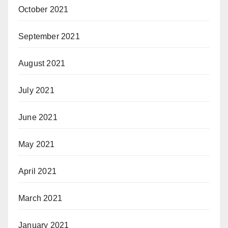
October 2021
September 2021
August 2021
July 2021
June 2021
May 2021
April 2021
March 2021
January 2021