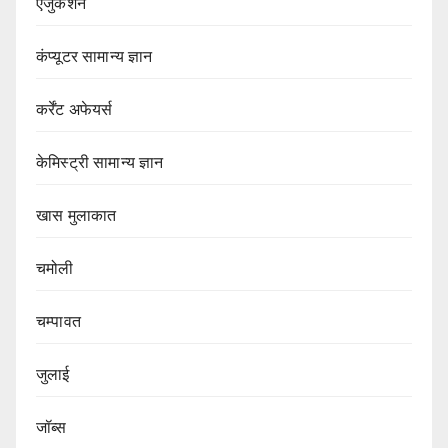
एजुकेशन
कंप्यूटर सामान्य ज्ञान
कर्रेंट अफेयर्स
केमिस्ट्री सामान्य ज्ञान
खास मुलाकात
चमोली
चम्पावत
जुलाई
जॉब्स