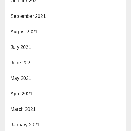
October 2021
September 2021
August 2021
July 2021
June 2021
May 2021
April 2021
March 2021
January 2021