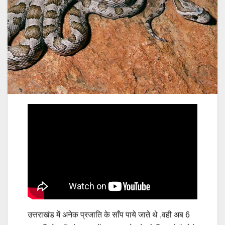
उत्तराखंड में अनेक प्रजाति के साँप पाये जाते थे ,वही अब 6