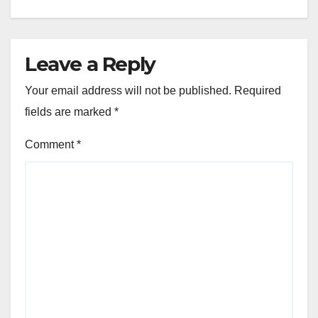
Leave a Reply
Your email address will not be published.
Required
fields are marked
*
Comment
*