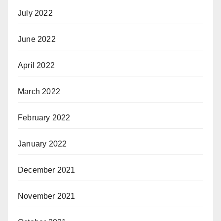
July 2022
June 2022
April 2022
March 2022
February 2022
January 2022
December 2021
November 2021