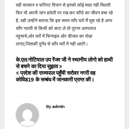
वही सरकार व फॉरेस्ट विभाग से इनको कोई मदद नही मिलती
फिर भी अपनी जान हतेली पर रख कर साँपो का जीवन बचा रहे
है, वही उन्होंने बताया कि इस समय साँप घरों मैं घुस रहे है अगर
साँप गलती से किसी को काट ले तो तुरन्त अस्पताल
पहुचाये,ओर घरों में फिनाइल ओर डीजल का पोछा
लगाए,जिसकी दुर्गंध से साँप घरों में नही आएंगे।
Post
के.एल.नोटियाल उप रेंजर जी ने स्थानीय लोगो को हाथी
से बचने का दिया सुझाव
navigation
प्रदेश की राज्यपाल पहुँची सरोवर नगरी वह
कोविड19 के सम्बंध में जानकारी प्राप्त की।
By
admin