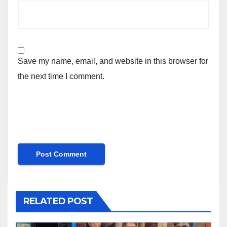
Save my name, email, and website in this browser for
the next time I comment.
RELATED POST