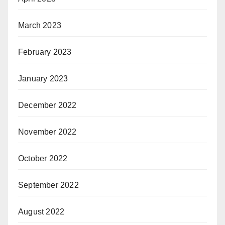
March 2023
February 2023
January 2023
December 2022
November 2022
October 2022
September 2022
August 2022