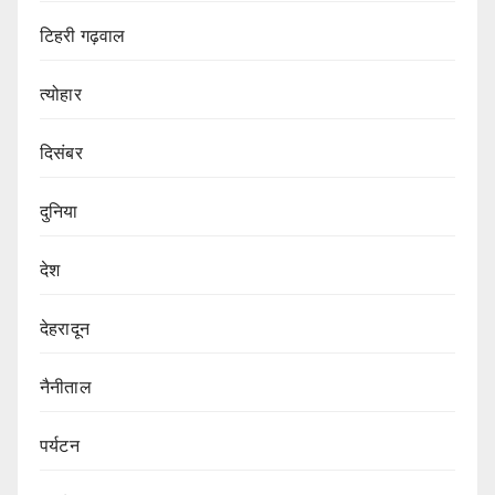
टिहरी गढ़वाल
त्योहार
दिसंबर
दुनिया
देश
देहरादून
नैनीताल
पर्यटन