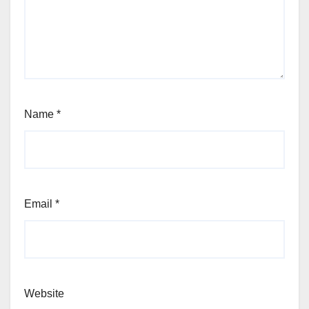
Name
*
Email
*
Website