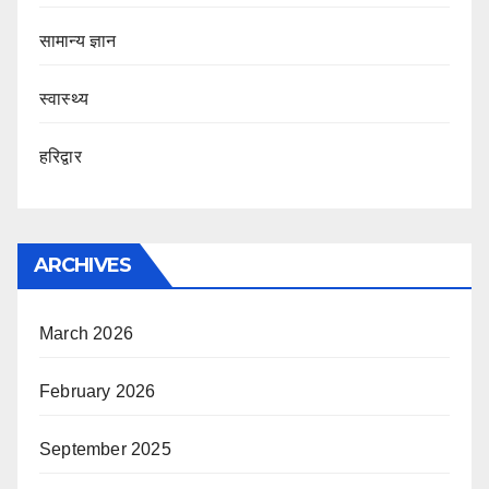
सामान्य ज्ञान
स्वास्थ्य
हरिद्वार
ARCHIVES
March 2026
February 2026
September 2025