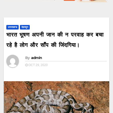
उत्तराखण्ड
देहरादून
भारत भूषण अपनी जान की न परवाह कर बचा
रहे है लोग और साँप की जिंदगिया।
By
admin
OCT 29, 2020