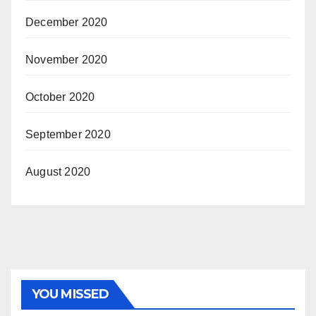
December 2020
November 2020
October 2020
September 2020
August 2020
YOU MISSED