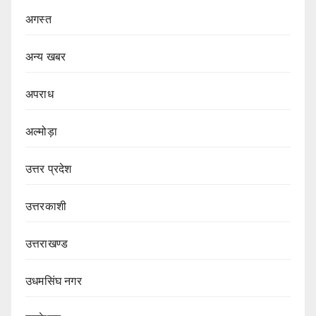
अगस्त
अन्य खबर
अपराध
अल्मोड़ा
उत्तर प्रदेश
उत्तरकाशी
उत्तराखण्ड
उधमसिंघ नगर