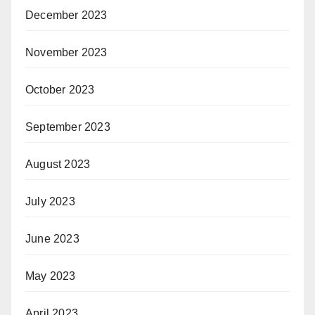
December 2023
November 2023
October 2023
September 2023
August 2023
July 2023
June 2023
May 2023
April 2023