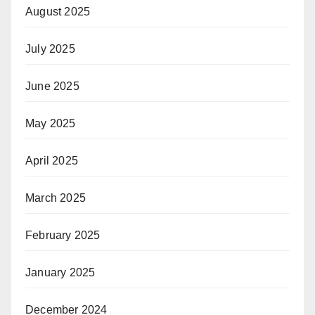
August 2025
July 2025
June 2025
May 2025
April 2025
March 2025
February 2025
January 2025
December 2024