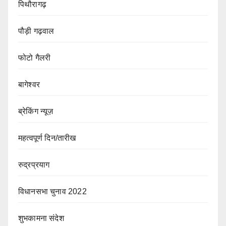
पिथौरागढ़
पौड़ी गढ़वाल
फोटो गैलरी
बागेश्वर
ब्रेकिंग न्यूज़
महत्वपूर्ण दिन/तारीख
रुद्रप्रयाग
विधानसभा चुनाव 2022
शुभकामना संदेश