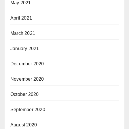
May 2021
April 2021
March 2021
January 2021
December 2020
November 2020
October 2020
September 2020
August 2020