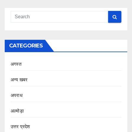
CATEGORIES
अगस्त
अन्य खबर
अपराध
अल्मोड़ा
उत्तर प्रदेश