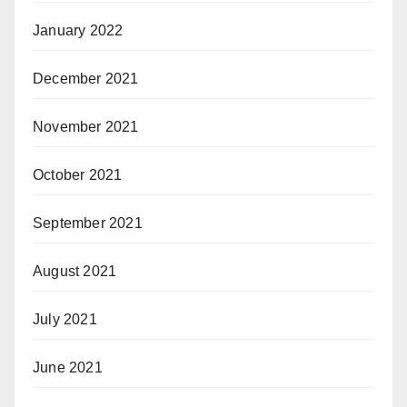
January 2022
December 2021
November 2021
October 2021
September 2021
August 2021
July 2021
June 2021