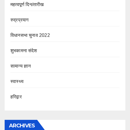
महत्वपूर्ण दिन/तारीख
रुद्रप्रयाग
विधानसभा चुनाव 2022
शुभकामना संदेश
सामान्य ज्ञान
स्वास्थ्य
हरिद्वार
ARCHIVES