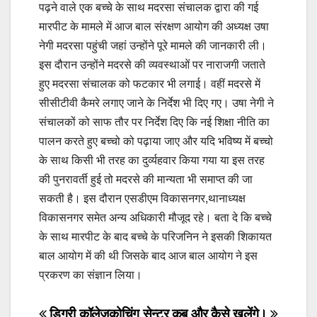
पढ़ने वाले एक बच्चे के साथ मदरसा संचालक द्वारा की गई
मारपीट के मामले में आज बाल संरक्षण आयोग की अध्यक्ष उषा
नेगी मदरसा पहुंची जहां उन्होंने पूरे मामले की जानकारी ली।
इस दौरान उन्होंने मदरसे की व्यवस्थाओं पर नाराजगी जताते
हुए मदरसा संचालक को फटकार भी लगाई। वहीं मदरसे में
सीसीटीवी कैमरे लगाए जाने के निर्देश भी दिए गए। उषा नेगी ने
संचालकों को साफ तौर पर निर्देश दिए कि नई शिक्षा नीति का
पालन करते हुए बच्चो को पढ़ाया जाए और यदि भविष्य में बच्चो
के साथ किसी भी तरह का दुर्व्यहवार किया गया या इस तरह
की पुनरावर्ती हुई तो मदरसे की मान्यता भी समाप्त की जा
सकती है। इस दौरान एसडीएम विकासनगर,थानाध्यक्ष
विकासनगर समेत अन्य अधिकारी मौजूद रहे। बता दे कि बच्चे
के साथ मारपीट के बाद बच्चे के परिजनिन ने इसकी शिकायत
बाल आयोग में की थी जिसके बाद आज बाल आयोग ने इस
प्रकरण का संज्ञान लिया।
डिग्री कॉलेज
कोचिंग सेन्टर कब और कैसे खुलेंगे।