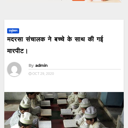
एजुकेशन
मदरसा संचालक ने बच्चे के साथ की गई
मारपीट।
By
admin
OCT 29, 2020