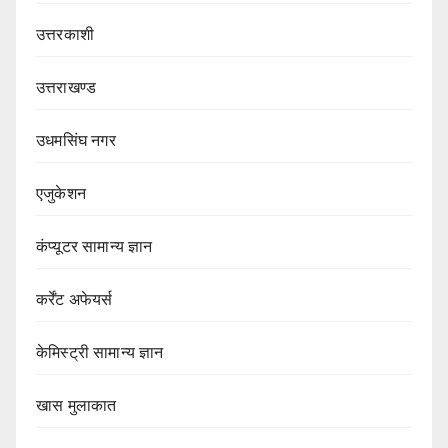
उत्तरकाशी
उत्तराखण्ड
उधमसिंघ नगर
एजुकेशन
कंप्यूटर सामान्य ज्ञान
कर्रेंट अफेयर्स
केमिस्ट्री सामान्य ज्ञान
खास मुलाकात