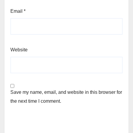
Email
*
Website
Save my name, email, and website in this browser for
the next time I comment.