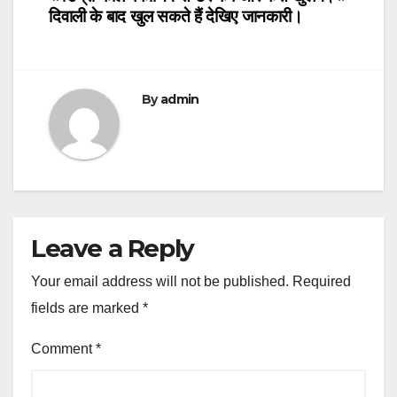
Post
दिवाली के बाद खुल सकते हैं देखिए जानकारी।
navigation
By
admin
Leave a Reply
Your email address will not be published.
Required
fields are marked
*
Comment
*