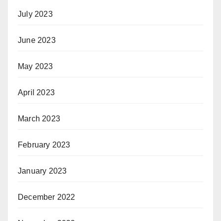
July 2023
June 2023
May 2023
April 2023
March 2023
February 2023
January 2023
December 2022