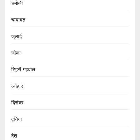
चमोली
चम्पावत
जुलाई
जॉब्स
टिहरी गढ़वाल
त्योहार
दिसंबर
दुनिया
देश