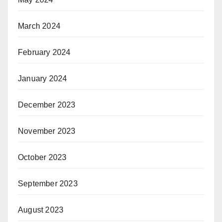
March 2024
February 2024
January 2024
December 2023
November 2023
October 2023
September 2023
August 2023