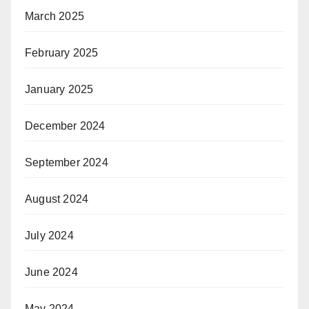
March 2025
February 2025
January 2025
December 2024
September 2024
August 2024
July 2024
June 2024
May 2024