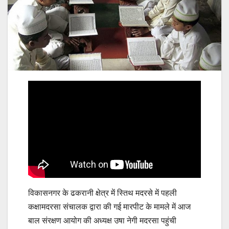
विकासनगर के ढकरानी क्षेत्र में स्तिथ मदरसे में पहली
कक्षामदरसा संचालक द्वारा की गई मारपीट के मामले में आज
बाल संरक्षण आयोग की अध्यक्ष उषा नेगी मदरसा पहुंची