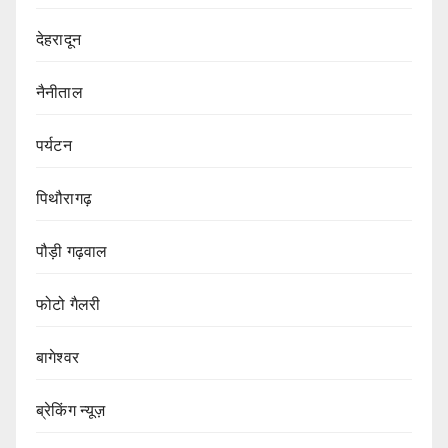
देहरादून
नैनीताल
पर्यटन
पिथौरागढ़
पौड़ी गढ़वाल
फोटो गैलरी
बागेश्वर
ब्रेकिंग न्यूज़