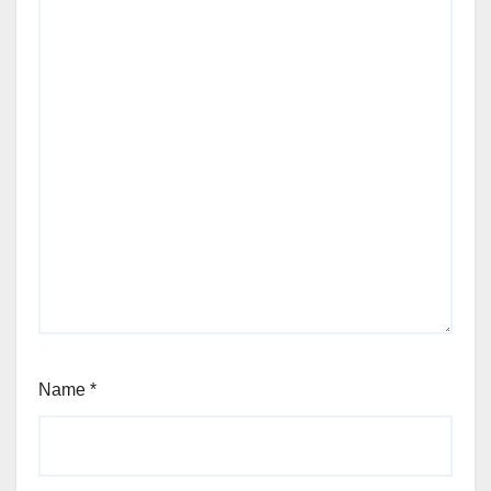
Name
*