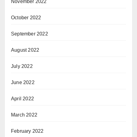
November 2022
October 2022
September 2022
August 2022
July 2022
June 2022
April 2022
March 2022
February 2022