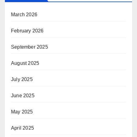
March 2026
February 2026
September 2025
August 2025
July 2025
June 2025
May 2025
April 2025