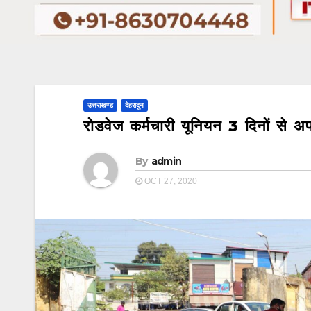
उत्तराखण्ड
देहरादून
रोडवेज कर्मचारी यूनियन 3 दिनों से अ
By
admin
OCT 27, 2020