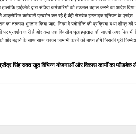
 हालांकि हाईकोर्ट द्वारा संविदा कर्मचारियों को तत्काल बहाल करने का आदेश दिया
क्रोशित कर्मचारी प्रदर्शन कर रहे है वंही रोडवेज इम्प्लाइज यूनियन के प्रदेश
 वेतन का तत्काल भुगतान किया जाए, निगम मे पदोनंन्ति की प्रक्रिया यथा शीघ्र की
लों पर प्रदर्शन जारी है ओर कल एक दिवसीय भूंख हड़ताल की जाएगी अगर फिर भी 
ो ओर बढ़ाने के साथ साथ चक्का जाम भी करने को बाध्य होंगे जिसकी पूरी जिम्मेदा
त्रिवेंद्र सिंह रावत खुद विभिन्न योजनाओँ और विकास कार्यों का फीडबेक ल