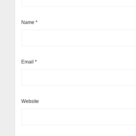
Name
*
Email
*
Website