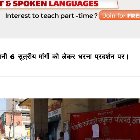
पनी 6 सूत्रीय मांगों को लेकर धरना प्रदर्शन पर।