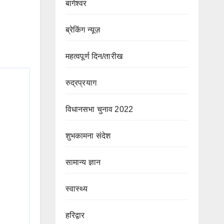
बागेश्वर
ब्रेकिंग न्यूज़
महत्वपूर्ण दिन/तारीख
रुद्रप्रयाग
विधानसभा चुनाव 2022
शुभकामना संदेश
सामान्य ज्ञान
स्वास्थ्य
हरिद्वार