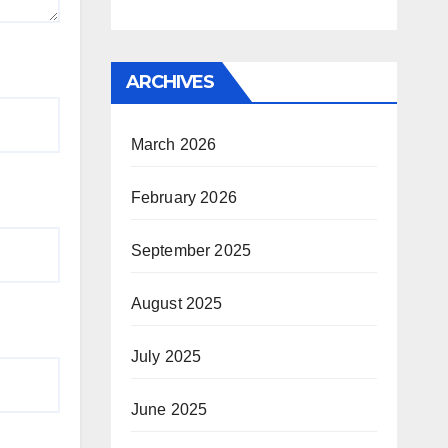
ARCHIVES
March 2026
February 2026
September 2025
August 2025
July 2025
June 2025