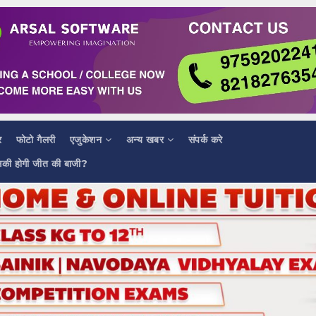
र
फोटो गैलरी
एजुकेशन
अन्य खबर
संपर्क करे
सकी होगी जीत की बाजी?