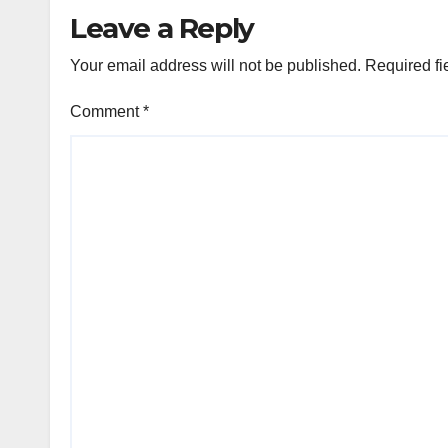
Leave a Reply
Your email address will not be published.
Required fi
Comment
*