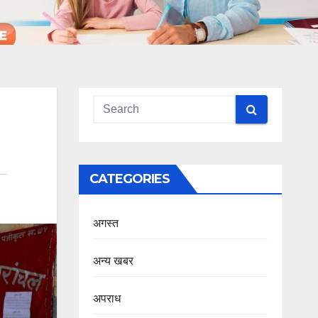
CATEGORIES
अगस्त
अन्य खबर
अपराध