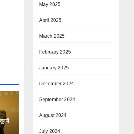
May 2025
April 2025
March 2025
February 2025
January 2025
December 2024
September 2024
August 2024
न में
July 2024