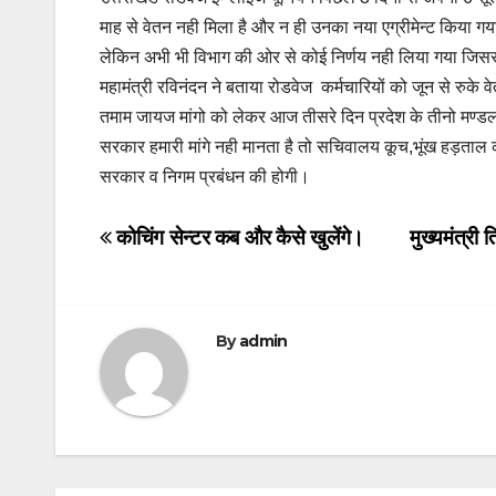
माह से वेतन नही मिला है और न ही उनका नया एग्रीमेन्ट किया गया
लेकिन अभी भी विभाग की ओर से कोई निर्णय नही लिया गया जिससे आ
महामंत्री रविनंदन ने बताया रोडवेज कर्मचारियों को जून से रुके
तमाम जायज मांगो को लेकर आज तीसरे दिन प्रदेश के तीनो मण्ड
सरकार हमारी मांगे नही मानता है तो सचिवालय कूच,भूंख हड़ताल क
सरकार व निगम प्रबंधन की होगी।
Post
कोचिंग सेन्टर कब और कैसे खुलेंगे।
मुख्यमंत्री 
navigation
By
admin