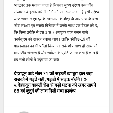
अक्टूबर तक मनाया जाता है जिसका मुख्य उद्देश्य वन्य जीव
संरक्षण एवं इसके बारे में लोगों को जागरूक करना है इसी उद्देश्य
आज रामनगर एवं इसके आसपास के क्षेत्र के आसपास के वन्य
जीव संरक्षण एवं उसके विशेषज्ञ हैं उनके साथ एक बैठक की है,
कि किस तरीके से इस 1 से 7 अक्टूबर तक चलने वाले
कार्यक्रम को सफल बनाया जाए। ताकि कोविड-19 की
गाइडलाइन को भी फॉलो किया जा सके और साथ ही साथ जो
वन्य जीव संरक्षण है और सर्वधन के प्रति जागरूकता है ज्ञान है
वह सभी लोगों में पहुंचाया जा सके।
Post
देहरादून वार्ड नंबर 71 की सड़कों का बुरा हाल जहा
सडको में गड्ढे नही ,गड्डो में सड़क बोलेंगे।
navigation
देहरादून कावंली रोड से बड़ी घटना की खबर सामने
85 वर्ष बुज़ुर्ग की लाश मिली मचा हड़कंप