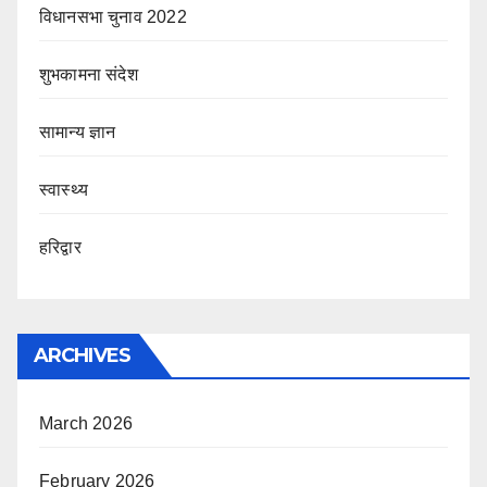
विधानसभा चुनाव 2022
शुभकामना संदेश
सामान्य ज्ञान
स्वास्थ्य
हरिद्वार
ARCHIVES
March 2026
February 2026