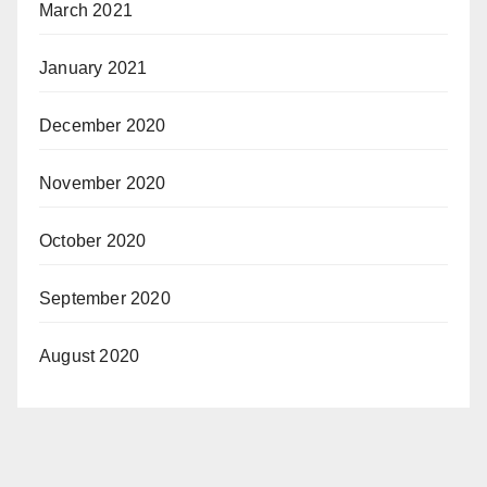
March 2021
January 2021
December 2020
November 2020
October 2020
September 2020
August 2020