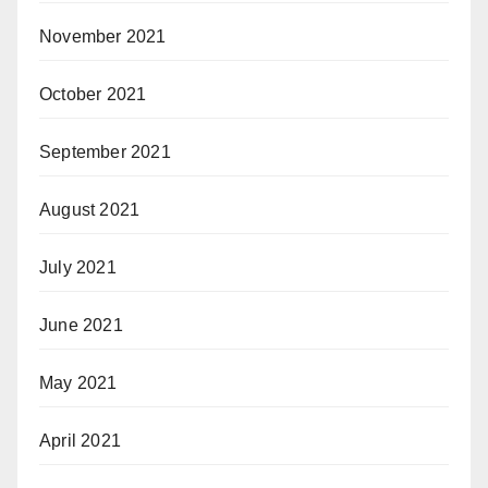
November 2021
October 2021
September 2021
August 2021
July 2021
June 2021
May 2021
April 2021