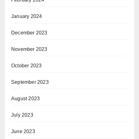
January 2024
December 2023
November 2023
October 2023
September 2023
August 2023
July 2023
June 2023