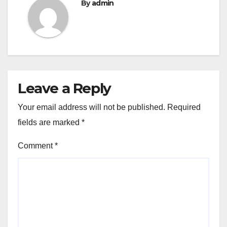
By
admin
Leave a Reply
Your email address will not be published.
Required
fields are marked
*
Comment
*