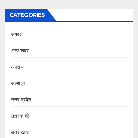
CATEGORIES
अगस्त
अन्य खबर
अपराध
अल्मोड़ा
उत्तर प्रदेश
उत्तरकाशी
उत्तराखण्ड