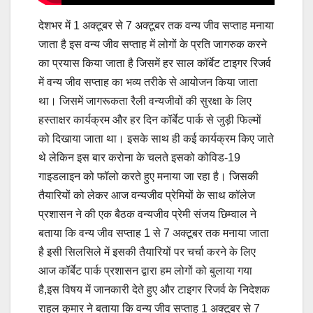
देशभर में 1 अक्टूबर से 7 अक्टूबर तक वन्य जीव सप्ताह मनाया
जाता है इस वन्य जीव सप्ताह में लोगों के प्रति जागरुक करने
का प्रयास किया जाता है जिसमें हर साल कॉर्बेट टाइगर रिजर्व
में वन्य जीव सप्ताह का भव्य तरीके से आयोजन किया जाता
था। जिसमें जागरूकता रैली वन्यजीवों की सुरक्षा के लिए
हस्ताक्षर कार्यक्रम और हर दिन कॉर्बेट पार्क से जुड़ी फिल्मों
को दिखाया जाता था। इसके साथ ही कई कार्यक्रम किए जाते
थे लेकिन इस बार करोना के चलते इसको कोविड-19
गाइडलाइन को फॉलो करते हुए मनाया जा रहा है। जिसकी
तैयारियों को लेकर आज वन्यजीव प्रेमियों के साथ कॉलेज
प्रशासन ने की एक बैठक वन्यजीव प्रेमी संजय छिम्वाल ने
बताया कि वन्य जीव सप्ताह 1 से 7 अक्टूबर तक मनाया जाता
है इसी सिलसिले में इसकी तैयारियों पर चर्चा करने के लिए
आज कॉर्बेट पार्क प्रशासन द्वारा हम लोगों को बुलाया गया
है,इस विषय में जानकारी देते हुए और टाइगर रिजर्व के निदेशक
राहुल कुमार ने बताया कि वन्य जीव सप्ताह 1 अक्टूबर से 7