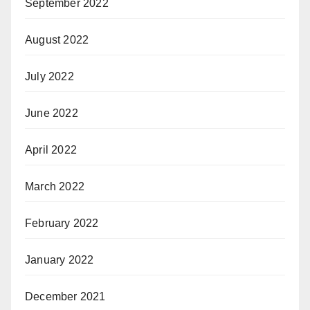
September 2022
August 2022
July 2022
June 2022
April 2022
March 2022
February 2022
January 2022
December 2021