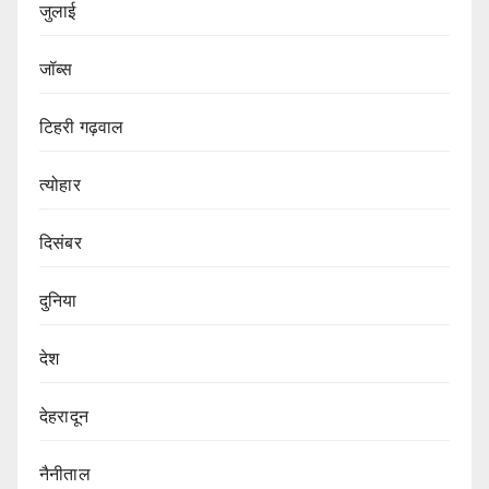
जुलाई
जॉब्स
टिहरी गढ़वाल
त्योहार
दिसंबर
दुनिया
देश
देहरादून
नैनीताल