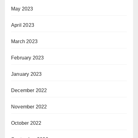
May 2023
April 2023
March 2023
February 2023
January 2023
December 2022
November 2022
October 2022