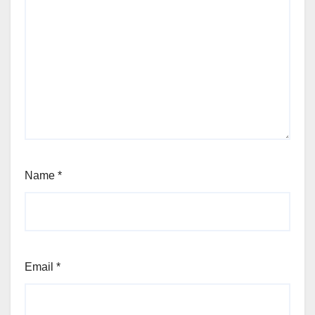
Name
*
Email
*