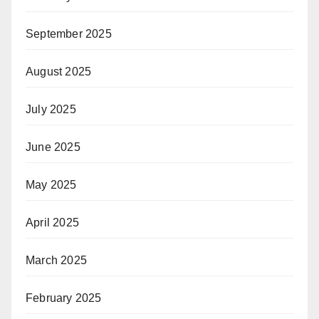
September 2025
August 2025
July 2025
June 2025
May 2025
April 2025
March 2025
February 2025