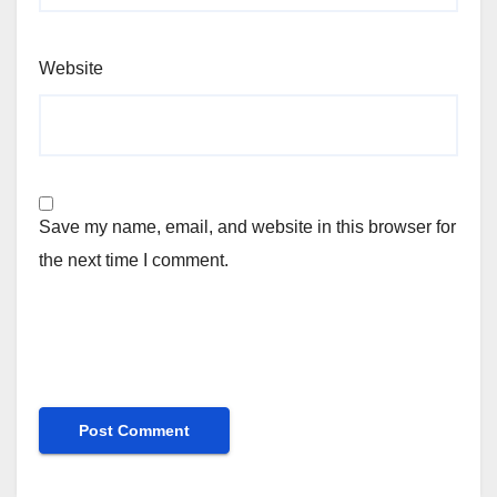
Website
Save my name, email, and website in this browser for
the next time I comment.