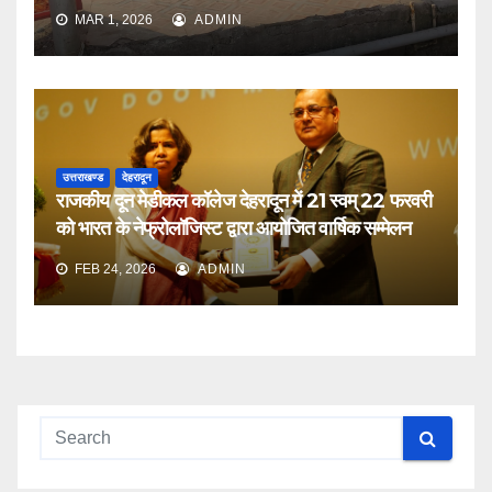
MAR 1, 2026
ADMIN
उत्तराखण्ड
देहरादून
राजकीय दून मेडीकल कॉलेज देहरादून में 21 स्वम् 22 फरवरी
को भारत के नेफ्रोलॉजिस्ट द्वारा आयोजित वार्षिक सम्मेलन
FEB 24, 2026
ADMIN