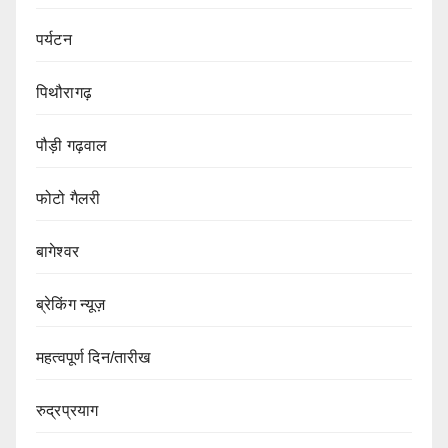
पर्यटन
पिथौरागढ़
पौड़ी गढ़वाल
फोटो गैलरी
बागेश्वर
ब्रेकिंग न्यूज़
महत्वपूर्ण दिन/तारीख
रुद्रप्रयाग