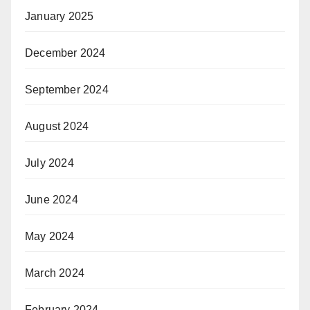
January 2025
December 2024
September 2024
August 2024
July 2024
June 2024
May 2024
March 2024
February 2024