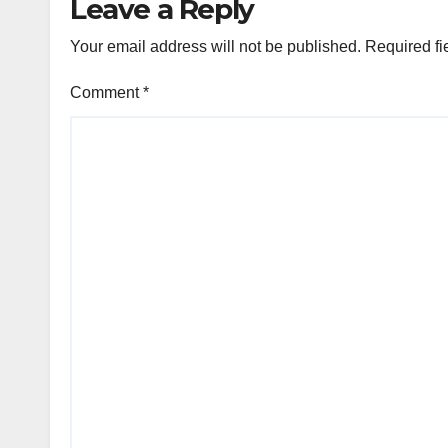
Leave a Reply
Your email address will not be published.
Required fi
Comment
*