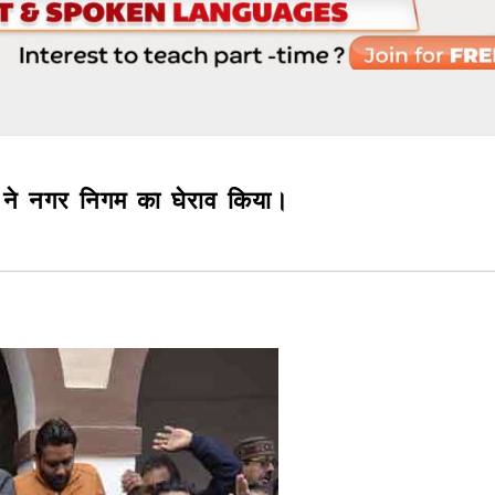
ों ने नगर निगम का घेराव किया।