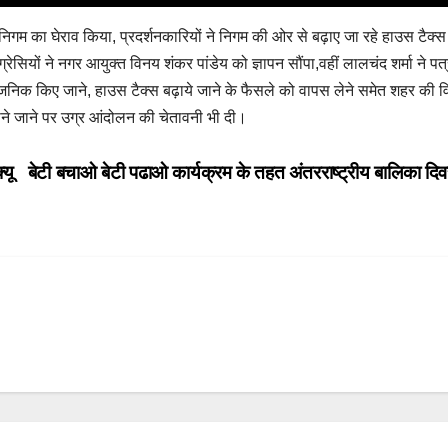
 निगम का घेराव किया, प्रदर्शनकारियों ने निगम की ओर से बढ़ाए जा रहे हाउस टैक्स
ंग्रेसियों ने नगर आयुक्त विनय शंकर पांडेय को ज्ञापन सौंपा,वहीं लालचंद शर्मा ने पत
ार्वजनिक किए जाने, हाउस टैक्स बढ़ाये जाने के फैसले को वापस लेने समेत शहर की व
 माने जाने पर उग्र आंदोलन की चेतावनी भी दी।
्यू
बेटी बचाओ बेटी पढाओ कार्यक्रम के तहत अंतरराष्ट्रीय बालिका 