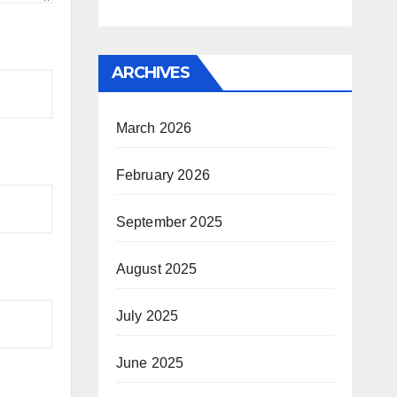
ARCHIVES
March 2026
February 2026
September 2025
August 2025
July 2025
June 2025