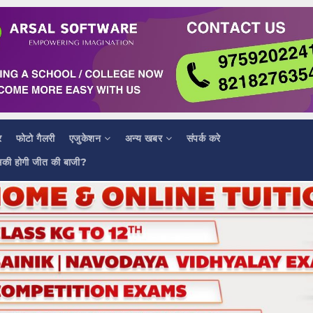
र
फोटो गैलरी
एजुकेशन
अन्य खबर
संपर्क करे
सकी होगी जीत की बाजी?