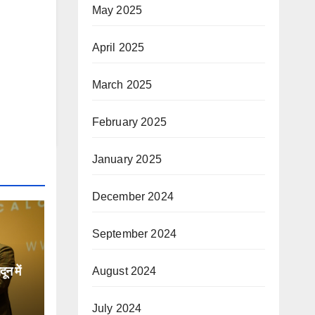
May 2025
April 2025
March 2025
February 2025
January 2025
December 2024
September 2024
न में
August 2024
िक
July 2024