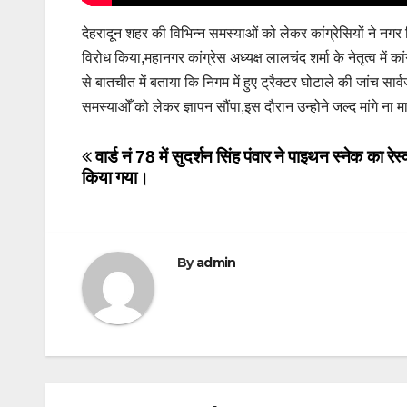
देहरादून शहर की विभिन्न समस्याओं को लेकर कांग्रेसियों ने नगर
विरोध किया,महानगर कांग्रेस अध्यक्ष लालचंद शर्मा के नेतृत्व में का
से बातचीत में बताया कि निगम में हुए ट्रैक्टर घोटाले की जांच स
समस्याओँ को लेकर ज्ञापन सौंपा,इस दौरान उन्होने जल्द मांगे ना
Post
वार्ड नं 78 में सुदर्शन सिंह पंवार ने पाइथन स्नेक का रेस्क
किया गया।
navigation
By
admin