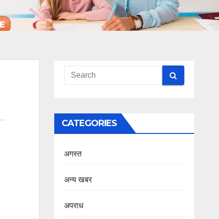
CATEGORIES
अगस्त
अन्य खबर
अपराध