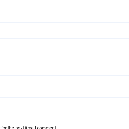
for the next time I comment.