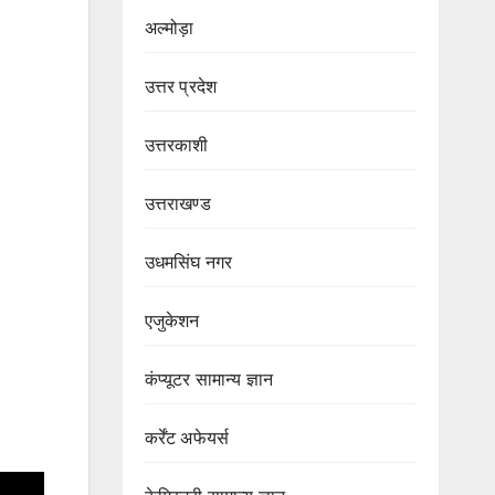
अल्मोड़ा
उत्तर प्रदेश
उत्तरकाशी
उत्तराखण्ड
उधमसिंघ नगर
एजुकेशन
कंप्यूटर सामान्य ज्ञान
कर्रेंट अफेयर्स