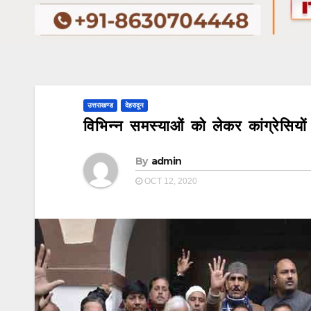
उत्तराखण्ड
देहरादून
विभिन्न समस्याओं को लेकर कांग्रेसिय
By
admin
OCT 12, 2020