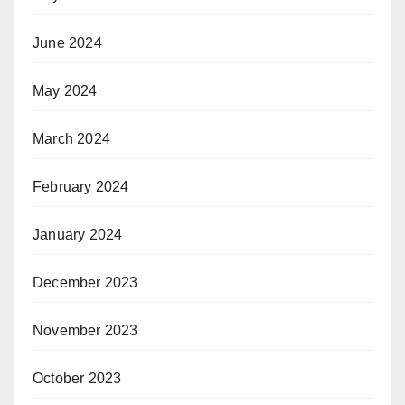
June 2024
May 2024
March 2024
February 2024
January 2024
December 2023
November 2023
October 2023