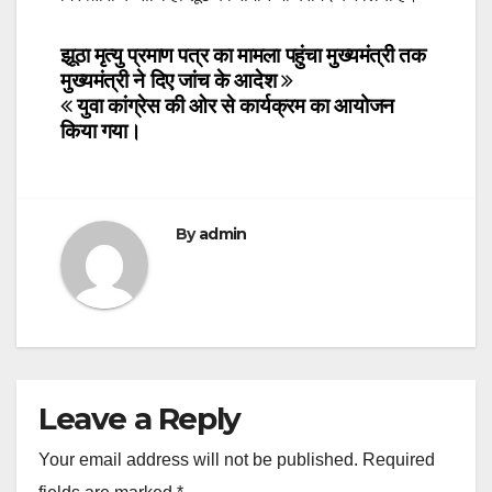
Post
झूठा मृत्यु प्रमाण पत्र का मामला पहुंचा मुख्यमंत्री तक
मुख्यमंत्री ने दिए जांच के आदेश
navigation
युवा कांग्रेस की ओर से कार्यक्रम का आयोजन
किया गया।
By
admin
Leave a Reply
Your email address will not be published.
Required