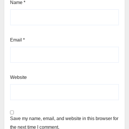
Name
*
Email
*
Website
Save my name, email, and website in this browser for
the next time I comment.