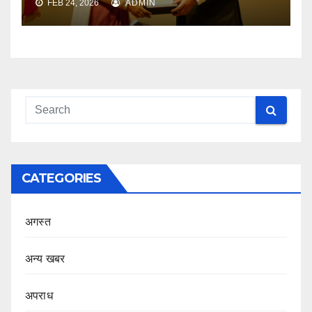
FEB 24, 2026
ADMIN
CATEGORIES
अगस्त
अन्य खबर
अपराध