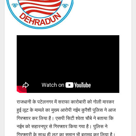
राजधानी के पटेलनगर में सराफा कारोबारी को गोली मारकर
हुई लूट के मामले का मुख्य आरोपी नईम कुरैशी पुलिस ने आज
गिरफ्तार कर लिया है। एसपी सिटी श्वेता चौबे ने बताया कि
नईम को सहारनपुर से गिरफ्तार किया गया है। पुलिस ने
गिरफ्तारी के साथ ही लूट का समान भी बरामद कर लिया है।