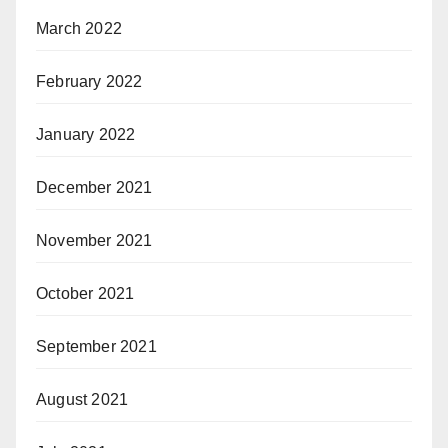
March 2022
February 2022
January 2022
December 2021
November 2021
October 2021
September 2021
August 2021