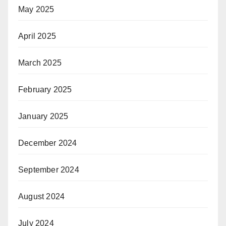
May 2025
April 2025
March 2025
February 2025
January 2025
December 2024
September 2024
August 2024
July 2024