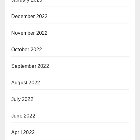
December 2022
November 2022
October 2022
September 2022
August 2022
July 2022
June 2022
April 2022