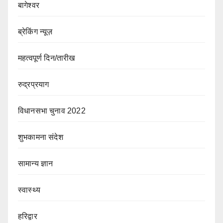
बागेश्वर
ब्रेकिंग न्यूज़
महत्वपूर्ण दिन/तारीख
रुद्रप्रयाग
विधानसभा चुनाव 2022
शुभकामना संदेश
सामान्य ज्ञान
स्वास्थ्य
हरिद्वार