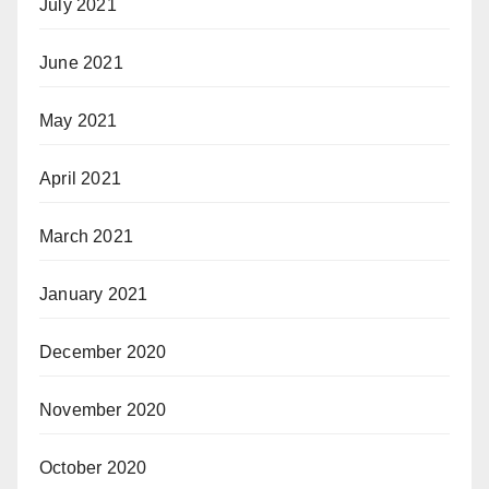
July 2021
June 2021
May 2021
April 2021
March 2021
January 2021
December 2020
November 2020
October 2020