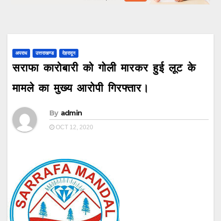
अपराध
उत्तराखण्ड
देहरादून
सराफा कारोबारी को गोली मारकर हुई लूट के
मामले का मुख्य आरोपी गिरफ्तार।
By
admin
OCT 12, 2020