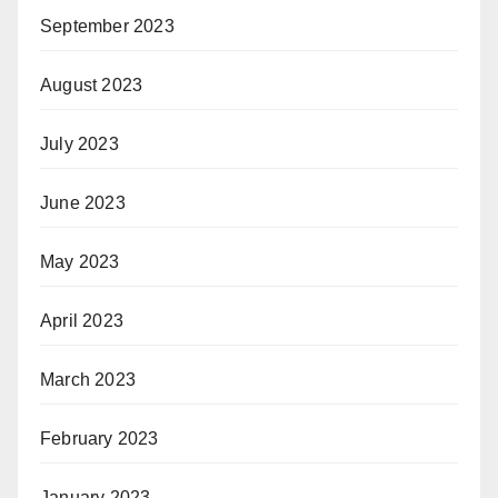
September 2023
August 2023
July 2023
June 2023
May 2023
April 2023
March 2023
February 2023
January 2023