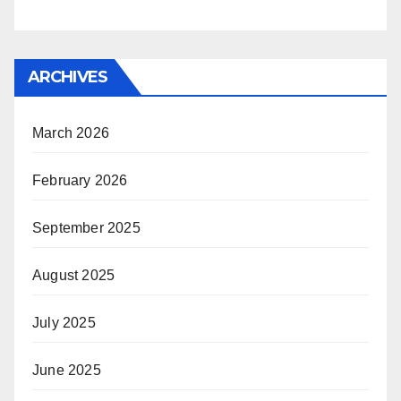
ARCHIVES
March 2026
February 2026
September 2025
August 2025
July 2025
June 2025