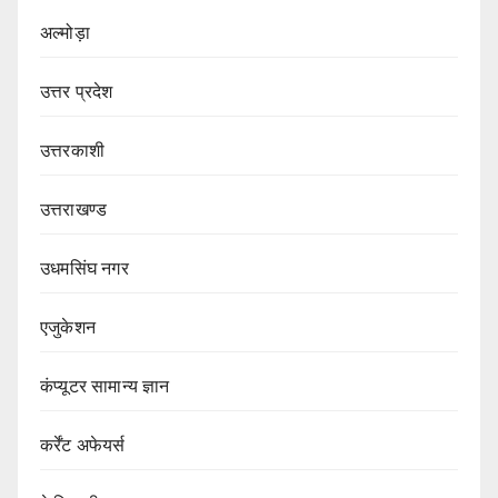
अल्मोड़ा
उत्तर प्रदेश
उत्तरकाशी
उत्तराखण्ड
उधमसिंघ नगर
एजुकेशन
कंप्यूटर सामान्य ज्ञान
कर्रेंट अफेयर्स