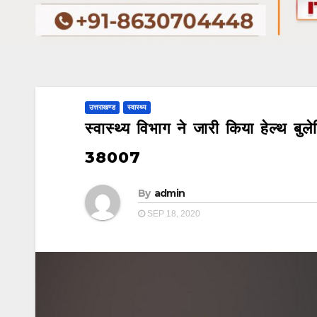
उत्तराखण्ड
स्वास्थ्य
स्वास्थ्य विभाग ने जारी किया हेल्थ बुल
38007
By
admin
SEP 18, 2020