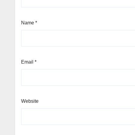
Name
*
Email
*
Website