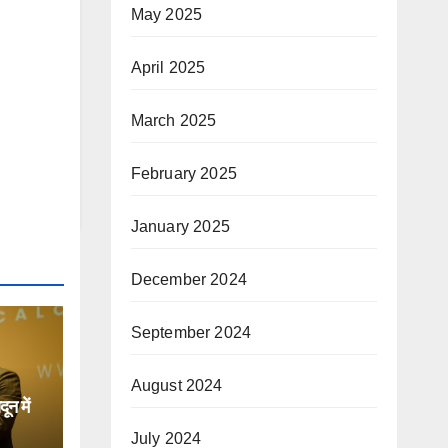
May 2025
April 2025
March 2025
February 2025
January 2025
December 2024
September 2024
August 2024
न में
July 2024