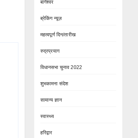
बागेश्वर
ब्रेकिंग न्यूज़
महत्वपूर्ण दिन/तारीख
रुद्रप्रयाग
विधानसभा चुनाव 2022
शुभकामना संदेश
सामान्य ज्ञान
स्वास्थ्य
हरिद्वार