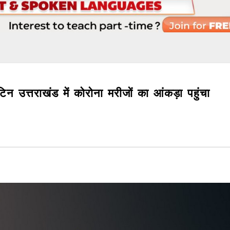
ेटिन उत्तराखंड में कोरोना मरीजों का आंकड़ा पहुंचा