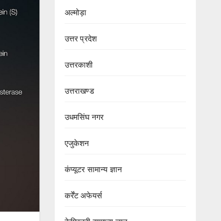
अल्मोड़ा
उत्तर प्रदेश
उत्तरकाशी
उत्तराखण्ड
उधमसिंघ नगर
एजुकेशन
कंप्यूटर सामान्य ज्ञान
कर्रेंट अफेयर्स