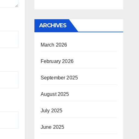
ARCHIVES
March 2026
February 2026
September 2025
August 2025
July 2025
June 2025