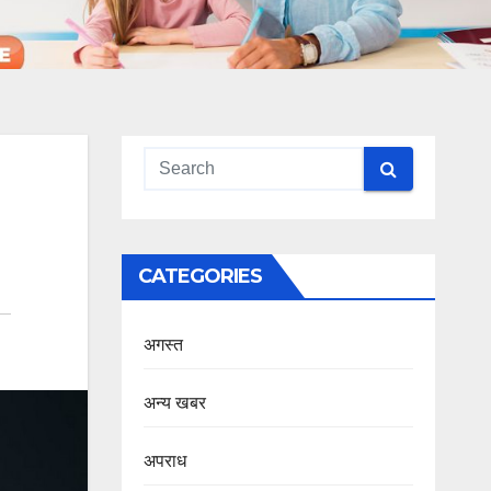
CATEGORIES
अगस्त
अन्य खबर
अपराध