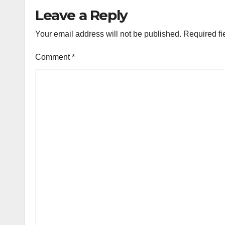
Leave a Reply
Your email address will not be published.
Required fi
Comment
*