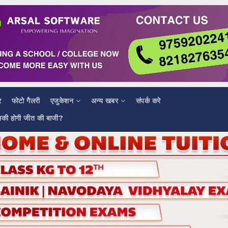
र
फोटो गैलरी
एजुकेशन
अन्य खबर
संपर्क करे
सकी होगी जीत की बाजी?