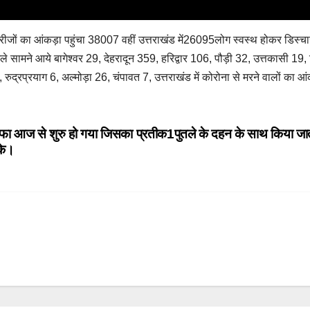
ा मरीजों का आंकड़ा पहुंचा 38007 वहीं उत्तराखंड में26095लोग स्वस्थ होकर डिस्चार
सामने आये बागेश्वर 29, देहरादून 359, हरिद्वार 106, पौड़ी 32, उत्तकासी 19,
्रप्रयाग 6, अल्मोड़ा 26, चंपावत 7, उत्तराखंड में कोरोना से मरने वालों का आं
का इजाफा आज से शुरु हो गया जिसका प्रतीक1पुतले के दहन के साथ किया जा
के।