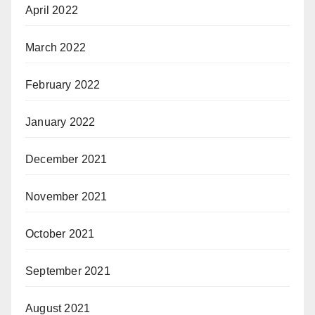
April 2022
March 2022
February 2022
January 2022
December 2021
November 2021
October 2021
September 2021
August 2021