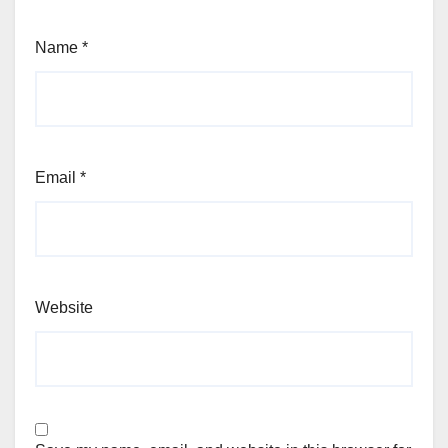
Name
*
Email
*
Website