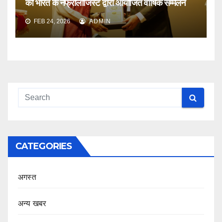
को भारत के नेफ्रोलॉजिस्ट द्वारा आयोजित वार्षिक सम्मेलन
FEB 24, 2026
ADMIN
CATEGORIES
अगस्त
अन्य खबर