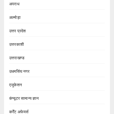
अपराध
अल्मोड़ा
उत्तर प्रदेश
उत्तरकाशी
उत्तराखण्ड
उधमसिंघ नगर
एजुकेशन
कंप्यूटर सामान्य ज्ञान
कर्रेंट अफेयर्स