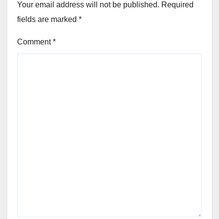
Your email address will not be published.
Required
fields are marked
*
Comment
*