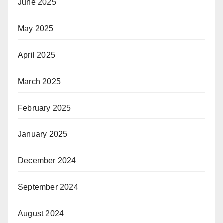
June 2025
May 2025
April 2025
March 2025
February 2025
January 2025
December 2024
September 2024
August 2024