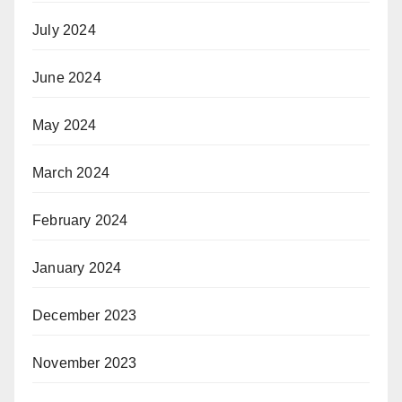
July 2024
June 2024
May 2024
March 2024
February 2024
January 2024
December 2023
November 2023