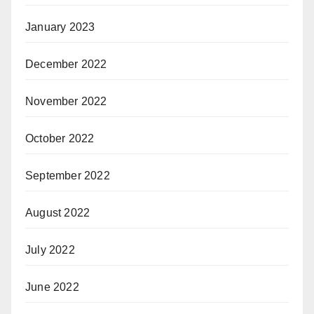
January 2023
December 2022
November 2022
October 2022
September 2022
August 2022
July 2022
June 2022