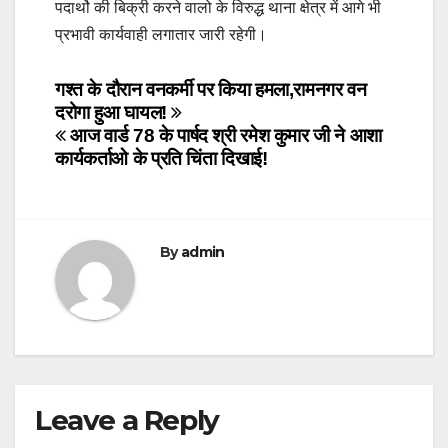
पदार्थो की बिक्री करने वालो के विरुद्ध थाना क्षेत्र में आगे भी
प्रभावी कार्यवाही लगातार जारी रहेगी।
Post
गश्त के दौरान वनकर्मी पर किया हमला,रामनगर वन
दरोगा हुआ घायल!
navigation
आज वार्ड 78 के पार्षद श्री रमेश कुमार जी ने आशा
कार्यकर्ताओ के प्रति चिंता दिखाई!
By
admin
Leave a Reply