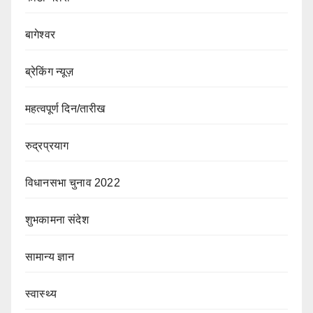
बागेश्वर
ब्रेकिंग न्यूज़
महत्वपूर्ण दिन/तारीख
रुद्रप्रयाग
विधानसभा चुनाव 2022
शुभकामना संदेश
सामान्य ज्ञान
स्वास्थ्य