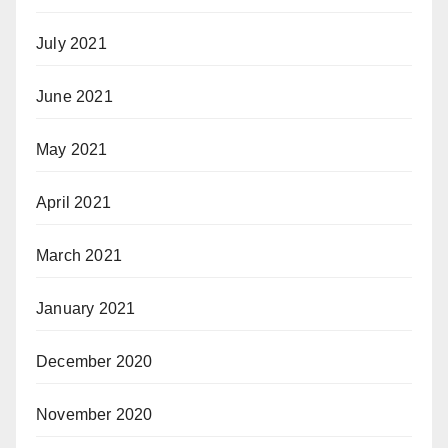
July 2021
June 2021
May 2021
April 2021
March 2021
January 2021
December 2020
November 2020