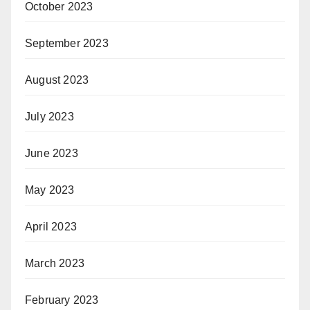
October 2023
September 2023
August 2023
July 2023
June 2023
May 2023
April 2023
March 2023
February 2023