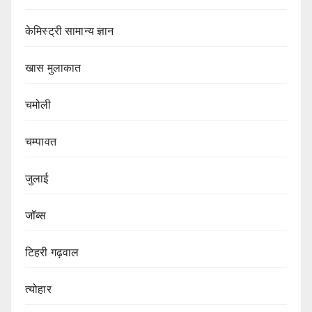
केमिस्ट्री सामान्य ज्ञान
खास मुलाकात
चमोली
चम्पावत
जुलाई
जॉब्स
टिहरी गढ़वाल
त्योहार