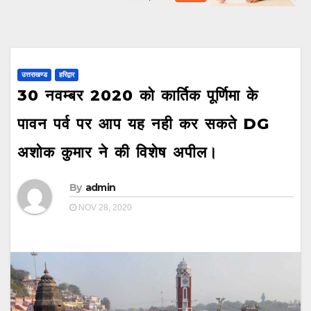
उत्तराखण्ड
हरिद्वार
30 नवम्बर 2020 को कार्तिक पूर्णिमा के
पावन पर्व पर आप यह नही कर सकते DG
अशोक कुमार ने की विशेष अपील।
By
admin
NOV 28, 2020