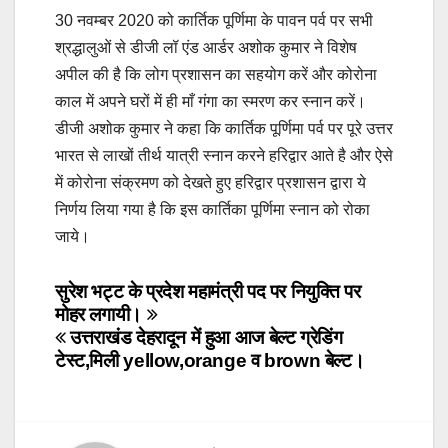
30 नवम्बर 2020 को कार्तिक पूर्णिमा के पावन पर्व पर सभी
श्रद्धालुओं से डीजी लॉ एंड आर्डर अशोक कुमार ने विशेष
अपील की है कि लोग प्रशासन का सहयोग करें और कोरोना
काल में अपने घरों में ही माँ गंगा का स्मरण कर स्नान करें।
डीजी अशोक कुमार ने कहा कि कार्तिक पूर्णिमा पर्व पर पूरे उत्तर
भारत से लाखों तीर्थ यात्री स्नान करने हरिद्वार आते है और ऐसे
में कोरोना संक्रमण को देखते हुए हरिद्वार प्रशासन द्वारा ये
निर्णय लिया गया है कि इस कार्तिका पूर्णिमा स्नान को रोका
जाये।
Post
सुरेश भट्ट के प्रदेश महामंत्री पद पर नियुक्ति पर
मोहर लगायी।
navigation
उत्तराखंड देहरादून में हुआ आज बेल्ट ग्रेडिंग
टेस्ट,मिली yellow,orange व brown बेल्ट।