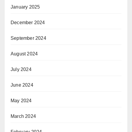
January 2025
December 2024
September 2024
August 2024
July 2024
June 2024
May 2024
March 2024
February 2024