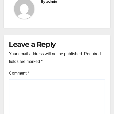
By
admin
Leave a Reply
Your email address will not be published.
Required
fields are marked
*
Comment
*