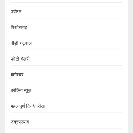
पर्यटन
पिथौरागढ़
पौड़ी गढ़वाल
फोटो गैलरी
बागेश्वर
ब्रेकिंग न्यूज़
महत्वपूर्ण दिन/तारीख
रुद्रप्रयाग