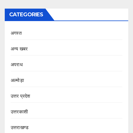
CATEGORIES
अगस्त
अन्य खबर
अपराध
अल्मोड़ा
उत्तर प्रदेश
उत्तरकाशी
उत्तराखण्ड