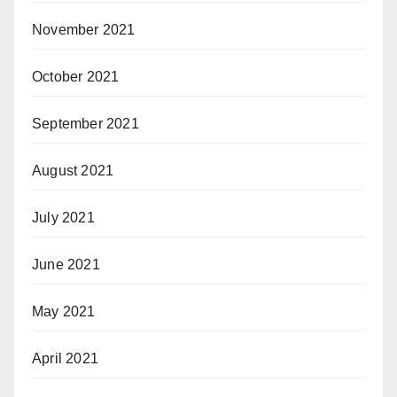
November 2021
October 2021
September 2021
August 2021
July 2021
June 2021
May 2021
April 2021