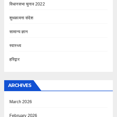
विधानसभा चुनाव 2022
शुभकामना संदेश
सामान्य ज्ञान
स्वास्थ्य
हरिद्वार
ARCHIVES
March 2026
February 2026