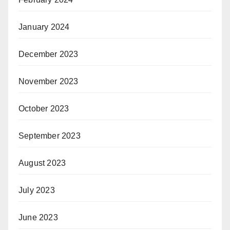
January 2024
December 2023
November 2023
October 2023
September 2023
August 2023
July 2023
June 2023