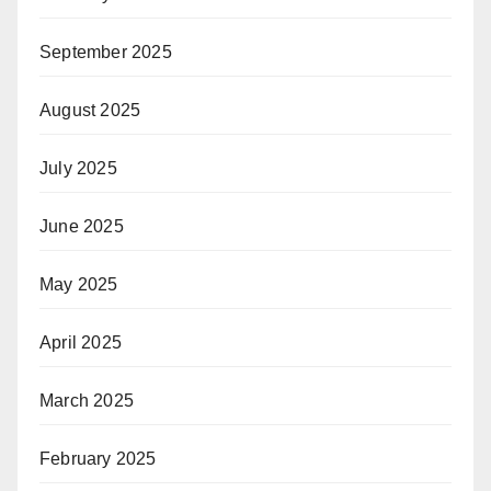
September 2025
August 2025
July 2025
June 2025
May 2025
April 2025
March 2025
February 2025