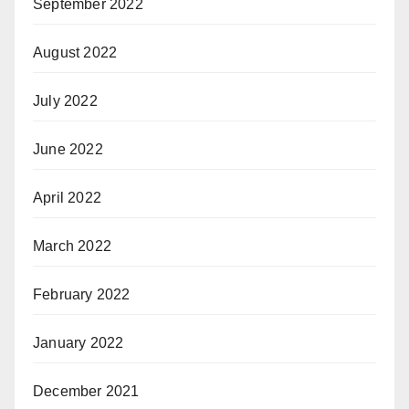
September 2022
August 2022
July 2022
June 2022
April 2022
March 2022
February 2022
January 2022
December 2021