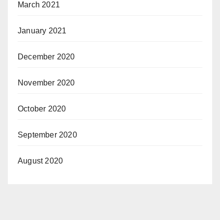
March 2021
January 2021
December 2020
November 2020
October 2020
September 2020
August 2020