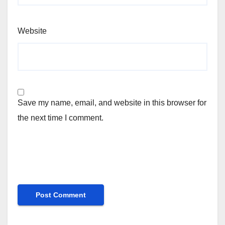
Website
Save my name, email, and website in this browser for
the next time I comment.