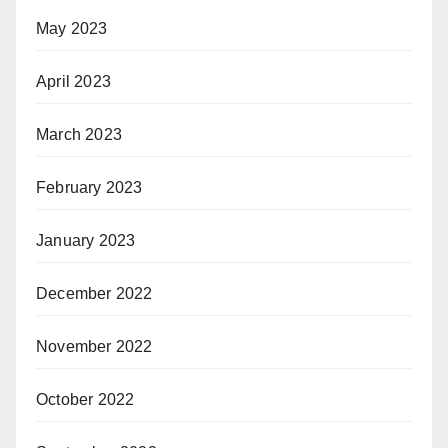
May 2023
April 2023
March 2023
February 2023
January 2023
December 2022
November 2022
October 2022