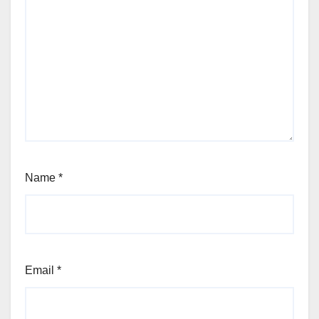
Name
*
Email
*