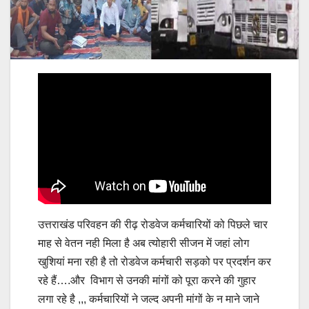
उत्तराखंड परिवहन की रीढ़ रोडवेज कर्मचारियों को पिछले चार
माह से वेतन नही मिला है अब त्योहारी सीजन में जहां लोग
खुशियां मना रही है तो रोडवेज कर्मचारी सड़को पर प्रदर्शन कर
रहे हैं….और विभाग से उनकी मांगों को पूरा करने की गुहार
लगा रहे है ,,, कर्मचारियों ने जल्द अपनी मांगों के न माने जाने