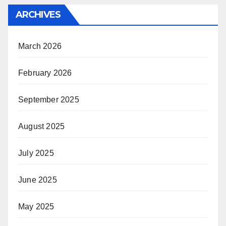
ARCHIVES
March 2026
February 2026
September 2025
August 2025
July 2025
June 2025
May 2025