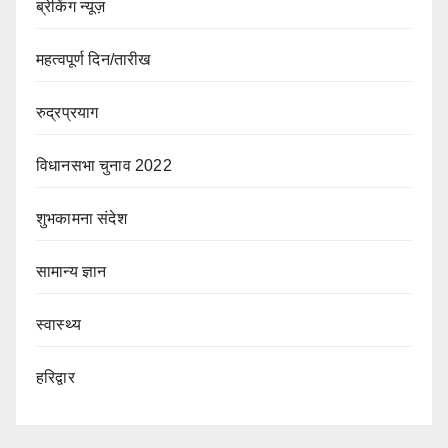
ब्रेकिंग न्यूज़
महत्वपूर्ण दिन/तारीख
रुद्रप्रयाग
विधानसभा चुनाव 2022
शुभकामना संदेश
सामान्य ज्ञान
स्वास्थ्य
हरिद्वार