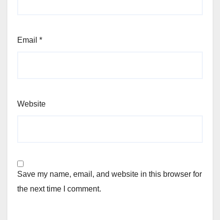
Email
*
Website
Save my name, email, and website in this browser for
the next time I comment.