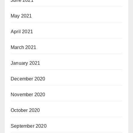
June 2021
May 2021
April 2021
March 2021
January 2021
December 2020
November 2020
October 2020
September 2020