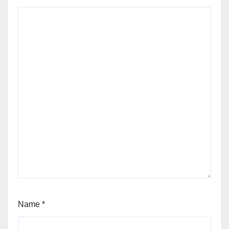
Name
*