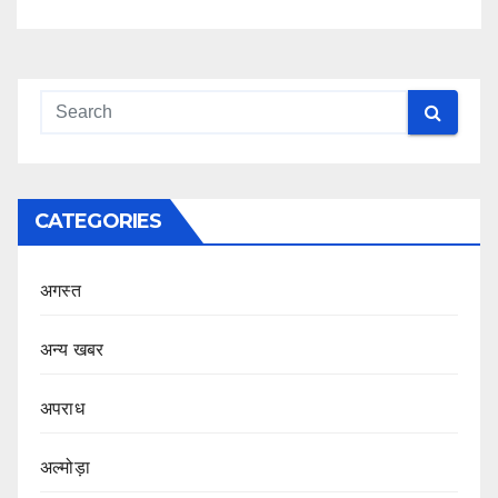
CATEGORIES
अगस्त
अन्य खबर
अपराध
अल्मोड़ा