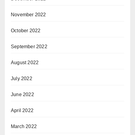
November 2022
October 2022
September 2022
August 2022
July 2022
June 2022
April 2022
March 2022