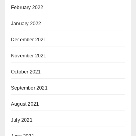
February 2022
January 2022
December 2021
November 2021
October 2021
September 2021
August 2021
July 2021