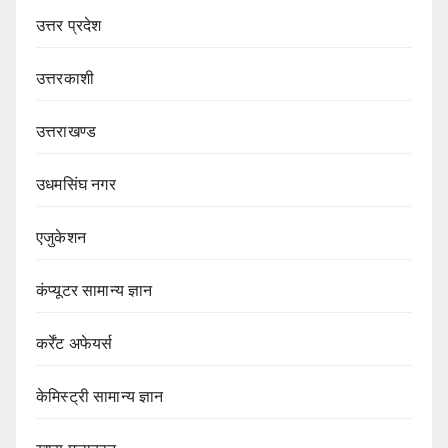
उत्तर प्रदेश
उत्तरकाशी
उत्तराखण्ड
उधमसिंघ नगर
एजुकेशन
कंप्यूटर सामान्य ज्ञान
कर्रेंट अफेयर्स
केमिस्ट्री सामान्य ज्ञान