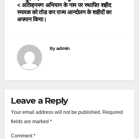
navigation
अतिक्रमण अभियान के नाम पर स्थापित शहीद
स्मारक को तोड कर राज्य आन्दोलन के शहीदों का
अपमान किया।
By
admin
Leave a Reply
Your email address will not be published.
Required
fields are marked
*
Comment
*