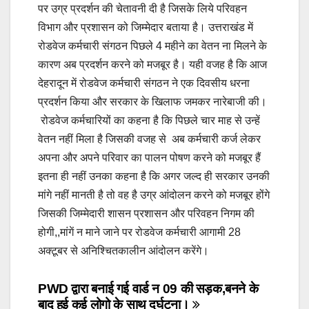
पर उग्र प्रदर्शन की चेतावनी दी है जिसके लिये परिवहन
विभाग और प्रशासन को जिम्मेदार बताया है। उत्तराखंड में
रोडवेज कर्मचारी संगठन पिछले 4 महीने का वेतन ना मिलने के
कारण अब प्रदर्शन करने को मजबूर है। यही वजह है कि आज
देहरादून में रोडवेज कर्मचारी संगठन ने एक दिवसीय धरना
प्रदर्शन किया और सरकार के खिलाफ जमकर नारेबाजी की।
रोडवेज कर्मचारियों का कहना है कि पिछले चार माह से उन्हें
वेतन नहीं मिला है जिसकी वजह से अब कर्मचारी कर्ज लेकर
अपना और अपने परिवार का पालन पोषण करने को मजबूर हैं
इतना ही नहीं उनका कहना है कि अगर जल्द ही सरकार उनकी
मांगे नहीं मानती है तो वह है उग्र आंदोलन करने को मजबूर होंगे
जिसकी जिम्मेदारी शासन प्रशासन और परिवहन निगम की
होगी,,मांगें न माने जाने पर रोडवेज कर्मचारी आगामी 28
अक्टूबर से अनिश्चितकालीन आंदोलन करेंगे।
Post
PWD द्वारा बनाई गई वार्ड न 09 की सड़क,बनने के
बाद हुई कई लोगो के साथ दुर्घटना।