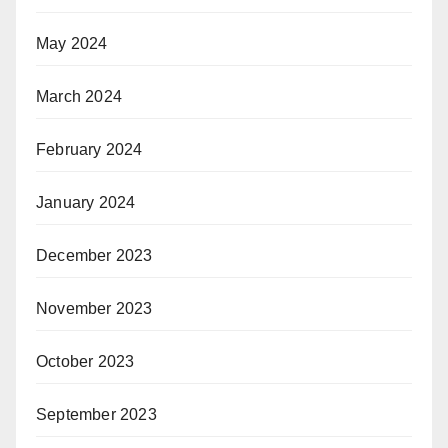
May 2024
March 2024
February 2024
January 2024
December 2023
November 2023
October 2023
September 2023