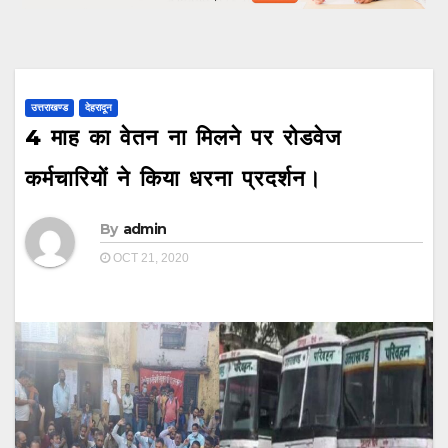
उत्तराखण्ड
देहरादून
4 माह का वेतन ना मिलने पर रोडवेज
कर्मचारियों ने किया धरना प्रदर्शन।
By
admin
OCT 21, 2020