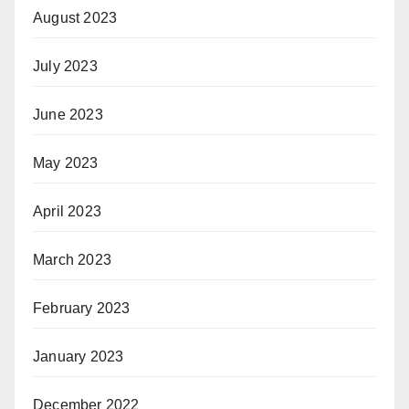
August 2023
July 2023
June 2023
May 2023
April 2023
March 2023
February 2023
January 2023
December 2022