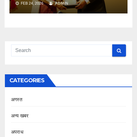
FEB 24, 2026
ADMIN
CATEGORIES
अगस्त
अन्य खबर
अपराध