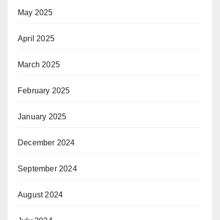
May 2025
April 2025
March 2025
February 2025
January 2025
December 2024
September 2024
August 2024