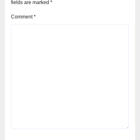
fields are marked
*
Comment
*