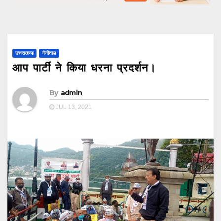
उत्तराखण्ड
नैनीताल
आप पार्टी ने किया धरना प्रदर्शन।
By
admin
JUL 13, 2021