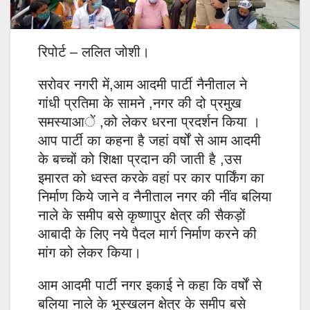
रिपोर्ट – ललित जोशी।
सरोवर नगरी में,आम आदमी पार्टी नैनीताल ने
गांधी प्रतिमा के सामने ,नगर की दो प्रमुख
समस्याआें ,को लेकर धरना प्रदर्शन किया ।
आप पार्टी का कहना है जहां वर्षों से आम आदमी
के बच्चों को शिक्षा प्रदान की जाती है ,उस
इमारत को ध्वस्त करके वहां पर कार पार्किंग का
निर्माण किये जाने व नैनीताल नगर की नींव बलिया
नाले के समीप बसे कृष्णापुर क्षेत्र की सैकड़ों
आबादी के लिए नये पैदल मार्ग निर्माण करने की
मांग को लेकर किया।
आम आदमी पार्टी नगर इकाई ने कहा कि वर्षों से
बलिया नाले के भूस्खलन क्षेत्र के समीप बसे