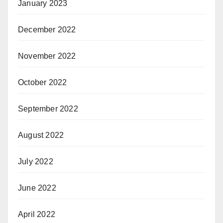
January 2023
December 2022
November 2022
October 2022
September 2022
August 2022
July 2022
June 2022
April 2022