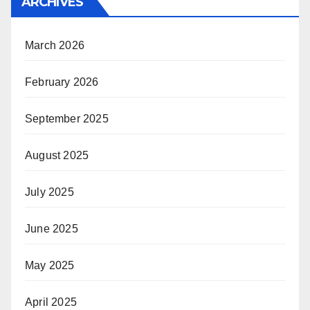
ARCHIVES
March 2026
February 2026
September 2025
August 2025
July 2025
June 2025
May 2025
April 2025