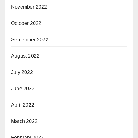
November 2022
October 2022
September 2022
August 2022
July 2022
June 2022
April 2022
March 2022
February 2022