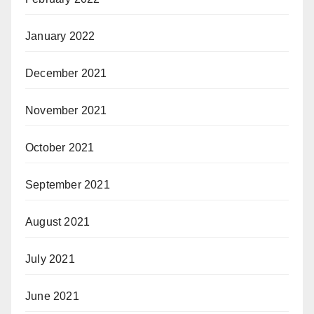
January 2022
December 2021
November 2021
October 2021
September 2021
August 2021
July 2021
June 2021