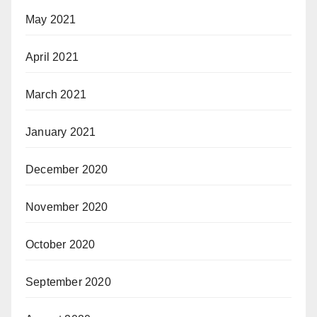
May 2021
April 2021
March 2021
January 2021
December 2020
November 2020
October 2020
September 2020