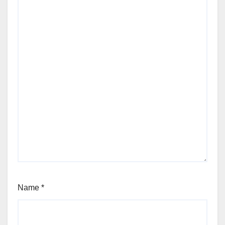
Name
*