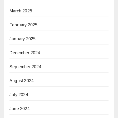
March 2025
February 2025
January 2025
December 2024
September 2024
August 2024
July 2024
June 2024