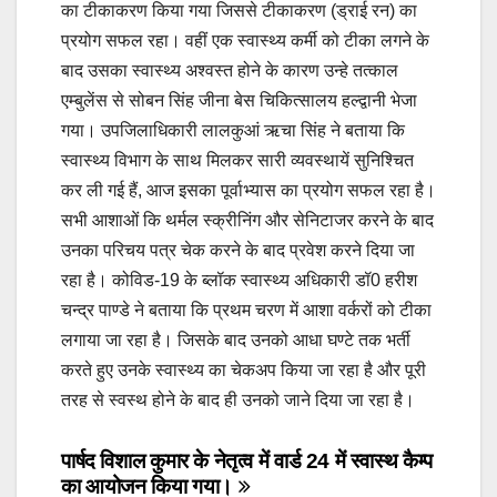
का टीकाकरण किया गया जिससे टीकाकरण (ड्राई रन) का
प्रयोग सफल रहा। वहीं एक स्वास्थ्य कर्मी को टीका लगने के
बाद उसका स्वास्थ्य अश्वस्त होने के कारण उन्हे तत्काल
एम्बुलेंस से सोबन सिंह जीना बेस चिकित्सालय हल्द्वानी भेजा
गया। उपजिलाधिकारी लालकुआं ऋचा सिंह ने बताया कि
स्वास्थ्य विभाग के साथ मिलकर सारी व्यवस्थायें सुनिश्चित
कर ली गई हैं, आज इसका पूर्वाभ्यास का प्रयोग सफल रहा है।
सभी आशाओं कि थर्मल स्क्रीनिंग और सेनिटाजर करने के बाद
उनका परिचय पत्र चेक करने के बाद प्रवेश करने दिया जा
रहा है। कोविड-19 के ब्लॉक स्वास्थ्य अधिकारी डॉ0 हरीश
चन्द्र पाण्डे ने बताया कि प्रथम चरण में आशा वर्करों को टीका
लगाया जा रहा है। जिसके बाद उनको आधा घण्टे तक भर्ती
करते हुए उनके स्वास्थ्य का चेकअप किया जा रहा है और पूरी
तरह से स्वस्थ होने के बाद ही उनको जाने दिया जा रहा है।
Post
पार्षद विशाल कुमार के नेतृत्व में वार्ड 24 में स्वास्थ कैम्प
का आयोजन किया गया।