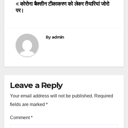
navigation
कोरोना बैक्सीन टीकाकरण को लेकर तैयारियां जोरो
पर।
By
admin
Leave a Reply
Your email address will not be published.
Required
fields are marked
*
Comment
*