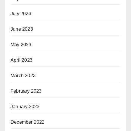
July 2023
June 2023
May 2023
April 2023
March 2023
February 2023
January 2023
December 2022