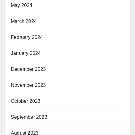
May 2024
March 2024
February 2024
January 2024
December 2023
November 2023
October 2023
September 2023
August 2023