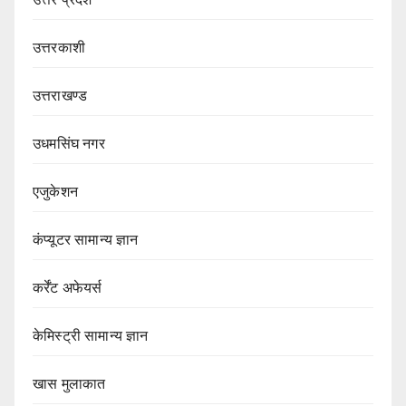
उत्तरकाशी
उत्तराखण्ड
उधमसिंघ नगर
एजुकेशन
कंप्यूटर सामान्य ज्ञान
कर्रेंट अफेयर्स
केमिस्ट्री सामान्य ज्ञान
खास मुलाकात