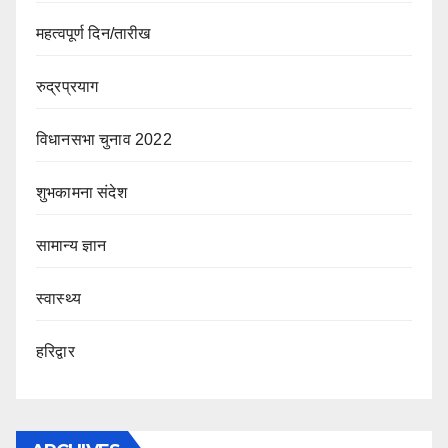
महत्वपूर्ण दिन/तारीख
रुद्रप्रयाग
विधानसभा चुनाव 2022
शुभकामना संदेश
सामान्य ज्ञान
स्वास्थ्य
हरिद्वार