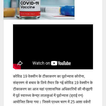
कोविड 19 वेक्सीन के टीकाकरण का पूर्वाभ्यास कोरोना,
संक्रमण से बचाव के लिये तैयार कि गई कोविड 19 वेक्सीन के
टीकाकरण का आज यहां प्रशासनिक अधिकारियों की मौजूदगी
में पूर्व स्वास्थ्य केन्द्र लालकुआं में पूर्वाभ्यास (ड्राई रन)
आयोजित किया गया। जिसमे प्रथम चरण में 25 आशा वर्करों