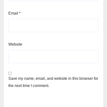
Email
*
Website
Save my name, email, and website in this browser for
the next time I comment.