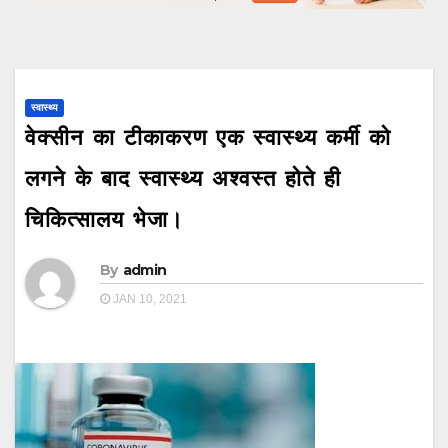
स्वास्थ्य
वेक्सीन का टीकाकरण एक स्वास्थ्य कर्मी को
लगने के बाद स्वास्थ्य अश्वस्त होते ही
चिकित्सालय भेजा।
By
admin
JAN 10, 2021