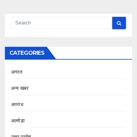
CATEGORIES
अगस्त
अन्य खबर
अपराध
अल्मोड़ा
उत्तर प्रदेश