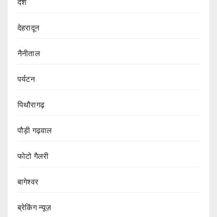
देश
देहरादून
नैनीताल
पर्यटन
पिथौरागढ़
पौड़ी गढ़वाल
फोटो गैलरी
बागेश्वर
ब्रेकिंग न्यूज़