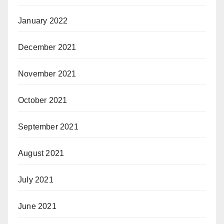
January 2022
December 2021
November 2021
October 2021
September 2021
August 2021
July 2021
June 2021