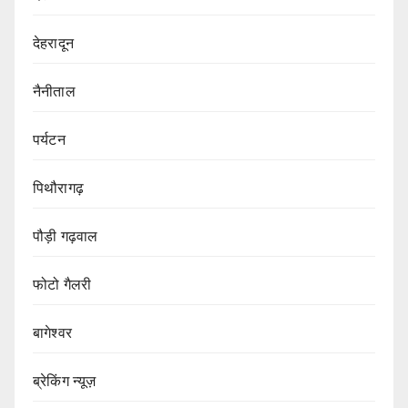
देहरादून
नैनीताल
पर्यटन
पिथौरागढ़
पौड़ी गढ़वाल
फोटो गैलरी
बागेश्वर
ब्रेकिंग न्यूज़