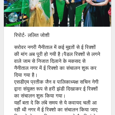
रिपोर्ट- ललित जोशी
सरोवर नगरी नैनीताल में कई मुद्दतों से ई रिक्शों
की मांग अब पूरी हो गयी है।पैडल रिक्शों से लगने
वाले जाम से निजात दिलाने के मकसद से
नैनीताल नगर में ई रिक्शो का संचालन शुरू कर
दिया गया है।
एसडीएम प्रतीक जैन व पालिकाध्यक्ष सचिन नेगी
द्वारा संयुक्त रूप से हरी झंडी दिखाकर ई रिक्शों
का संचालन शुरू किया गया।
यहाँ बता दे कि लंबे समय से ये कवायद चली आ
रही थी नगर में ई रिक्शो का संचालन किया जाए