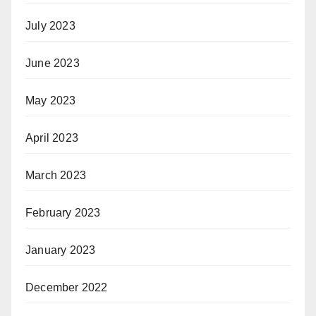
July 2023
June 2023
May 2023
April 2023
March 2023
February 2023
January 2023
December 2022