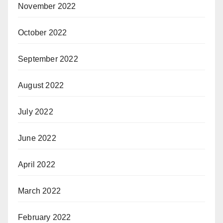
November 2022
October 2022
September 2022
August 2022
July 2022
June 2022
April 2022
March 2022
February 2022