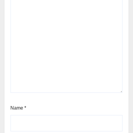
Name
*