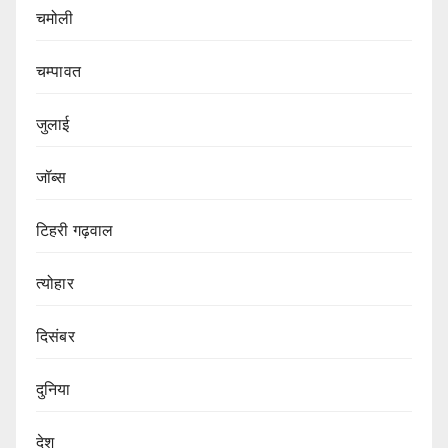
चमोली
चम्पावत
जुलाई
जॉब्स
टिहरी गढ़वाल
त्योहार
दिसंबर
दुनिया
देश