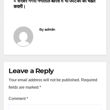
सरोवर नगरी नैनीताल बारिश में भी पर्यटकों की चहल
कदमी।
By
admin
Leave a Reply
Your email address will not be published.
Required
fields are marked
*
Comment
*