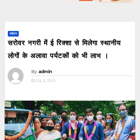
पर्यटन
सरोवर नगरी में ई रिक्शा से मिलेगा स्थानीय
लोगों के अलावा पर्यटकों को भी लाभ ।
By
admin
JUL 8, 2021