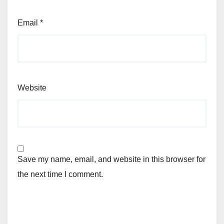
Email
*
Website
Save my name, email, and website in this browser for
the next time I comment.