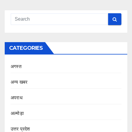
CATEGORIES
अगस्त
अन्य खबर
अपराध
अल्मोड़ा
उत्तर प्रदेश