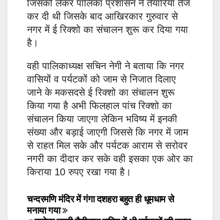
जिसको लेकर पालिका प्रशासन ने तैयारियां तेज
कर दी थी जिसके बाद आखिरकार गुरुवार से
नगर में ई रिक्शो का संचालन शुरू कर दिया गया
है।
वही पालिकाध्यक्ष सचिन नेगी ने बताया कि नगर
वासियों व पर्यटकों को जाम से निजात दिलाए
जाने के मकसदसे ई रिक्शो का संचालन शुरू
किया गया है अभी फिलहाल पांच रिक्शो का
संचालन किया जाएगा लेकिन भविष्य में इनकी
संख्या और बड़ाई जाएगी जिससे कि नगर में जाम
से राहत मिल सके और पर्यटक आराम से सरोवर
नगरी का दीदार कर सके वही इसका एक ओर का
किराया 10 रुपए रखा गया है।
Post
चन्दरमणि मंदिर में गंगा दशहरा बहुत ही धूमधाम से
मनाया गया
navigation