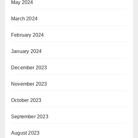
May 2024
March 2024
February 2024
January 2024
December 2023
November 2023
October 2023
September 2023
August 2023