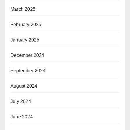
March 2025
February 2025
January 2025
December 2024
September 2024
August 2024
July 2024
June 2024