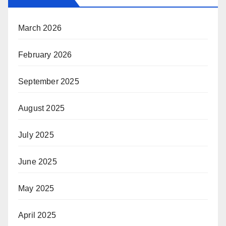
March 2026
February 2026
September 2025
August 2025
July 2025
June 2025
May 2025
April 2025