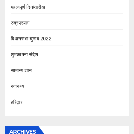
महत्वपूर्ण दिन/तारीख
रुद्रप्रयाग
विधानसभा चुनाव 2022
शुभकामना संदेश
सामान्य ज्ञान
स्वास्थ्य
हरिद्वार
ARCHIVES