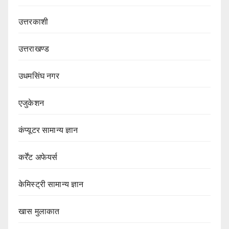
उत्तरकाशी
उत्तराखण्ड
उधमसिंघ नगर
एजुकेशन
कंप्यूटर सामान्य ज्ञान
कर्रेंट अफेयर्स
केमिस्ट्री सामान्य ज्ञान
खास मुलाकात