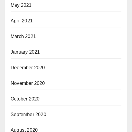
May 2021
April 2021
March 2021
January 2021
December 2020
November 2020
October 2020
September 2020
August 2020