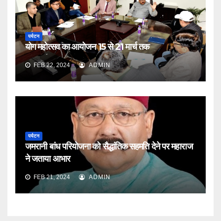
पर्यटन
योग महोत्सव का आयोजन 15 से 21 मार्च तक
FEB 22, 2024
ADMIN
पर्यटन
जमरानी बांध परियोजना को सैद्धांतिक सहमति देने पर महाराज
ने जताया आभार
FEB 21, 2024
ADMIN