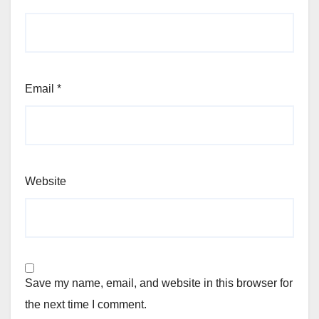
Email
*
Website
Save my name, email, and website in this browser for
the next time I comment.