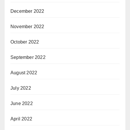
December 2022
November 2022
October 2022
September 2022
August 2022
July 2022
June 2022
April 2022