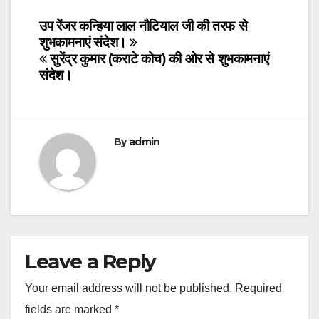
Post
उप रेंजर कन्हिया लाल नौटियाल जी की तरफ से
शुभकामनाएं संदेश।
navigation
सुरेंद्र कुमार (कराटे कोच) की ओर से शुभकामनाएं
संदेश।
By
admin
Leave a Reply
Your email address will not be published.
Required
fields are marked
*