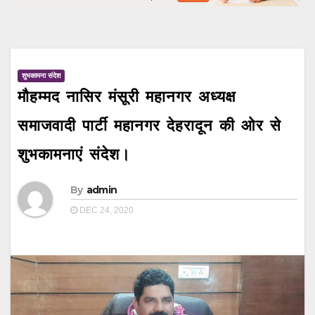
शुभकामना संदेश
मौहम्मद नासिर मंसूरी महानगर अध्यक्ष
समाजवादी पार्टी महानगर देहरादून की ओर से
शुभकामनाएं संदेश।
By
admin
DEC 24, 2020