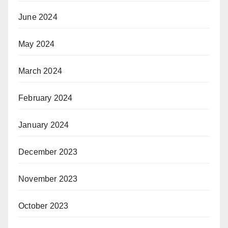
June 2024
May 2024
March 2024
February 2024
January 2024
December 2023
November 2023
October 2023