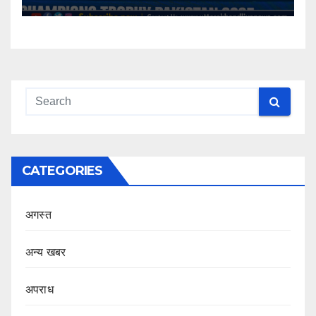
CATEGORIES
अगस्त
अन्य खबर
अपराध