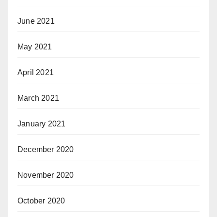
June 2021
May 2021
April 2021
March 2021
January 2021
December 2020
November 2020
October 2020