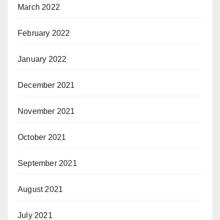
March 2022
February 2022
January 2022
December 2021
November 2021
October 2021
September 2021
August 2021
July 2021