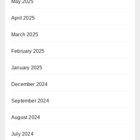
May 2025
April 2025
March 2025
February 2025
January 2025
December 2024
September 2024
August 2024
July 2024