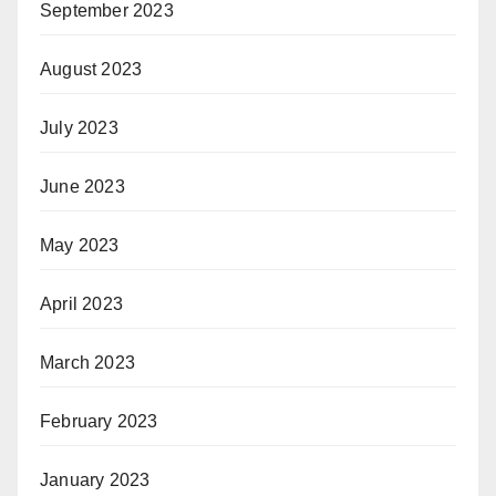
September 2023
August 2023
July 2023
June 2023
May 2023
April 2023
March 2023
February 2023
January 2023