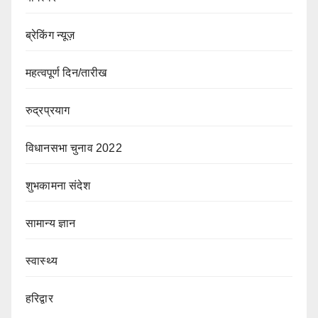
ब्रेकिंग न्यूज़
महत्वपूर्ण दिन/तारीख
रुद्रप्रयाग
विधानसभा चुनाव 2022
शुभकामना संदेश
सामान्य ज्ञान
स्वास्थ्य
हरिद्वार