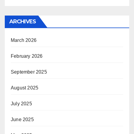
ARCHIVES
March 2026
February 2026
September 2025
August 2025
July 2025
June 2025