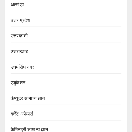
अल्मोड़ा
उत्तर प्रदेश
उत्तरकाशी
उत्तराखण्ड
उधमसिंघ नगर
एजुकेशन
कंप्यूटर सामान्य ज्ञान
कर्रेंट अफेयर्स
केमिस्ट्री सामान्य ज्ञान