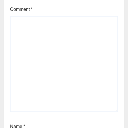
Comment
*
Name
*