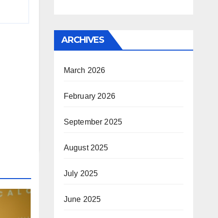
ARCHIVES
March 2026
February 2026
September 2025
August 2025
July 2025
June 2025