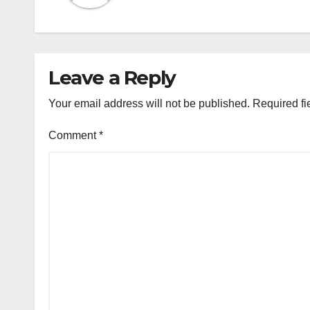
Leave a Reply
Your email address will not be published.
Required fi
Comment
*