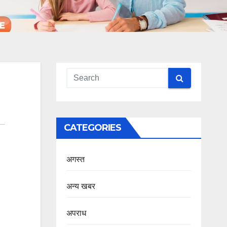
CATEGORIES
अगस्त
अन्य खबर
अपराध