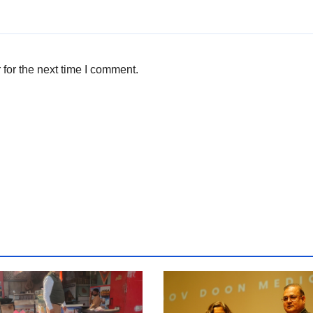
for the next time I comment.