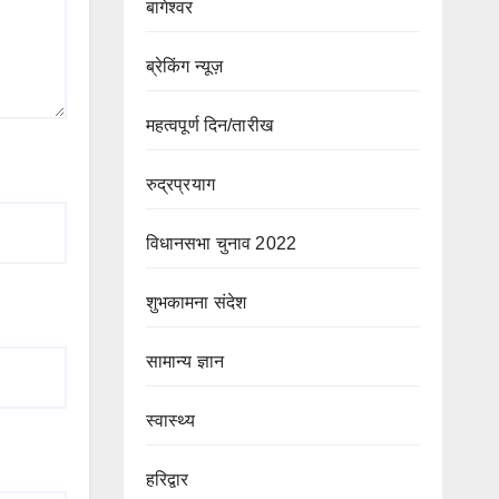
बागेश्वर
ब्रेकिंग न्यूज़
महत्वपूर्ण दिन/तारीख
रुद्रप्रयाग
विधानसभा चुनाव 2022
शुभकामना संदेश
सामान्य ज्ञान
स्वास्थ्य
हरिद्वार