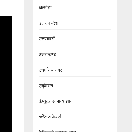
अल्मोड़ा
उत्तर प्रदेश
उत्तरकाशी
उत्तराखण्ड
उधमसिंघ नगर
एजुकेशन
कंप्यूटर सामान्य ज्ञान
कर्रेंट अफेयर्स