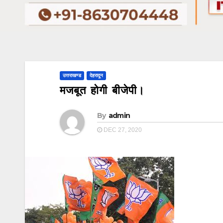
उत्तराखण्ड
देहरादून
मजबूत होगी बीजेपी।
By
admin
DEC 27, 2020