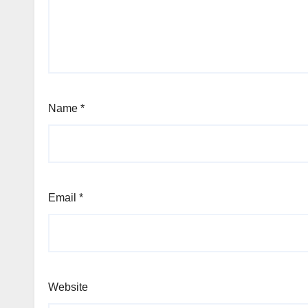
Name
*
Email
*
Website