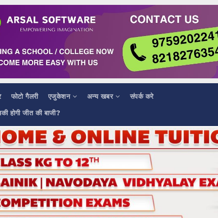
र
फोटो गैलरी
एजुकेशन
अन्य खबर
संपर्क करे
सकी होगी जीत की बाजी?