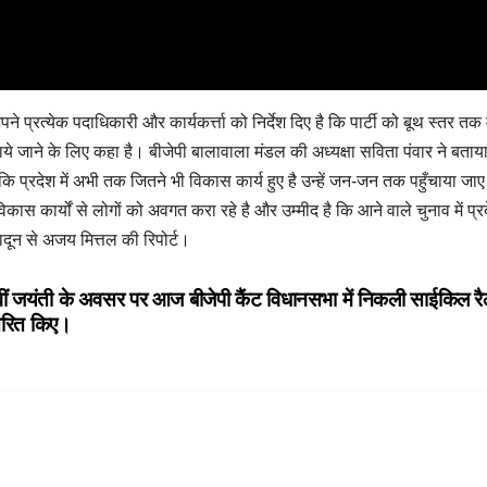
ने प्रत्येक पदाधिकारी और कार्यकर्त्ता को निर्देश दिए है कि पार्टी को बूथ स्तर त
ाये जाने के लिए कहा है। बीजेपी बालावाला मंडल की अध्यक्षा सविता पंवार ने बताय
 है कि प्रदेश में अभी तक जितने भी विकास कार्य हुए है उन्हें जन-जन तक पहुँचाया जा
 कार्यों से लोगों को अवगत करा रहे है और उम्मीद है कि आने वाले चुनाव में प्र
ादून से अजय मित्तल की रिपोर्ट।
वीं जयंती के अवसर पर आज बीजेपी कैंट विधानसभा में निकली साईकिल 
वितरित किए।