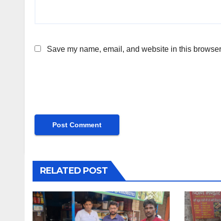
Save my name, email, and website in this browser 
RELATED POST