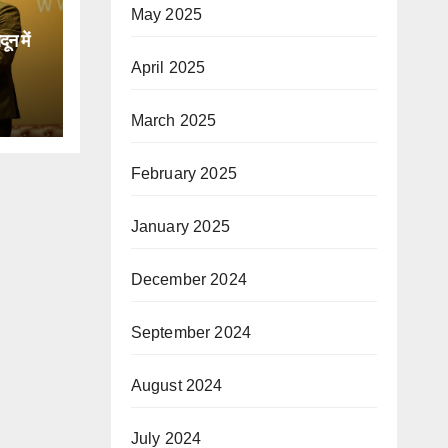
May 2025
न में
April 2025
िक
March 2025
February 2025
January 2025
December 2024
September 2024
August 2024
July 2024