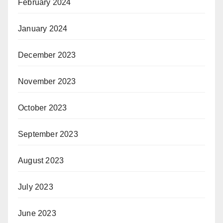
February 2024
January 2024
December 2023
November 2023
October 2023
September 2023
August 2023
July 2023
June 2023