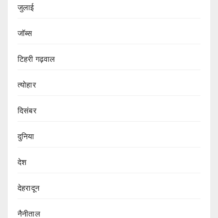
जुलाई
जॉब्स
टिहरी गढ़वाल
त्योहार
दिसंबर
दुनिया
देश
देहरादून
नैनीताल