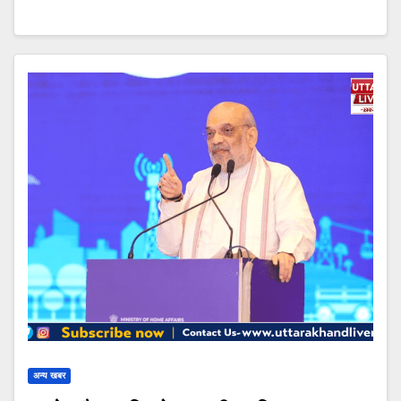
अन्य खबर