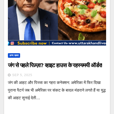
अन्य खबर
जंग से पहले पिज़्ज़ा? व्हाइट हाउस के रहस्यमयी ऑर्डर!
SEP 5, 2025
जंग की आहट और पिज्जा का गहरा कनेक्शन: अमेरिका में फिर दिखा
पुराना पैटर्न जब भी अमेरिका पर संकट के बादल मंडराने लगते हैं या युद्ध
की आहट सुनाई देती…