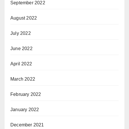
September 2022
August 2022
July 2022
June 2022
April 2022
March 2022
February 2022
January 2022
December 2021