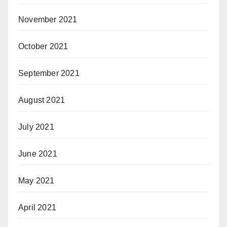
November 2021
October 2021
September 2021
August 2021
July 2021
June 2021
May 2021
April 2021