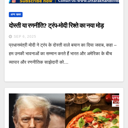
अन्य खबर
दोस्ती या रणनीति? ट्रंप-मोदी रिश्ते का नया मोड़
SEP 6, 2025
प्रधानमंत्री मोदी ने ट्रंप के दोस्ती वाले बयान का दिया जवाब, कहा –
हम उनकी भावनाओं का सम्मान करते हैं भारत और अमेरिका के बीच
व्यापार और रणनीतिक साझेदारी को…