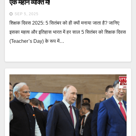
एक महान व्यक्ति में!
SEP 5, 2025
शिक्षक दिवस 2025: 5 सितंबर को ही क्यों मनाया जाता है? जानिए
इसका महत्व और इतिहास भारत में हर साल 5 सितंबर को शिक्षक दिवस
(Teacher’s Day) के रूप में…