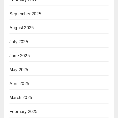
September 2025
August 2025
July 2025
June 2025
May 2025
April 2025
March 2025
February 2025