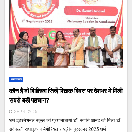
अन्य खबर
कौन हैं वो शिक्षिका जिन्हें शिक्षक दिवस पर देशभर में मिली
सबसे बड़ी पहचान?
SEP 6, 2025
धर्मा इंटरनेशनल स्कूल की प्रधानाचार्या डॉ. स्वाति आनंद को मिला डॉ.
सर्वपल्ली राधाकृष्णन मेमोरियल राष्ट्रीय पुरस्कार 2025 धर्मा