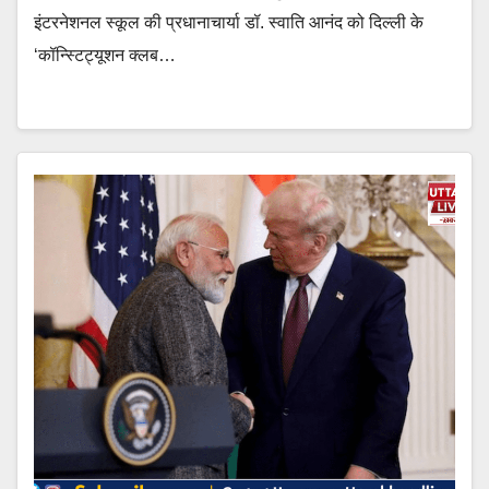
इंटरनेशनल स्कूल की प्रधानाचार्या डॉ. स्वाति आनंद को दिल्ली के
‘कॉन्स्टिट्यूशन क्लब…