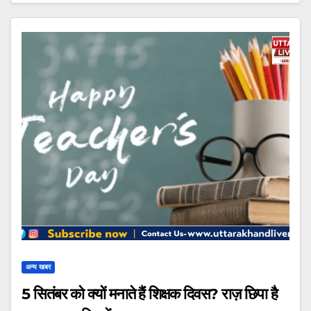
अन्य खबर
5 सितंबर को क्यों मनाते हैं शिक्षक दिवस? राज़ छिपा है