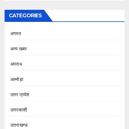
CATEGORIES
अगस्त
अन्य खबर
अपराध
अल्मोड़ा
उत्तर प्रदेश
उत्तरकाशी
उत्तराखण्ड