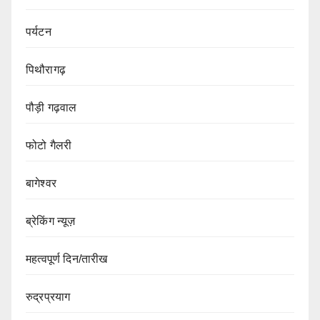
पर्यटन
पिथौरागढ़
पौड़ी गढ़वाल
फोटो गैलरी
बागेश्वर
ब्रेकिंग न्यूज़
महत्वपूर्ण दिन/तारीख
रुद्रप्रयाग