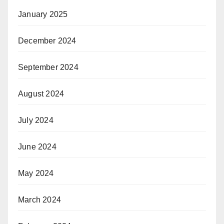
January 2025
December 2024
September 2024
August 2024
July 2024
June 2024
May 2024
March 2024