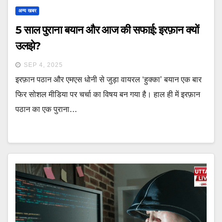
अन्य खबर
5 साल पुराना बयान और आज की सफाई: इरफ़ान क्यों
उलझे?
SEP 4, 2025
इरफ़ान पठान और एमएस धोनी से जुड़ा वायरल ‘हुक्का’ बयान एक बार
फिर सोशल मीडिया पर चर्चा का विषय बन गया है। हाल ही में इरफ़ान
पठान का एक पुराना…