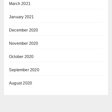
March 2021
January 2021
December 2020
November 2020
October 2020
September 2020
August 2020