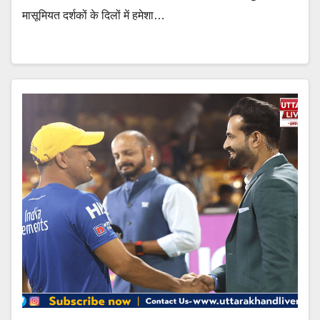
मासूमियत दर्शकों के दिलों में हमेशा…