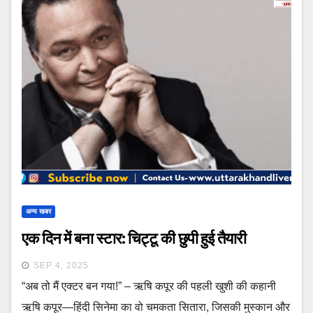
अन्य खबर
एक दिन में बना स्टार: चिट्टू की छुपी हुई तैयारी
SEP 4, 2025
“अब तो मैं एक्टर बन गया!” – ऋषि कपूर की पहली खुशी की कहानी
ऋषि कपूर—हिंदी सिनेमा का वो चमकता सितारा, जिसकी मुस्कान और