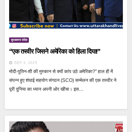
शुभकामना संदेश
“एक तस्वीर जिसने अमेरिका को हिला दिया!”
SEP 4, 2025
मोदी-पुतिन-शी की मुस्कान से क्यों कांप उठे अमेरिका?” हाल ही में
संपन्न हुए शंघाई सहयोग संगठन (SCO) सम्मेलन की एक तस्वीर ने
पूरी दुनिया का ध्यान अपनी ओर खींचा। इस…