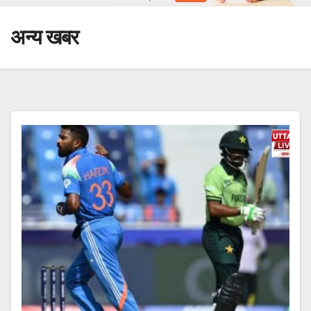
अन्य खबर