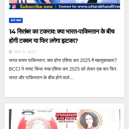
अन्य खबर
14 सितंबर का टकराव: क्या भारत-पाकिस्तान के बीच
होगी टक्कर या फिर लगेगा झटका?
SEP 6, 2025
भारत बनाम पाकिस्तान: क्या होगा एशिया कप 2025 में महामुकाबला?
BCCI ने स्पष्ट किया रुख एशिया कप 2025 को लेकर एक बार फिर
भारत और पाकिस्तान के बीच होने वाले…