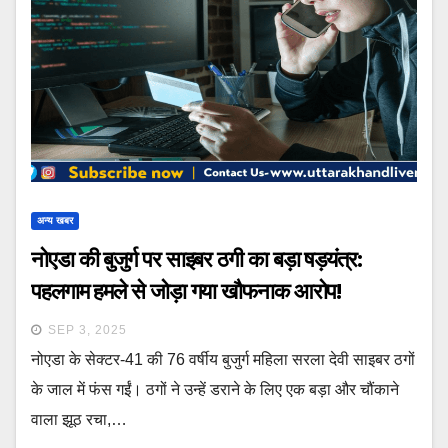
अन्य खबर
नोएडा की बुजुर्ग पर साइबर ठगी का बड़ा षड़यंत्र:
पहलगाम हमले से जोड़ा गया खौफनाक आरोप!
SEP 3, 2025
नोएडा के सेक्टर-41 की 76 वर्षीय बुजुर्ग महिला सरला देवी साइबर ठगों
के जाल में फंस गईं। ठगों ने उन्हें डराने के लिए एक बड़ा और चौंकाने
वाला झूठ रचा,…