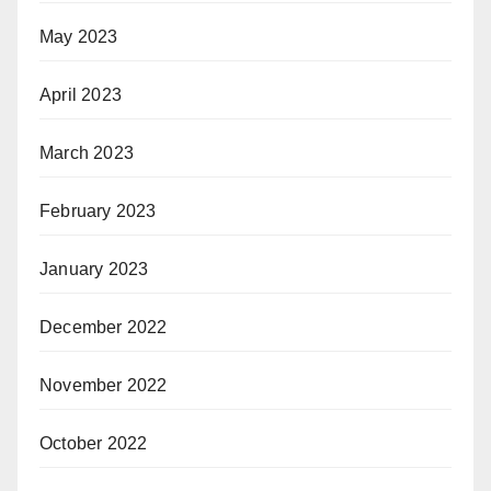
May 2023
April 2023
March 2023
February 2023
January 2023
December 2022
November 2022
October 2022