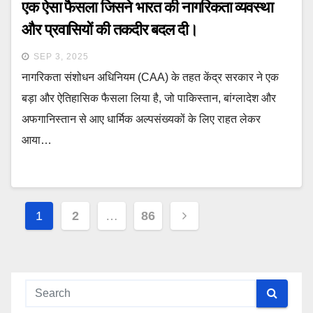
एक ऐसा फैसला जिसने भारत की नागरिकता व्यवस्था
और प्रवासियों की तकदीर बदल दी।
SEP 3, 2025
नागरिकता संशोधन अधिनियम (CAA) के तहत केंद्र सरकार ने एक
बड़ा और ऐतिहासिक फैसला लिया है, जो पाकिस्तान, बांग्लादेश और
अफगानिस्तान से आए धार्मिक अल्पसंख्यकों के लिए राहत लेकर
आया…
Posts
1
2
…
86
navigation