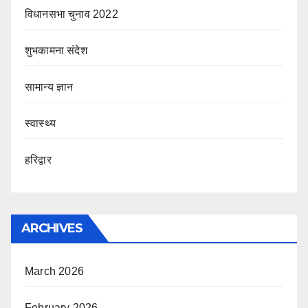
विधानसभा चुनाव 2022
शुभकामना संदेश
सामान्य ज्ञान
स्वास्थ्य
हरिद्वार
ARCHIVES
March 2026
February 2026