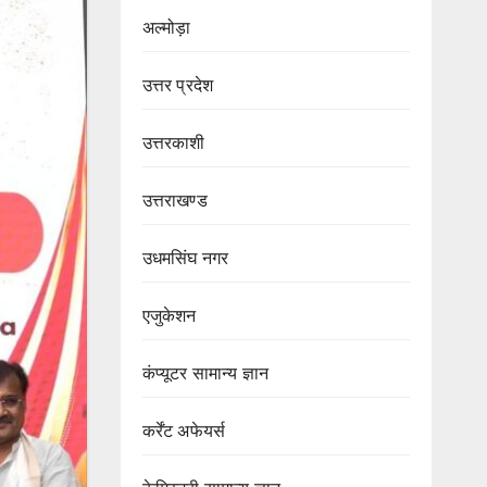
अल्मोड़ा
उत्तर प्रदेश
उत्तरकाशी
उत्तराखण्ड
उधमसिंघ नगर
एजुकेशन
कंप्यूटर सामान्य ज्ञान
कर्रेंट अफेयर्स