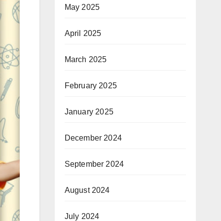
May 2025
April 2025
March 2025
February 2025
January 2025
December 2024
September 2024
August 2024
July 2024