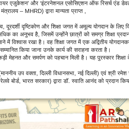
 एंड हायर एजुकेशन’ और ‘इंटरनेशनल एसोसिएशन ऑफ रिसर्च एंड डेव
त्रालय – MHRD) द्वारा मान्यता प्राप्त ,
, दूरदर्शी दृष्टिकोण और शिक्षा जगत में अमूल्य योगदान के लिए द
े अधिक का अनुभव है, जिसमें उन्होंने छात्रों को समग्र शिक्षा प्रदा
 में विश्वास रखा है। वह शिक्षा जगत में एक अद्वितीय योगदानकर्
र से सम्मानित किया जाना उनके कार्य की सराहना करता है।
ड़ी मेहनत और समर्पण को पहचान मिली है। यह पुरस्कार शिक्षा 
।
(माननीय उप वक्ता, दिल्ली विधानसभा, नई दिल्ली) एवं श्री रमेश च
 रेलवे बोर्ड, भारत सरकार) द्वारा डॉ. स्वाति आनंद को प्रदान कि