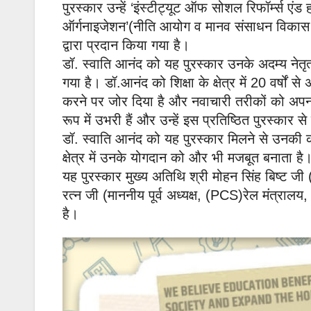
पुरस्कार उन्हें ‘इंस्टीट्यूट ऑफ सोशल रिफॉर्म्स
ऑर्गनाइजेशन’(नीति आयोग व मानव संसाधन विकास मं
द्वारा प्रदान किया गया है।
डॉ. स्वाति आनंद को यह पुरस्कार उनके अदम्य नेतृत्व
गया है। डॉ.आनंद को शिक्षा के क्षेत्र में 20 वर्षों स
करने पर जोर दिया है और नवाचारी तरीकों को अपनाने
रूप में उभरी हैं और उन्हें इस प्रतिष्ठित पुरस्का
डॉ. स्वाति आनंद को यह पुरस्कार मिलने से उनकी क
क्षेत्र में उनके योगदान को और भी मजबूत बनाता है
यह पुरस्कार मुख्य अतिथि श्री मोहन सिंह बिष्ट जी 
रत्न जी (माननीय पूर्व अध्यक्ष, (PCS)रेल मंत्रालय,
है।