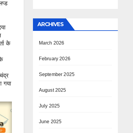
लप्ड
ARCHIVES
िया
न
ता के
March 2026
के
February 2026
September 2025
ंद्र
या गया
August 2025
July 2025
June 2025