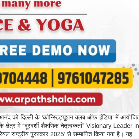
ि आनंद को दिल्ली के ‘कॉन्स्टिट्यूशन क्लब ऑफ़ इंडिया’ में आयोज
 क्षेत्र में “दूरदर्शी शैक्षणिक नेतृत्वकर्ता” Visionary Leader in
ियल राष्ट्रीय पुरस्कार 2025’ से सम्मानित किया गया है। यह