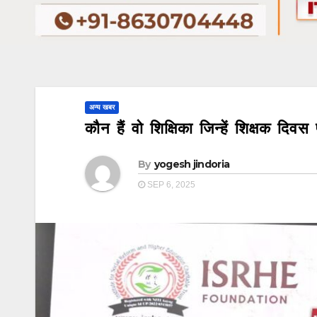
अन्य खबर
कौन हैं वो शिक्षिका जिन्हें शिक्षक दि
By
yogesh jindoria
SEP 6, 2025