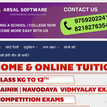
र
फोटो गैलरी
एजुकेशन
अन्य खबर
संपर्क करे
सकी होगी जीत की बाजी?