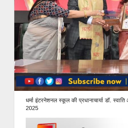
धर्मा इंटरनेशनल स्कूल की प्रधानाचार्या डॉ. स्वाति
2025