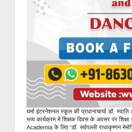
धर्मा इंटरनेशनल स्कूल की प्रधानाचार्या डॉ. स्वात
भव्य कार्यक्रम में शिक्षक दिवस के अवसर पर शिक्षा के
Academia के लिए ‘डॉ. सर्वपल्ली राधाकृष्णन मेमोर