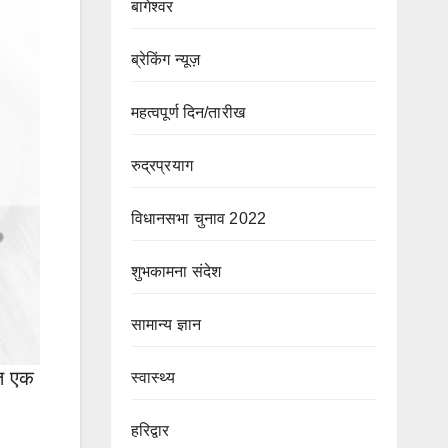
बागेश्वर
ब्रेकिंग न्यूज़
महत्वपूर्ण दिन/तारीख
रुद्रप्रयाग
विधानसभा चुनाव 2022
शुभकामना संदेश
सामान्य ज्ञान
ित एक
स्वास्थ्य
हरिद्वार