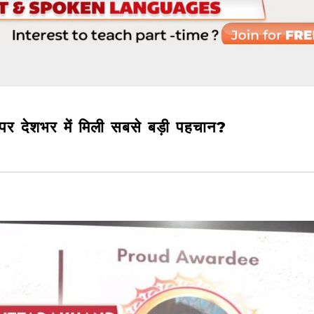
वस पर देशभर में मिली सबसे बड़ी पहचान?