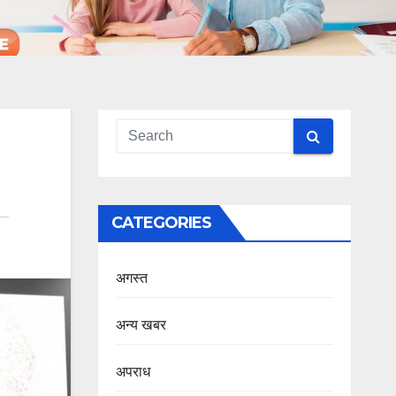
CATEGORIES
अगस्त
अन्य खबर
अपराध