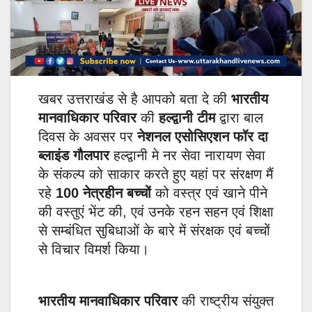
खबर उत्तराखंड से है आपको बता दे की
भारतीय
मानवाधिकार परिवार
की
हल्द्वानी टीम
द्वारा बाल
दिवस के अवसर पर
नेशनल एसोसिएशन फॉर दा
ब्लाइंड गौलपार
हल्द्वानी मे नर सेवा नारायण सेवा
के संकल्प को साकार करते हुए यहां पर संरक्षण मैं
रहे
100 नेत्रहीन बच्चों
को वस्त्र एवं खाने पीने
की वस्तुएं भेंट की, एवं उनके रहन सहन एवं शिक्षा
से सम्बंधित सुबिधाओं के बारे में संरक्षक एवं बच्चों
से विचार विमर्श किया।
भारतीय मानवाधिकार परिवार
की राष्ट्रीय संयुक्त