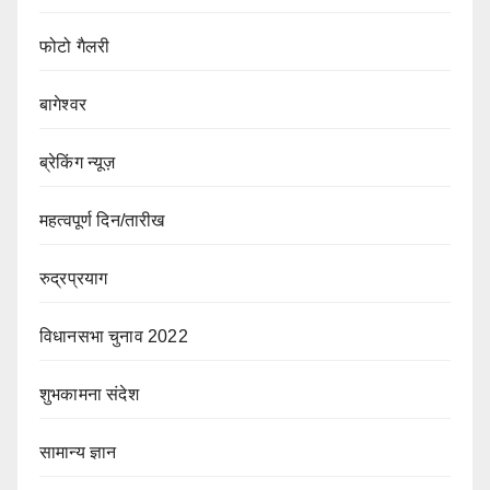
फोटो गैलरी
बागेश्वर
ब्रेकिंग न्यूज़
महत्वपूर्ण दिन/तारीख
रुद्रप्रयाग
विधानसभा चुनाव 2022
शुभकामना संदेश
सामान्य ज्ञान