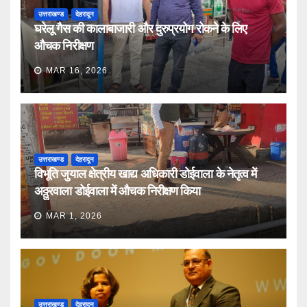
उत्तराखण्ड
देहरादून
घरेलू गैस की कालाबाजारी और दुरुप्रयोग रोकने के लिए
औचक निरीक्षण
MAR 16, 2026
उत्तराखण्ड
देहरादून
विभूति जुयाल क्षेत्रीय खाद्य अधिकारी डोईवाला के नेतृत्व में
अठ्ठुरवाला डोईवाला में औचक निरीक्षण किया
MAR 1, 2026
उत्तराखण्ड
देहरादून