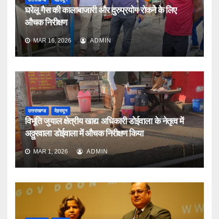
घरेलू गैस की कालाबाजारी और दुरुप्रयोग रोकने के लिए
औचक निरीक्षण
MAR 16, 2026
ADMIN
उत्तराखण्ड
देहरादून
विभूति जुयाल क्षेत्रीय खाद्य अधिकारी डोईवाला के नेतृत्व में
अठ्ठुरवाला डोईवाला में औचक निरीक्षण किया
MAR 1, 2026
ADMIN