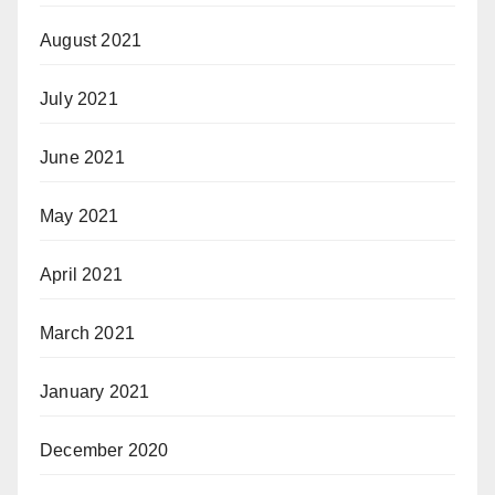
August 2021
July 2021
June 2021
May 2021
April 2021
March 2021
January 2021
December 2020