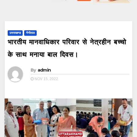
उत्तराखण्ड
नैनीताल
भारतीय मानवाधिकार परिवार से नेत्रहीन बच्चो
के साथ मनाया बाल दिवस।
By
admin
NOV 15, 2022