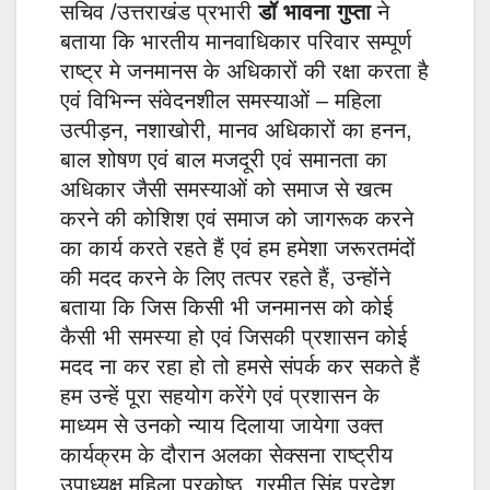
सचिव /उत्तराखंड प्रभारी
डॉ भावना गुप्ता
ने
बताया कि भारतीय मानवाधिकार परिवार सम्पूर्ण
राष्ट्र मे जनमानस के अधिकारों की रक्षा करता है
एवं विभिन्न संवेदनशील समस्याओं – महिला
उत्पीड़न, नशाखोरी, मानव अधिकारों का हनन,
बाल शोषण एवं बाल मजदूरी एवं समानता का
अधिकार जैसी समस्याओं को समाज से खत्म
करने की कोशिश एवं समाज को जागरूक करने
का कार्य करते रहते हैं एवं हम हमेशा जरूरतमंदों
की मदद करने के लिए तत्पर रहते हैं, उन्होंने
बताया कि जिस किसी भी जनमानस को कोई
कैसी भी समस्या हो एवं जिसकी प्रशासन कोई
मदद ना कर रहा हो तो हमसे संपर्क कर सकते हैं
हम उन्हें पूरा सहयोग करेंगे एवं प्रशासन के
माध्यम से उनको न्याय दिलाया जायेगा उक्त
कार्यक्रम के दौरान अलका सेक्सना राष्ट्रीय
उपाध्यक्ष महिला प्रकोष्ठ, गुरमीत सिंह प्रदेश