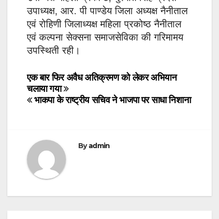
उपाध्यक्ष, आर. पी पाण्डेय जिला अध्यक्ष नैनीताल
एवं रोहिणी जिलाध्यक्ष महिला प्रकोष्ठ नैनीताल
एवं कल्पना सेक्सना समाजसेविका की गरिमामय
उपस्थिती रही।
Post
एक बार फिर अवैध अतिक्रमण को लेकर अभियान
चलाया गया
navigation
भाकपा के राष्ट्रीय सचिव ने भाजपा पर साधा निशाना
By
admin