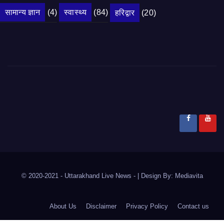
सामान्य ज्ञान
(4)
स्वास्थ्य
(84)
हरिद्वार
(20)
© 2020-2021
- Uttarakhand Live News -
|
Design By:
Mediavita
About Us
Disclaimer
Privacy Policy
Contact us