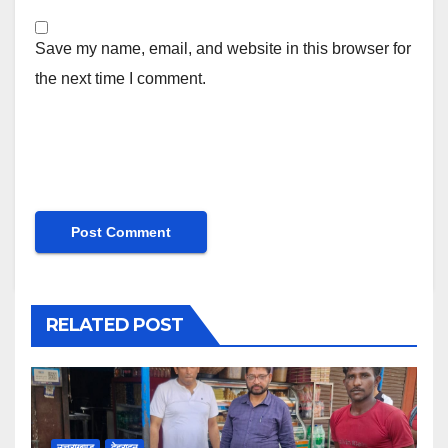
Save my name, email, and website in this browser for
the next time I comment.
RELATED POST
उत्तराखण्ड
देहरादून