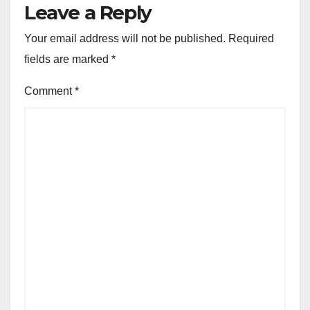
Leave a Reply
Your email address will not be published.
Required
fields are marked
*
Comment
*