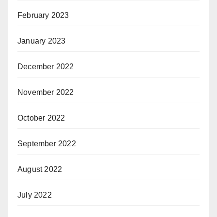
February 2023
January 2023
December 2022
November 2022
October 2022
September 2022
August 2022
July 2022