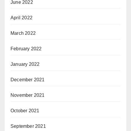
June 2022
April 2022
March 2022
February 2022
January 2022
December 2021
November 2021
October 2021
September 2021