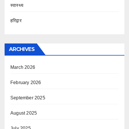
स्वास्थ्य
हरिद्वार
ARCHIVES
March 2026
February 2026
September 2025
August 2025
July 2025