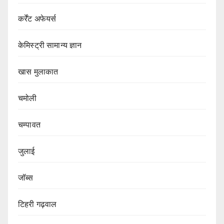
कर्रेंट अफेयर्स
केमिस्ट्री सामान्य ज्ञान
खास मुलाकात
चमोली
चम्पावत
जुलाई
जॉब्स
टिहरी गढ़वाल