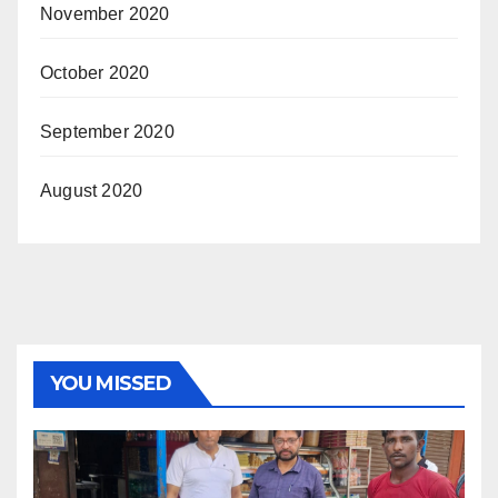
November 2020
October 2020
September 2020
August 2020
YOU MISSED