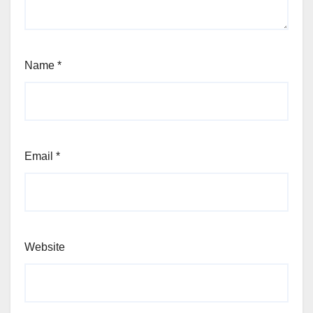
Name
*
Email
*
Website