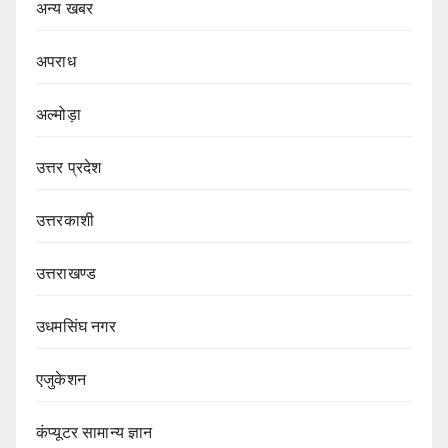
अन्य खबर
अपराध
अल्मोड़ा
उत्तर प्रदेश
उत्तरकाशी
उत्तराखण्ड
उधमसिंघ नगर
एजुकेशन
कंप्यूटर सामान्य ज्ञान