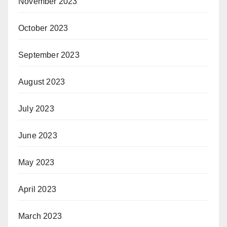
November 2023
October 2023
September 2023
August 2023
July 2023
June 2023
May 2023
April 2023
March 2023