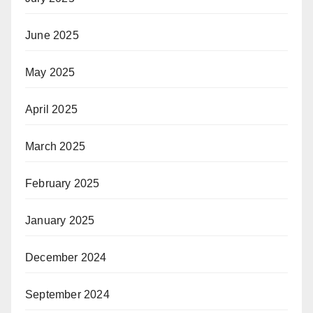
June 2025
May 2025
April 2025
March 2025
February 2025
January 2025
December 2024
September 2024