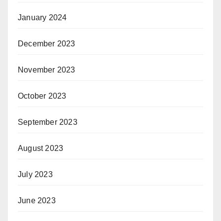
January 2024
December 2023
November 2023
October 2023
September 2023
August 2023
July 2023
June 2023