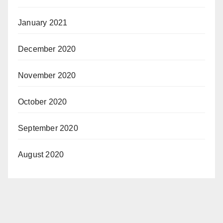
January 2021
December 2020
November 2020
October 2020
September 2020
August 2020