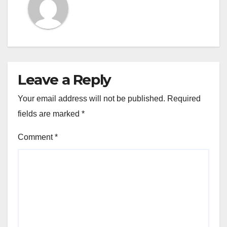
Leave a Reply
Your email address will not be published.
Required
fields are marked
*
Comment
*