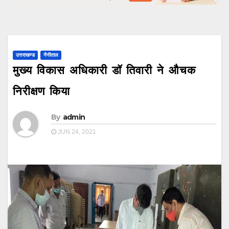
उत्तराखण्ड
नैनीताल
मुख्य विकास अधिकारी डॉ तिवारी ने औचक
निरीक्षण किया
By
admin
JUN 24, 2021