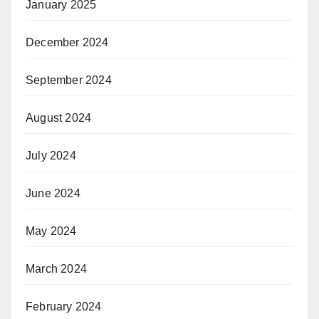
January 2025
December 2024
September 2024
August 2024
July 2024
June 2024
May 2024
March 2024
February 2024