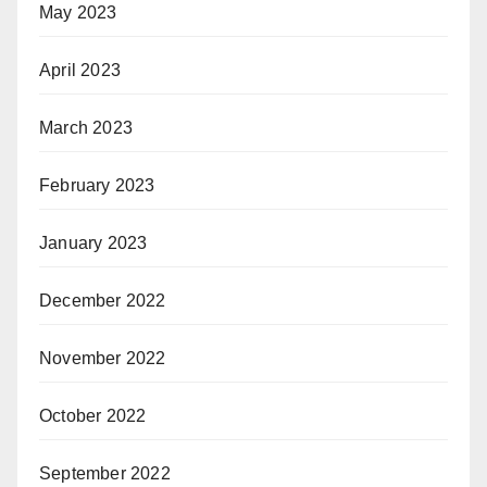
May 2023
April 2023
March 2023
February 2023
January 2023
December 2022
November 2022
October 2022
September 2022