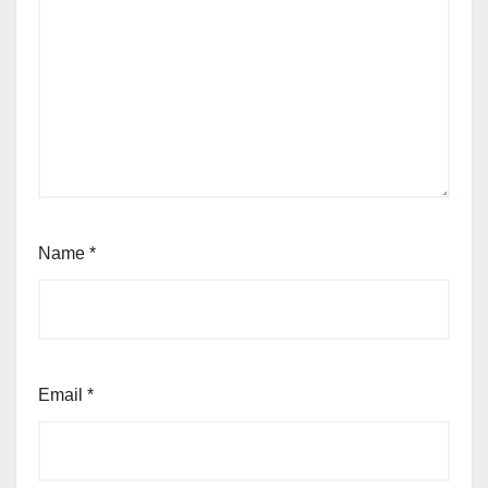
Name
*
Email
*