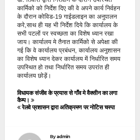
कार्मिको को निर्देश दिए की वे अपने कार्य निर्वहन
के दौरान कोविड-19 गाईडलाइन का अनुपालन
करे,साथ ही यह भी निर्देश दिये कि कार्यालय के
सभी पटलों पर स्वच्छता का विशेष ध्यान रखा
जाय। कार्यालय मे तैनात कार्मिको से अपेक्षा की
गई कि वे कार्यालय प्रबंधन, कार्यालय अनुशासन
का विशेष ध्यान देकर कार्यालय में निर्धारित समय
उपस्थित हो तथा निर्धारित समय उपरांत ही
कार्यालय छोड़ें।
Post
विधायक संजीव के प्रयास से गाँव मे वैक्सीन का लगा
कैम्प।
navigation
रेलवे प्रशासन द्वारा अतिक्रमण पर नोटिस चस्पा
By
admin