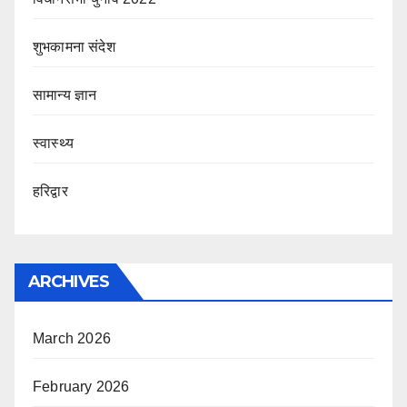
शुभकामना संदेश
सामान्य ज्ञान
स्वास्थ्य
हरिद्वार
ARCHIVES
March 2026
February 2026