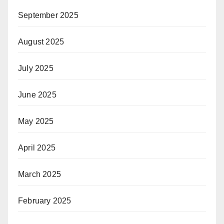
September 2025
August 2025
July 2025
June 2025
May 2025
April 2025
March 2025
February 2025