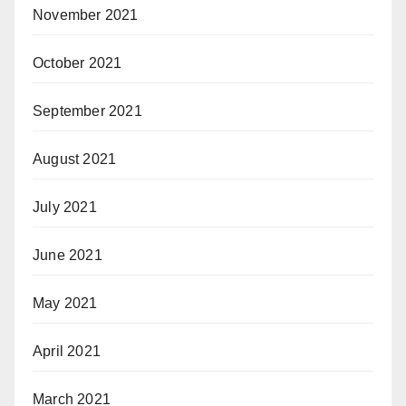
November 2021
October 2021
September 2021
August 2021
July 2021
June 2021
May 2021
April 2021
March 2021