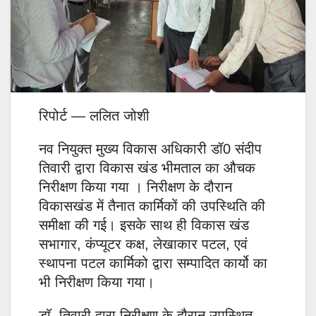
रिपोर्ट — ललित जोशी
नव नियुक्त मुख्य विकास अधिकारी डॉ0 संदीप
तिवारी द्वारा विकास खंड भीमताल का औचक
निरीक्षण किया गया । निरीक्षण के दौरान
विकासखंड में तैनात कार्मिकों की उपस्थिति की
समीक्षा की गई। इसके साथ ही विकास खंड
सभागार, कंप्यूटर कक्ष, लेखाकार पटल, एवं
स्थापना पटल कार्मिको द्वारा सम्पादित कार्यो का
भी निरीक्षण किया गया।
डाॅ. तिवारी द्वारा निरीक्षण के दौरान उपस्थित