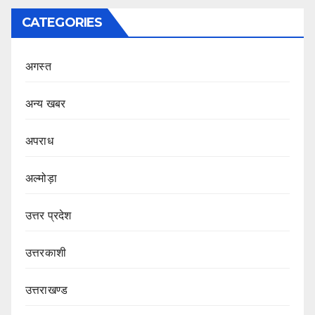
CATEGORIES
अगस्त
अन्य खबर
अपराध
अल्मोड़ा
उत्तर प्रदेश
उत्तरकाशी
उत्तराखण्ड