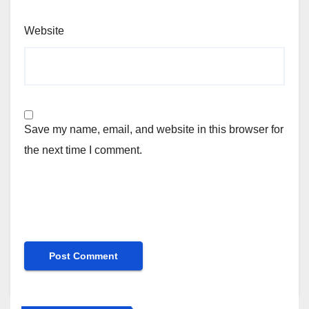
Website
Save my name, email, and website in this browser for
the next time I comment.