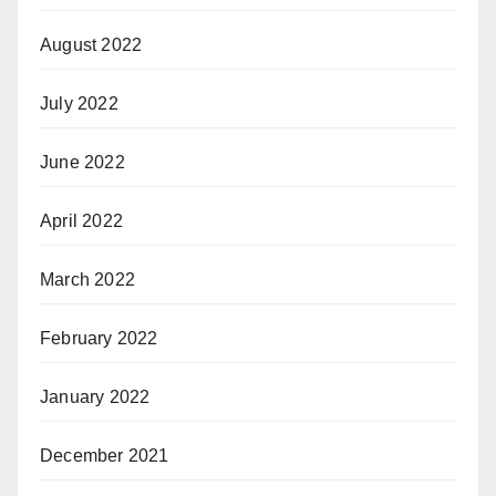
August 2022
July 2022
June 2022
April 2022
March 2022
February 2022
January 2022
December 2021